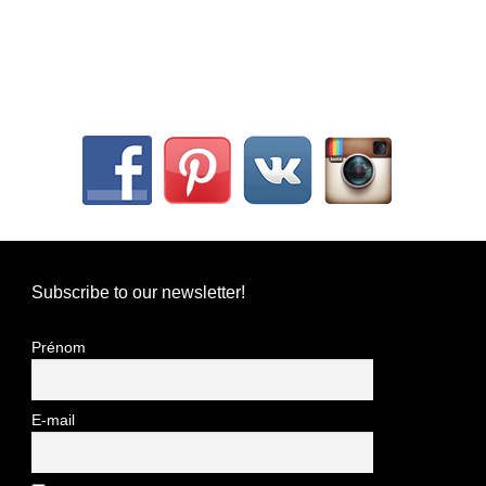
Subscribe to our newsletter!
Prénom
E-mail