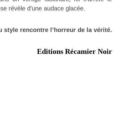
 se révèle d’une audace glacée.
style rencontre l’horreur de la vérité.
Editions Récamier Noir