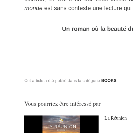
monde
est sans conteste une lecture qui
Un roman où la beauté du 
Cet article a été publié dans la catégorie
BOOKS
.
Vous pourriez être intéressé par
La Réunion