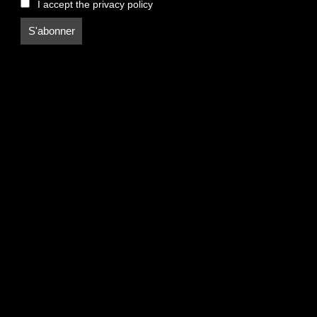
I accept the privacy policy