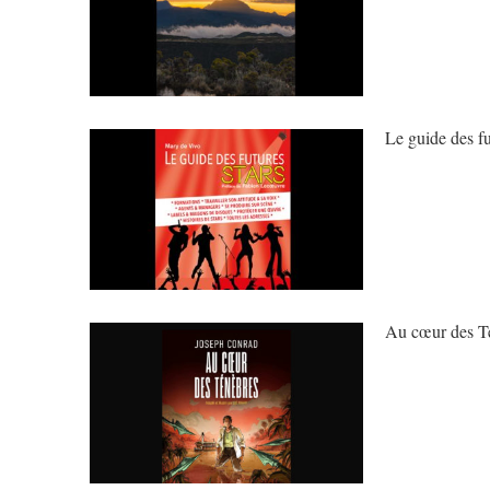
Le guide des fu
Au cœur des 