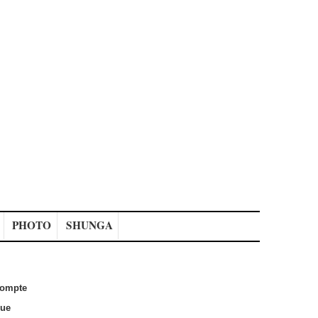
PHOTO
SHUNGA
ompte
que