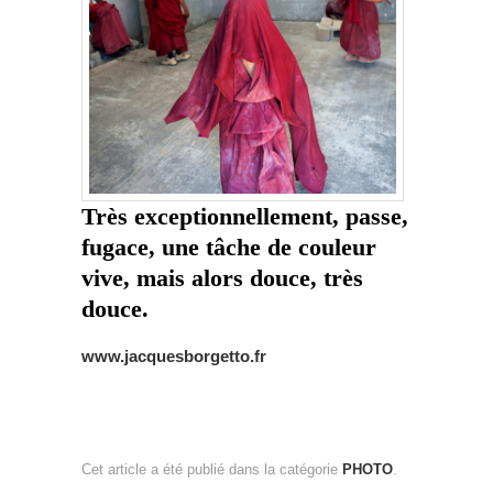
Très exceptionnellement, passe,
fugace, une tâche de couleur
vive, mais alors douce, très
douce.
www.jacquesborgetto.fr
Cet article a été publié dans la catégorie
PHOTO
.