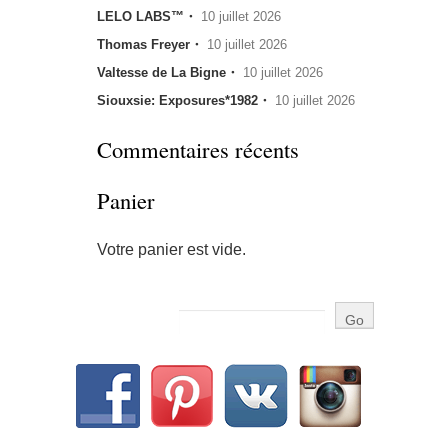
LELO LABS™・
10 juillet 2026
Thomas Freyer・
10 juillet 2026
Valtesse de La Bigne・
10 juillet 2026
Siouxsie: Exposures*1982・
10 juillet 2026
Commentaires récents
Panier
Votre panier est vide.