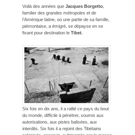
Voilà des années que
Jacques Borgetto
,
familier des grandes métropoles et de
l’Amérique latine, où une partie de sa famille,
piémontaise, a émigré, se dépayse en se
fixant pour destination le
Tibet.
Six fois en dix ans, il a rallié ce pays du bout
du monde, difficile à pénétrer, soumis aux
autorisations, aux pistes balisées, aux
interdits. Six fois il a rejoint des Tibétains