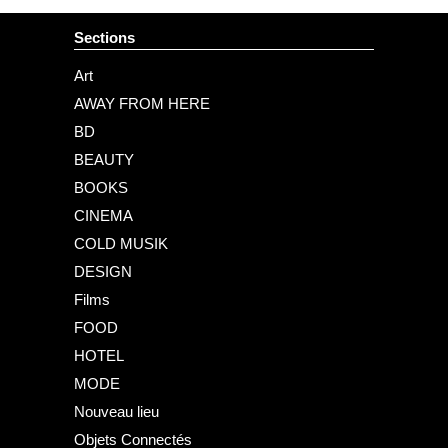
Sections
Art
AWAY FROM HERE
BD
BEAUTY
BOOKS
CINEMA
COLD MUSIK
DESIGN
Films
FOOD
HOTEL
MODE
Nouveau lieu
Objets Connectés