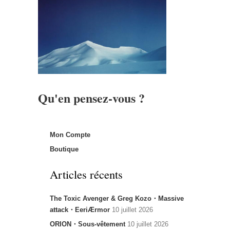
Qu'en pensez-vous ?
Mon Compte
Boutique
Articles récents
The Toxic Avenger & Greg Kozo・Massive
attack・EeriÆrmor
10 juillet 2026
ORION・Sous-vêtement
10 juillet 2026