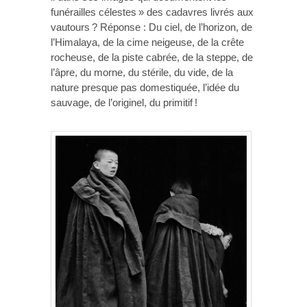
funérailles célestes » des cadavres livrés aux
vautours ? Réponse : Du ciel, de l’horizon, de
l’Himalaya, de la cime neigeuse, de la crête
rocheuse, de la piste cabrée, de la steppe, de
l’âpre, du morne, du stérile, du vide, de la
nature presque pas domestiquée, l’idée du
sauvage, de l’originel, du primitif !