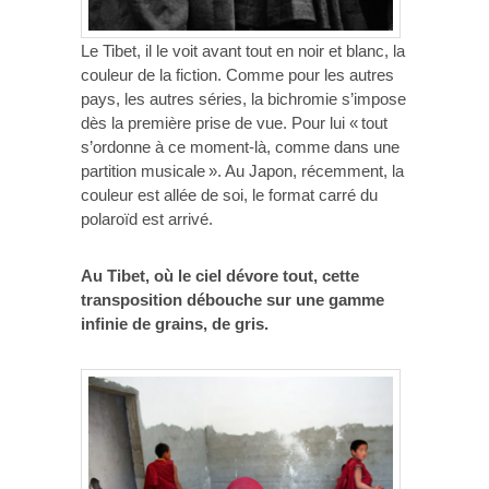
Le Tibet, il le voit avant tout en noir et blanc, la
couleur de la fiction. Comme pour les autres
pays, les autres séries, la bichromie s’impose
dès la première prise de vue. Pour lui « tout
s’ordonne à ce moment-là, comme dans une
partition musicale ». Au Japon, récemment, la
couleur est allée de soi, le format carré du
polaroïd est arrivé.
Au Tibet, où le ciel dévore tout, cette
transposition débouche sur une gamme
infinie de grains, de gris.