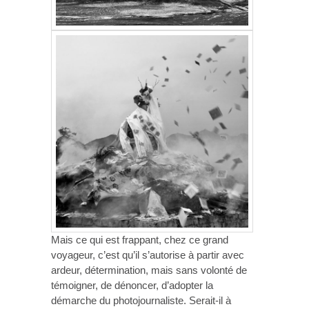
Mais ce qui est frappant, chez ce grand
voyageur, c’est qu’il s’autorise à partir avec
ardeur, détermination, mais sans volonté de
témoigner, de dénoncer, d’adopter la
démarche du photojournaliste. Serait-il à