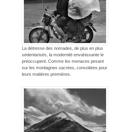
La détresse des nomades, de plus en plus
sédentarisés, la modernité envahissante le
préoccupent. Comme les menaces pesant
sur les montagnes sacrées, convoitées pour
leurs matières premières.