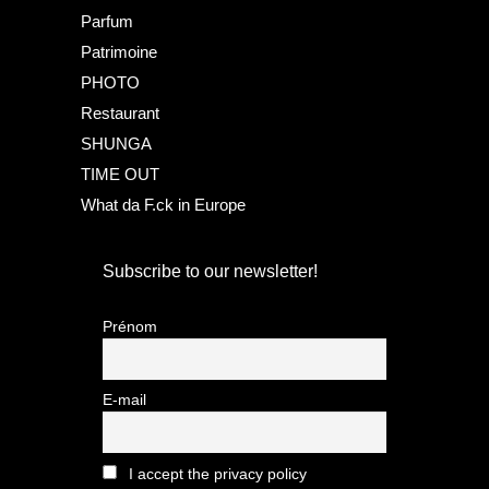
Parfum
Patrimoine
PHOTO
Restaurant
SHUNGA
TIME OUT
What da F.ck in Europe
Subscribe to our newsletter!
Prénom
E-mail
I accept the privacy policy