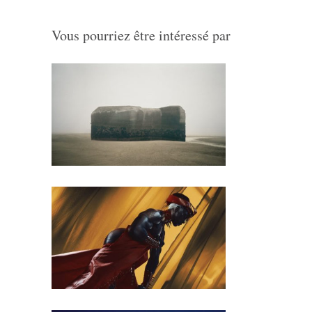
Vous pourriez être intéressé par