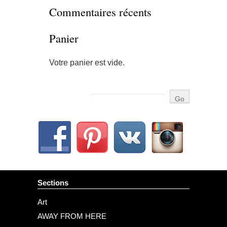
Commentaires récents
Panier
Votre panier est vide.
Sections
Art
AWAY FROM HERE