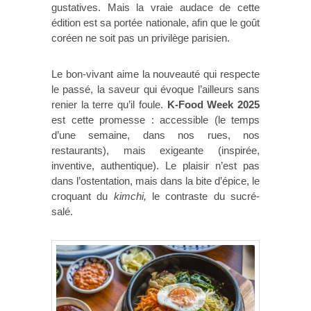
gustatives. Mais la vraie audace de cette
édition est sa portée nationale, afin que le goût
coréen ne soit pas un privilège parisien.
Le bon-vivant aime la nouveauté qui respecte
le passé, la saveur qui évoque l’ailleurs sans
renier la terre qu’il foule.
K-Food Week 2025
est cette promesse : accessible (le temps
d’une semaine, dans nos rues, nos
restaurants), mais exigeante (inspirée,
inventive, authentique). Le plaisir n’est pas
dans l’ostentation, mais dans la bite d’épice, le
croquant du
kimchi,
le contraste du sucré-
salé.