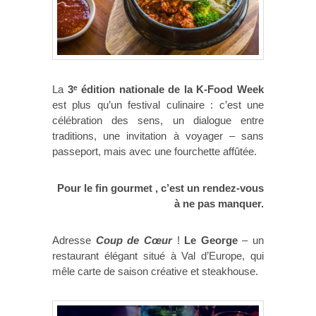
La
3ᵉ édition nationale de la K-Food Week
est plus qu’un festival culinaire : c’est une
célébration des sens, un dialogue entre
traditions, une invitation à voyager – sans
passeport, mais avec une fourchette affûtée.
Pour le fin gourmet , c’est un rendez-vous
à ne pas manquer.
Adresse
Coup de Cœur
!
Le George
– un
restaurant élégant situé à Val d’Europe, qui
mêle carte de saison créative et steakhouse.