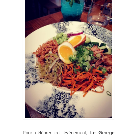
Pour célébrer cet événement,
Le George