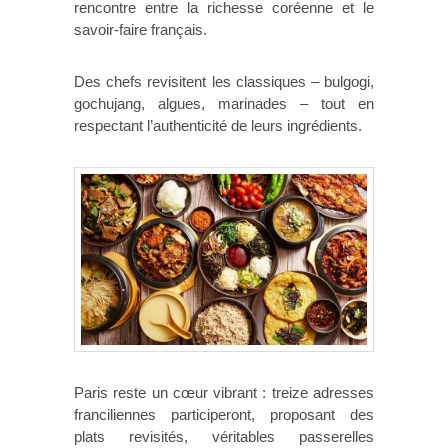
rencontre entre la richesse coréenne et le
savoir-faire français.
Des chefs revisitent les classiques – bulgogi,
gochujang, algues, marinades – tout en
respectant l’authenticité de leurs ingrédients.
Paris reste un cœur vibrant : treize adresses
franciliennes participeront, proposant des
plats revisités, véritables passerelles