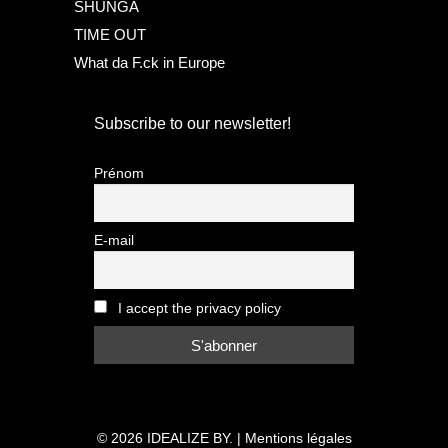
SHUNGA
TIME OUT
What da F.ck in Europe
Subscribe to our newsletter!
Prénom
E-mail
I accept the privacy policy
© 2026
IDEALIZE BY.
|
Mentions légales