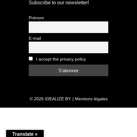
Subscribe to our newsletter!
Prénom
E-mail
I accept the privacy policy
© 2026
IDEALIZE BY.
|
Mentions légales
Translate »