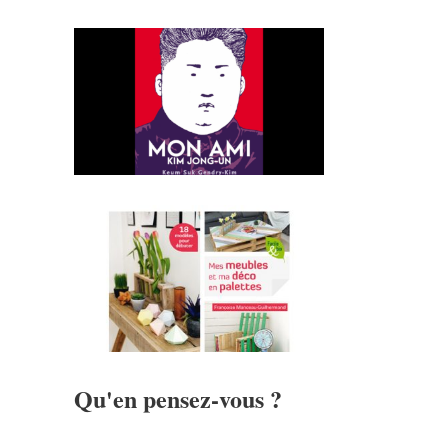
Qu'en pensez-vous ?