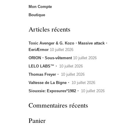
Mon Compte
Boutique
Articles récents
Toxic Avenger & G. Kozo・Massive attack・
EeriÆrmor
10 juillet 2026
ORION・Sous-vêtement
10 juillet 2026
LELO LABS™・
10 juillet 2026
Thomas Freyer・
10 juillet 2026
Valtesse de La Bigne・
10 juillet 2026
Siouxsie: Exposures*1982・
10 juillet 2026
Commentaires récents
Panier