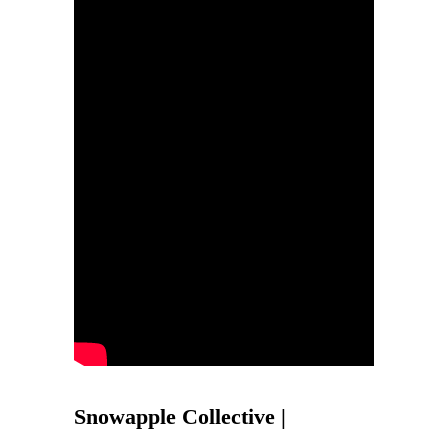
Snowapple Collective |