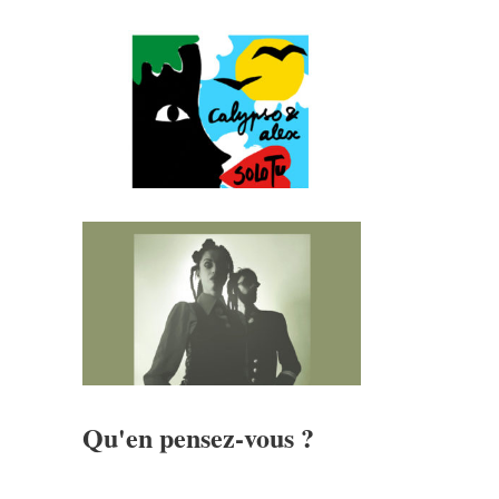
Qu'en pensez-vous ?