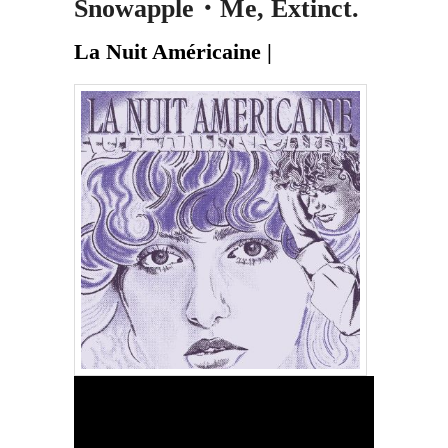
Snowapple・Me, Extinct.
La Nuit Américaine |