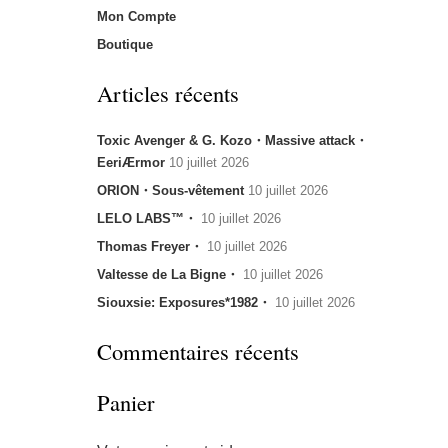
Mon Compte
Boutique
Articles récents
Toxic Avenger & G. Kozo・Massive attack・
EeriÆrmor
10 juillet 2026
ORION・Sous-vêtement
10 juillet 2026
LELO LABS™・
10 juillet 2026
Thomas Freyer・
10 juillet 2026
Valtesse de La Bigne・
10 juillet 2026
Siouxsie: Exposures*1982・
10 juillet 2026
Commentaires récents
Panier