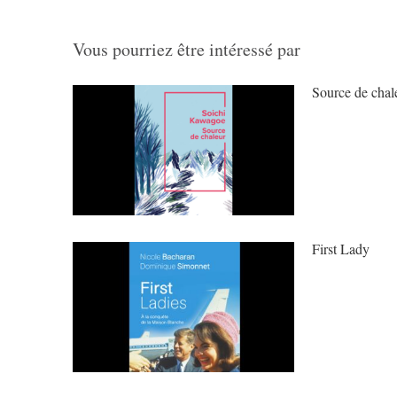
Vous pourriez être intéressé par
Source de ch
First Lady