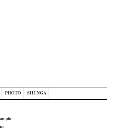
PHOTO
SHUNGA
ompte
que