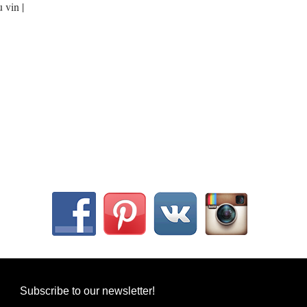
 vin |
Subscribe to our newsletter!