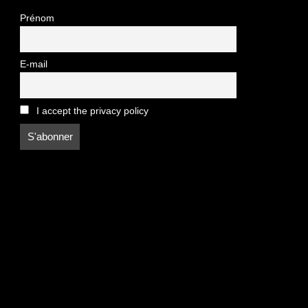
Prénom
E-mail
I accept the privacy policy