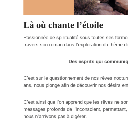
Là où chante l’étoile
Passionnée de spiritualité sous toutes ses forme
travers son roman dans l’exploration du thème de l
Des esprits qui communiq
C’est sur le questionnement de nos rêves nocturn
ans, nous plonge afin de découvrir nos désirs en
C’est ainsi que l’on apprend que les rêves ne sont 
messages profonds de l’inconscient, permettant,
nous n’arrivons pas à digérer.