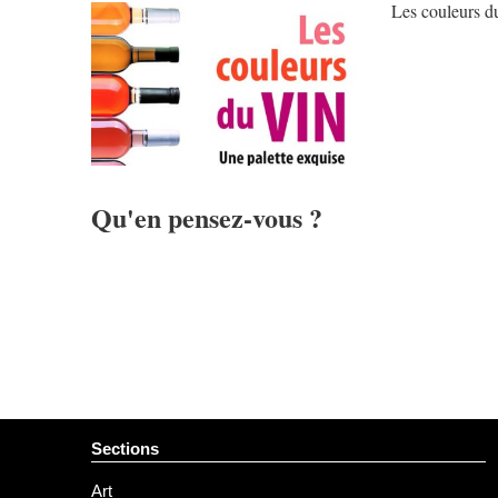
Les couleurs du
Qu'en pensez-vous ?
Sections
Art