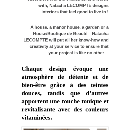
with, Natacha LECOMPTE designs
interiors that feel good to live in !
A house, a manor house, a garden or a
House/Boutique de Beauté – Natacha
LECOMPTE will put all her know-how and
creativity at your service to ensure that
your project is like no other…
Chaque design évoque une
atmosphère de détente et de
bien-être grâce à des teintes
douces, tandis que d’autres
apportent une touche tonique et
revitalisante avec des couleurs
vitaminées.