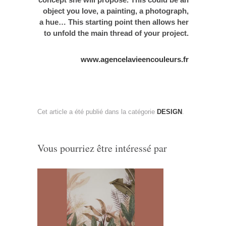
object you love, a painting, a photograph,
a hue… This starting point then allows her
to unfold the main thread of your project.
www.agencelavieencouleurs.fr
Cet article a été publié dans la catégorie
DESIGN
.
Vous pourriez être intéressé par