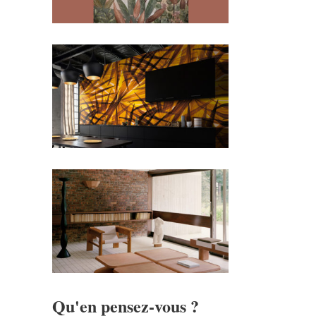
Qu'en pensez-vous ?