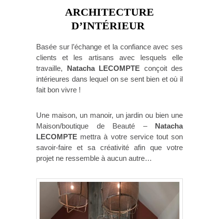
ARCHITECTURE
D’INTÉRIEUR
Basée sur l’échange et la confiance avec ses
clients et les artisans avec lesquels elle
travaille,
Natacha LECOMPTE
conçoit des
intérieures dans lequel on se sent bien et où il
fait bon vivre !
Une maison, un manoir, un jardin ou bien une
Maison/boutique de Beauté –
Natacha
LECOMPTE
mettra à votre service tout son
savoir-faire et sa créativité afin que votre
projet ne ressemble à aucun autre…