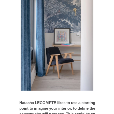
Natacha LECOMPTE likes to use a starting
point to imagine your interior, to define the
concept she will propose. This could be an