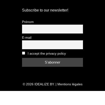
Subscribe to our newsletter!
Prénom
E-mail
I accept the privacy policy
© 2026
IDEALIZE BY.
|
Mentions légales