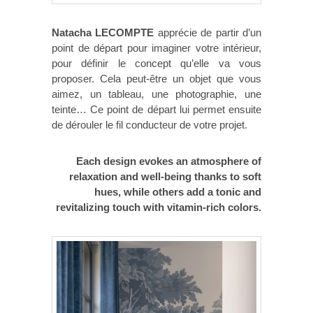
Natacha LECOMPTE
apprécie de partir d’un
point de départ pour imaginer votre intérieur,
pour définir le concept qu’elle va vous
proposer. Cela peut-être un objet que vous
aimez, un tableau, une photographie, une
teinte… Ce point de départ lui permet ensuite
de dérouler le fil conducteur de votre projet.
Each design evokes an atmosphere of
relaxation and well-being thanks to soft
hues, while others add a tonic and
revitalizing touch with vitamin-rich colors.