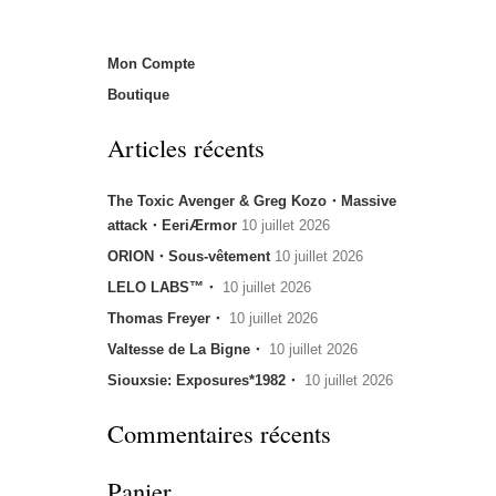
Mon Compte
Boutique
Articles récents
The Toxic Avenger & Greg Kozo・Massive
attack・EeriÆrmor
10 juillet 2026
ORION・Sous-vêtement
10 juillet 2026
LELO LABS™・
10 juillet 2026
Thomas Freyer・
10 juillet 2026
Valtesse de La Bigne・
10 juillet 2026
Siouxsie: Exposures*1982・
10 juillet 2026
Commentaires récents
Panier