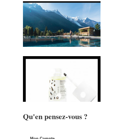
Qu'en pensez-vous ?
Mon Compte