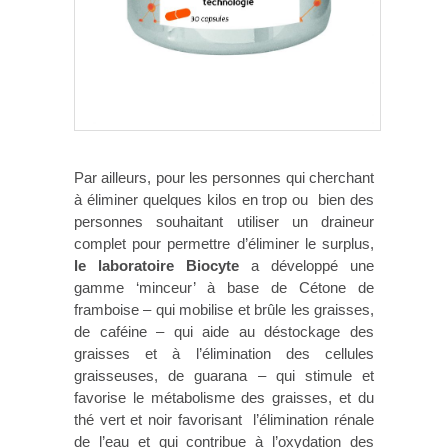
Par ailleurs, pour les personnes qui cherchant
à éliminer quelques kilos en trop ou bien des
personnes souhaitant utiliser un draineur
complet pour permettre d’éliminer le surplus,
le laboratoire Biocyte
a développé une
gamme ‘minceur’ à base de Cétone de
framboise – qui mobilise et brûle les graisses,
de caféine – qui aide au déstockage des
graisses et à l’élimination des cellules
graisseuses, de guarana – qui stimule et
favorise le métabolisme des graisses, et du
thé vert et noir favorisant l’élimination rénale
de l’eau et qui contribue à l’oxydation des