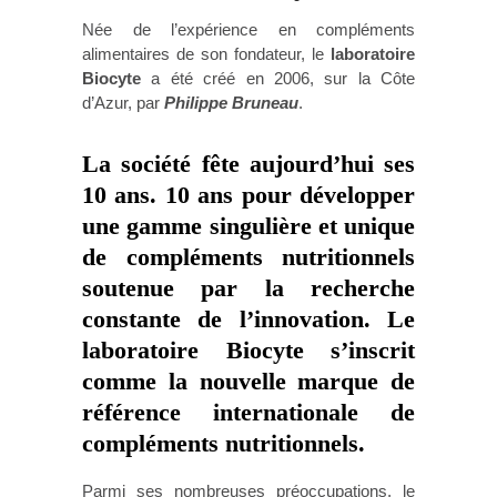
Née de l’expérience en compléments
alimentaires de son fondateur, le
laboratoire
Biocyte
a été créé en 2006, sur la Côte
d’Azur, par
Philippe Bruneau
.
La société fête aujourd’hui ses
10 ans. 10 ans pour développer
une gamme singulière et unique
de compléments nutritionnels
soutenue par la recherche
constante de l’innovation. Le
laboratoire Biocyte s’inscrit
comme la nouvelle marque de
référence internationale de
compléments nutritionnels.
Parmi ses nombreuses préoccupations, le