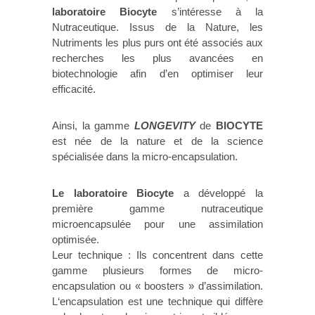
laboratoire Biocyte
s’intéresse à la
Nutraceutique. Issus de la Nature, les
Nutriments les plus purs ont été associés aux
recherches les plus avancées en
biotechnologie afin d’en optimiser leur
efficacité.
Ainsi, la gamme
LONGEVITY
de
BIOCYTE
est née de la nature et de la science
spécialisée dans la micro-encapsulation.
Le laboratoire Biocyte
a développé la
première gamme nutraceutique
microencapsulée pour une assimilation
optimisée.
Leur technique : Ils concentrent dans cette
gamme plusieurs formes de micro-
encapsulation ou « boosters » d’assimilation.
L‘encapsulation est une technique qui diffère