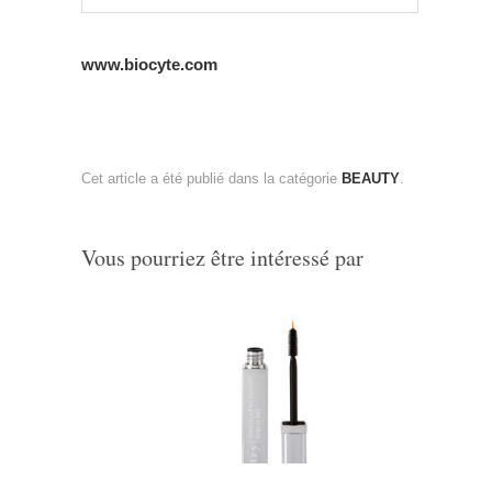
www.biocyte.com
Cet article a été publié dans la catégorie
BEAUTY
.
Vous pourriez être intéressé par