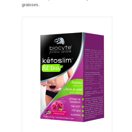
graisses.