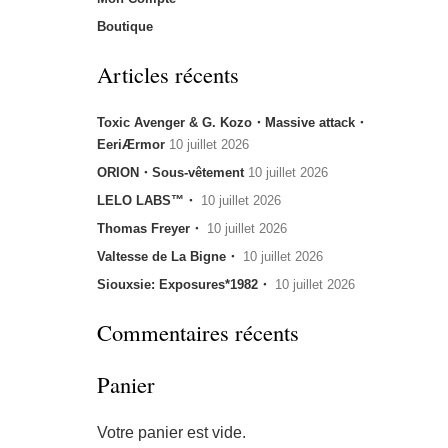
Boutique
Articles récents
Toxic Avenger & G. Kozo・Massive attack・
EeriÆrmor
10 juillet 2026
ORION・Sous-vêtement
10 juillet 2026
LELO LABS™・
10 juillet 2026
Thomas Freyer・
10 juillet 2026
Valtesse de La Bigne・
10 juillet 2026
Siouxsie: Exposures*1982・
10 juillet 2026
Commentaires récents
Panier
Votre panier est vide.