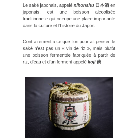
Le saké japonais, appelé
nihonshu
日本酒
en
japonais, est une boisson alcoolisée
traditionnelle qui occupe une place importante
dans la culture et l’histoire du Japon.
Contrairement à ce que l’on pourrait penser, le
saké n’est pas un « vin de riz », mais plutôt
une boisson fermentée fabriquée à partir de
riz, d’eau et d’un ferment appelé
koji
麹
.