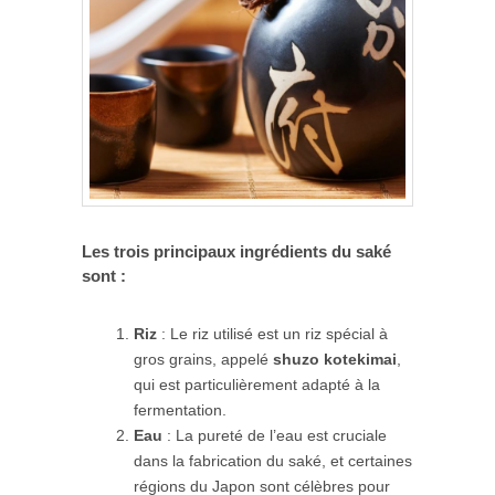
Les trois principaux ingrédients du saké
sont :
Riz
: Le riz utilisé est un riz spécial à
gros grains, appelé
shuzo kotekimai
,
qui est particulièrement adapté à la
fermentation.
Eau
: La pureté de l’eau est cruciale
dans la fabrication du saké, et certaines
régions du Japon sont célèbres pour