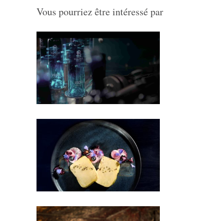
Vous pourriez être intéressé par