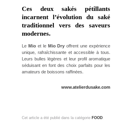
Ces deux sakés pétillants
incarnent l’évolution du saké
traditionnel vers des saveurs
modernes.
Le
Mio
et le
Mio Dry
offrent une expérience
unique, rafraîchissante et accessible à tous.
Leurs bulles légères et leur profil aromatique
séduisant en font des choix parfaits pour les
amateurs de boissons raffinées.
www.atelierdusake.com
Cet article a été publié dans la catégorie
FOOD
.