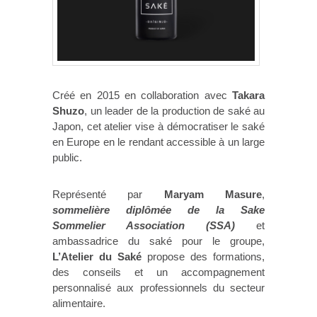
Créé en 2015 en collaboration avec
Takara
Shuzo
, un leader de la production de saké au
Japon, cet atelier vise à démocratiser le saké
en Europe en le rendant accessible à un large
public.
Représenté par
Maryam Masure
,
sommelière diplômée de la Sake
Sommelier Association (SSA)
et
ambassadrice du saké pour le groupe,
L’Atelier du Saké
propose des formations,
des conseils et un accompagnement
personnalisé aux professionnels du secteur
alimentaire.