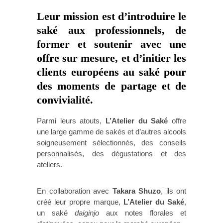
Leur mission est d’introduire le
saké aux professionnels, de
former et soutenir avec une
offre sur mesure, et d’initier les
clients européens au saké pour
des moments de partage et de
convivialité.
Parmi leurs atouts,
L’Atelier du Saké
offre
une large gamme de sakés et d’autres alcools
soigneusement sélectionnés, des conseils
personnalisés, des dégustations et des
ateliers.
En collaboration avec
Takara Shuzo
, ils ont
créé leur propre marque,
L’Atelier du Saké
,
un saké
daiginjo
aux notes florales et