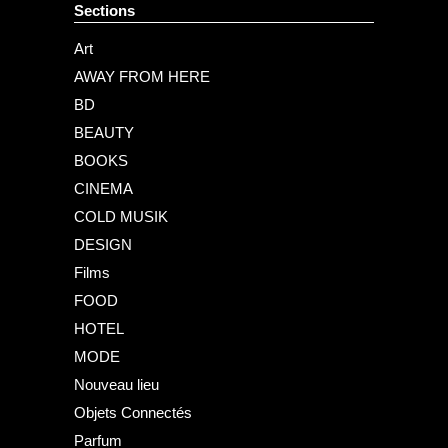
Sections
Art
AWAY FROM HERE
BD
BEAUTY
BOOKS
CINEMA
COLD MUSIK
DESIGN
Films
FOOD
HOTEL
MODE
Nouveau lieu
Objets Connectés
Parfum