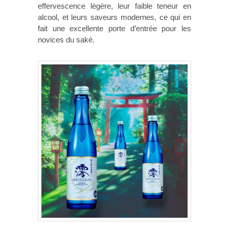
effervescence légère, leur faible teneur en
alcool, et leurs saveurs modernes, ce qui en
fait une excellente porte d’entrée pour les
novices du saké.