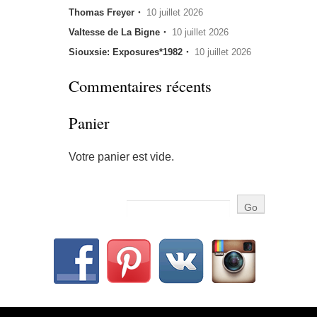
Thomas Freyer・
10 juillet 2026
Valtesse de La Bigne・
10 juillet 2026
Siouxsie: Exposures*1982・
10 juillet 2026
Commentaires récents
Panier
Votre panier est vide.