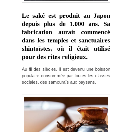
Le saké est produit au Japon
depuis plus de 1.000 ans. Sa
fabrication aurait commencé
dans les temples et sanctuaires
shintoïstes, où il était utilisé
pour des rites religieux.
Au fil des siècles, il est devenu une boisson
populaire consommée par toutes les classes
sociales, des samouraïs aux paysans.