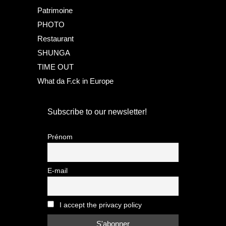
Patrimoine
PHOTO
Restaurant
SHUNGA
TIME OUT
What da F.ck in Europe
Subscribe to our newsletter!
Prénom
E-mail
I accept the privacy policy