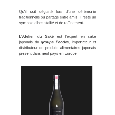
Qu’il soit dégusté lors d’une cérémonie
traditionnelle ou partagé entre amis, il reste un
symbole d’hospitalité et de raffinement.
L’Atelier du Saké
est l’expert en saké
japonais du
groupe Foodex
, importateur et
distributeur de produits alimentaires japonais
présent dans neuf pays en Europe.