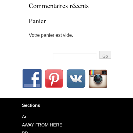
Commentaires récents
Panier
Votre panier est vide.
Sections
Art
AWAY FROM HERE