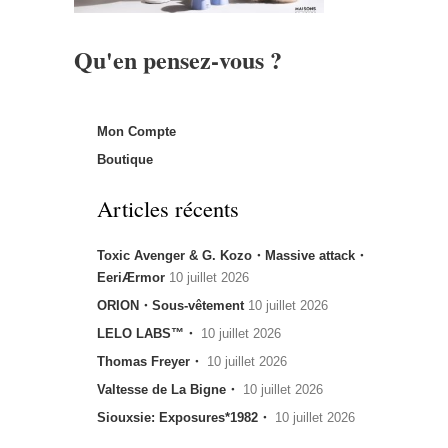
Qu'en pensez-vous ?
Mon Compte
Boutique
Articles récents
Toxic Avenger & G. Kozo・Massive attack・
EeriÆrmor
10 juillet 2026
ORION・Sous-vêtement
10 juillet 2026
LELO LABS™・
10 juillet 2026
Thomas Freyer・
10 juillet 2026
Valtesse de La Bigne・
10 juillet 2026
Siouxsie: Exposures*1982・
10 juillet 2026