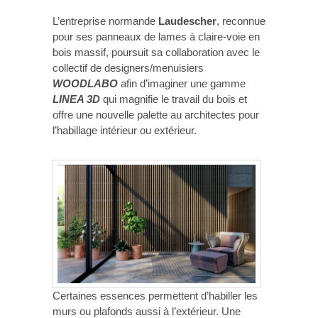
L’entreprise normande
Laudescher
, reconnue
pour ses panneaux de lames à claire-voie en
bois massif, poursuit sa collaboration avec le
collectif de designers/menuisiers
WOODLABO
afin d’imaginer une gamme
LINEA 3D
qui magnifie le travail du bois et
offre une nouvelle palette au architectes pour
l’habillage intérieur ou extérieur.
Certaines essences permettent d’habiller les
murs ou plafonds aussi à l’extérieur. Une