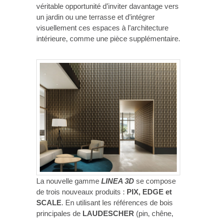
véritable opportunité d’inviter davantage vers
un jardin ou une terrasse et d’intégrer
visuellement ces espaces à l’architecture
intérieure, comme une pièce supplémentaire.
La nouvelle gamme
LINEA 3D
se compose
de trois nouveaux produits :
PIX, EDGE et
SCALE
. En utilisant les références de bois
principales de
LAUDESCHER
(pin, chêne,