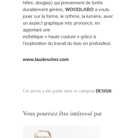
hêtre, douglas) qui proviennent de forêts
durablement gérées,
WOODLABO
a voulu
jouer sur la forme, le rythme, la lumière, avec
un aspect graphique très prononcé, en
apportant une
esthétique « haute couture » grâce à
l’exploration du travail du bois en profondeur.
www.laudescher.com
Cet article a été publié dans la catégorie
DESIGN
.
Vous pourriez être intéressé par