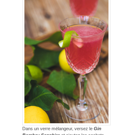
Dans un verre mélangeur, versez le
Gin