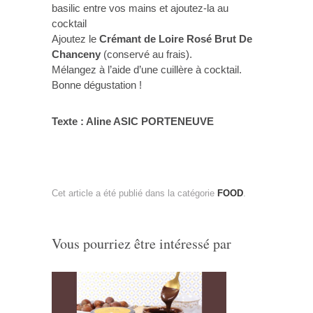
basilic entre vos mains et ajoutez-la au
cocktail
Ajoutez le
Crémant de Loire Rosé Brut De
Chanceny
(conservé au frais).
Mélangez à l’aide d’une cuillère à cocktail.
Bonne dégustation !
Texte : Aline ASIC PORTENEUVE
Cet article a été publié dans la catégorie
FOOD
.
Vous pourriez être intéressé par