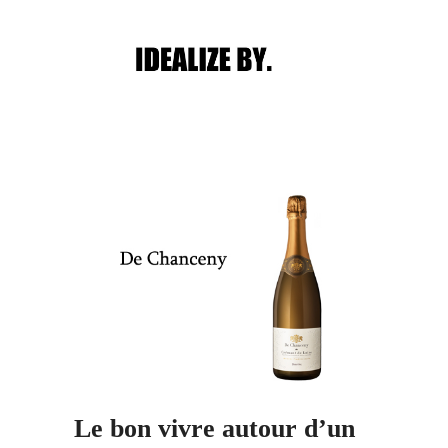
Main menu
Post navigation
Le bon vivre autour d’un