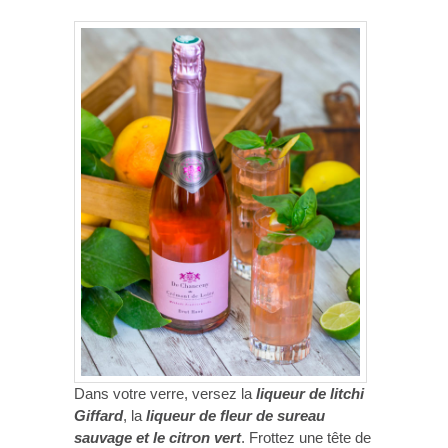
Dans votre verre, versez la
liqueur de litchi
Giffard
, la
liqueur de fleur de sureau
sauvage et le citron vert
. Frottez une tête de