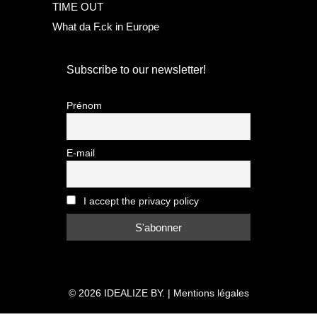
TIME OUT
What da F.ck in Europe
Subscribe to our newsletter!
Prénom
E-mail
I accept the privacy policy
© 2026
IDEALIZE BY.
|
Mentions légales