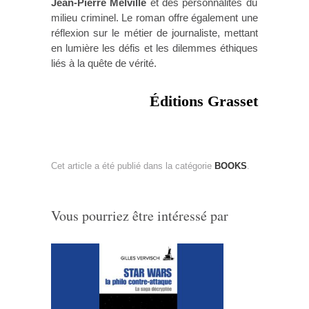
Jean-Pierre Melville
et des personnalités du
milieu criminel. Le roman offre également une
réflexion sur le métier de journaliste, mettant
en lumière les défis et les dilemmes éthiques
liés à la quête de vérité.
Éditions Grasset
Cet article a été publié dans la catégorie
BOOKS
.
Vous pourriez être intéressé par