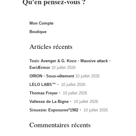
Qu'en pensez-vous ?
Mon Compte
Boutique
Articles récents
Toxic Avenger & G. Kozo・Massive attack・
EeriÆrmor
10 juillet 2026
ORION・Sous-vêtement
10 juillet 2026
LELO LABS™・
10 juillet 2026
Thomas Freyer・
10 juillet 2026
Valtesse de La Bigne・
10 juillet 2026
Siouxsie: Exposures*1982・
10 juillet 2026
Commentaires récents