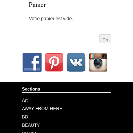
Panier
Votre panier est vide.
Sections
Art
AWAY FROM HERE
BD
BEAUTY