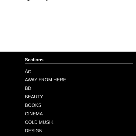
Sections
Art
AWAY FROM HERE
BD
BEAUTY
BOOKS
CINEMA
COLD MUSIK
DESIGN