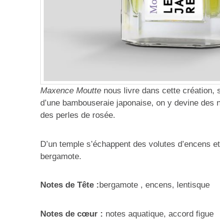
Maxence Moutte
nous livre dans cette création,
d’une bambouseraie japonaise, on y devine des n
des perles de rosée.
D’un temple s’échappent des volutes d’encens et 
bergamote.
Notes de Tête :
bergamote , encens, lentisque
Notes de cœur :
notes aquatique, accord figue