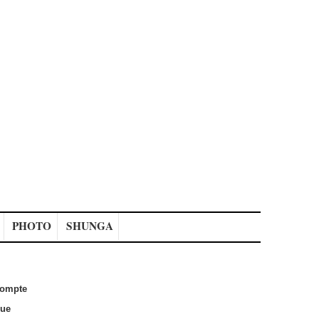
PHOTO
SHUNGA
ompte
que