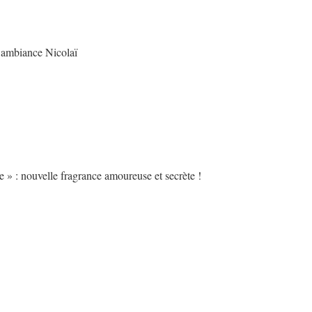
’ambiance Nicolaï
 » : nouvelle fragrance amoureuse et secrète !