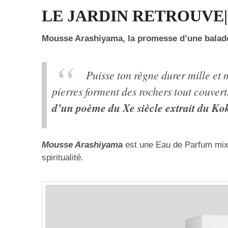
LE JARDIN RETROUVE| 
Mousse Arashiyama, la promesse d’une balade
Puisse ton règne durer mille et 
pierres forment des rochers tout couver
d’un poème du Xe siècle extrait du Ko
Mousse Arashiyama
est une Eau de Parfum mixte
spiritualité.