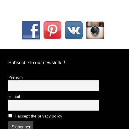
Subscribe to our newsletter!
Prénom
E-mail
I accept the privacy policy