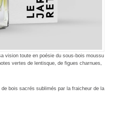
 sa vision toute en poésie du sous-bois moussu
otes vertes de lentisque, de figues charnues,
de bois sacrés sublimés par la fraicheur de la