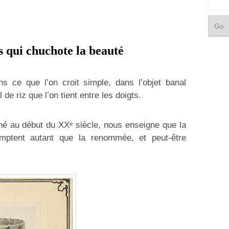
s qui chuchote la beauté
s ce que l’on croit simple, dans l’objet banal
de riz que l’on tient entre les doigts.
né au début du XXᵉ siècle, nous enseigne que la
mptent autant que la renommée, et peut-être