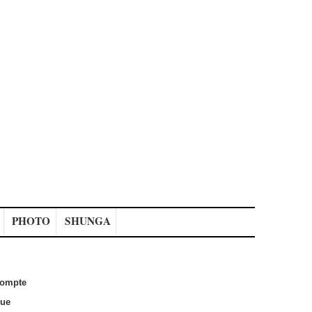
PHOTO
SHUNGA
ompte
que