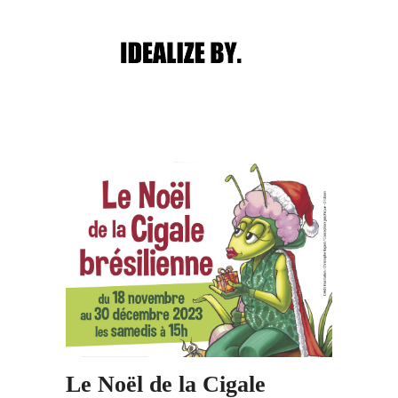
Main menu
Post navigation
Le Noël de la Cigale