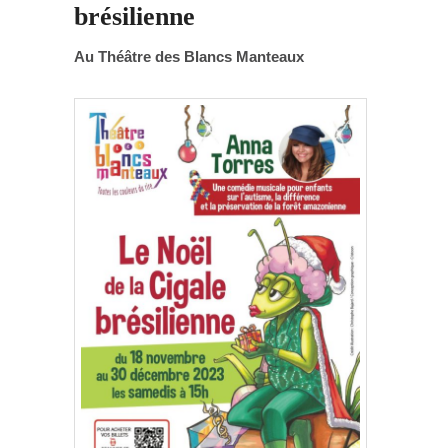
brésilienne
Au Théâtre des Blancs Manteaux