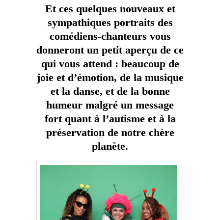
Et ces quelques nouveaux et
sympathiques portraits des
comédiens-chanteurs vous
donneront un petit aperçu de ce
qui vous attend : beaucoup de
joie et d’émotion, de la musique
et la danse, et de la bonne
humeur malgré un message
fort quant à l’autisme et à la
préservation de notre chère
planète.