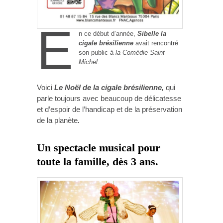
E
n ce début d’année,
Sibelle la
cigale brésilienne
avait rencontré
son public à
la Comédie Saint
Michel.
Voici
Le Noël de la cigale brésilienne,
qui
parle toujours avec beaucoup de délicatesse
et d’espoir de l’handicap et de la préservation
de la planète
.
Un spectacle musical pour
toute la famille, dès 3 ans.