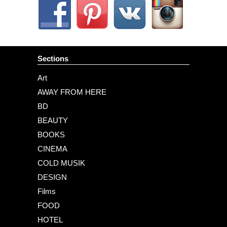
Sections
Art
AWAY FROM HERE
BD
BEAUTY
BOOKS
CINEMA
COLD MUSIK
DESIGN
Films
FOOD
HOTEL