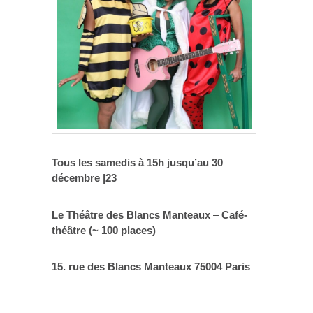
Tous les samedis à 15h jusqu’au 30
décembre |23
Le Théâtre des Blancs Manteaux
–
Café-
théâtre (~ 100 places)
15. rue des Blancs Manteaux
75004 Paris