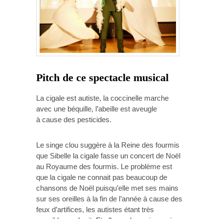
Pitch de ce spectacle musical
La cigale est autiste, la coccinelle marche
avec une béquille, l’abeille est aveugle
à cause des pesticides.
Le singe clou suggère à la Reine des fourmis
que Sibelle la cigale fasse un concert de Noël
au Royaume des fourmis. Le problème est
que la cigale ne connait pas beaucoup de
chansons de Noël puisqu’elle met ses mains
sur ses oreilles à la fin de l’année à cause des
feux d’artifices, les autistes étant très