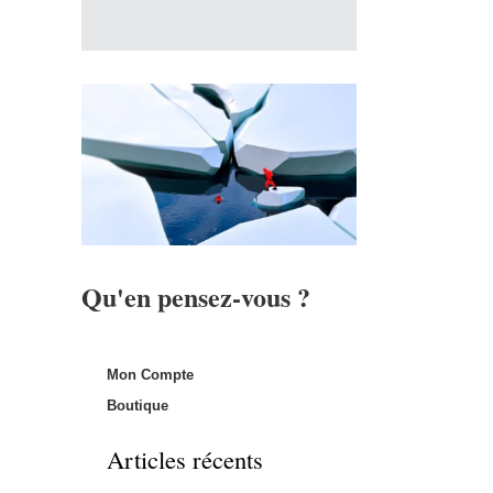
Qu'en pensez-vous ?
Mon Compte
Boutique
Articles récents