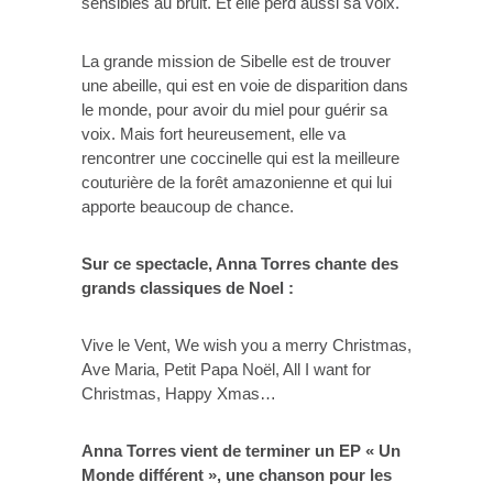
sensibles au bruit. Et elle perd aussi sa voix.
La grande mission de Sibelle est de trouver
une abeille, qui est en voie de disparition dans
le monde, pour avoir du miel pour guérir sa
voix. Mais fort heureusement, elle va
rencontrer une coccinelle qui est la meilleure
couturière de la forêt amazonienne et qui lui
apporte beaucoup de chance.
Sur ce spectacle, Anna Torres chante des
grands classiques de Noel :
Vive le Vent, We wish you a merry Christmas,
Ave Maria, Petit Papa Noël, All I want for
Christmas, Happy Xmas…
Anna Torres vient de terminer un EP « Un
Monde différent », une chanson pour les