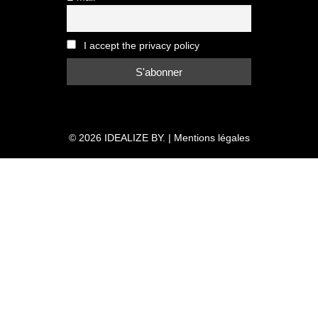
I accept the privacy policy
© 2026
IDEALIZE BY.
|
Mentions légales