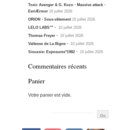
Toxic Avenger & G. Kozo・Massive attack・
EeriÆrmor
10 juillet 2026
ORION・Sous-vêtement
10 juillet 2026
LELO LABS™・
10 juillet 2026
Thomas Freyer・
10 juillet 2026
Valtesse de La Bigne・
10 juillet 2026
Siouxsie: Exposures*1982・
10 juillet 2026
Commentaires récents
Panier
Votre panier est vide.