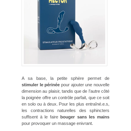
A sa base, la petite sphère permet de
stimuler le périnée
pour ajouter une nouvelle
dimension au plaisir, tandis que de l’autre côté
la poignée offre un contrôle parfait, que ce soit
en solo ou à deux. Pour les plus entraîné.e.s,
les contractions naturelles des sphincters
suffisent à le faire
bouger sans les mains
pour provoquer un massage enivrant.