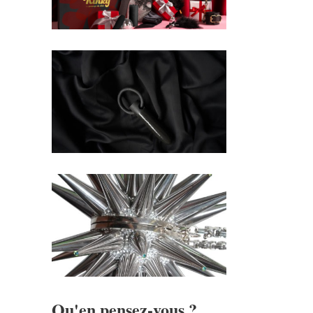
Qu'en pensez-vous ?