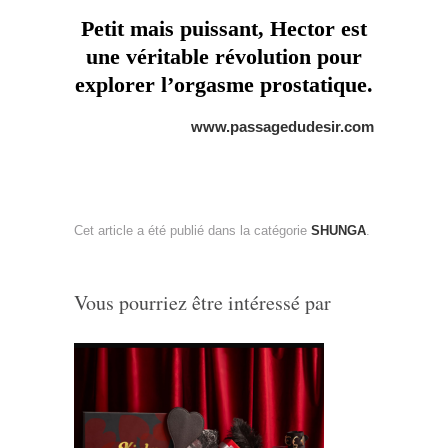
Petit mais puissant, Hector est
une véritable révolution pour
explorer l’orgasme prostatique.
www.passagedudesir.com
Cet article a été publié dans la catégorie
SHUNGA
.
Vous pourriez être intéressé par