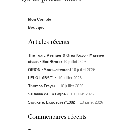
Mon Compte
Boutique
Articles récents
The Toxic Avenger & Greg Kozo・Massive
attack・EeriÆrmor
10 juillet 2026
ORION・Sous-vêtement
10 juillet 2026
LELO LABS™・
10 juillet 2026
Thomas Freyer・
10 juillet 2026
Valtesse de La Bigne・
10 juillet 2026
Siouxsie: Exposures*1982・
10 juillet 2026
Commentaires récents