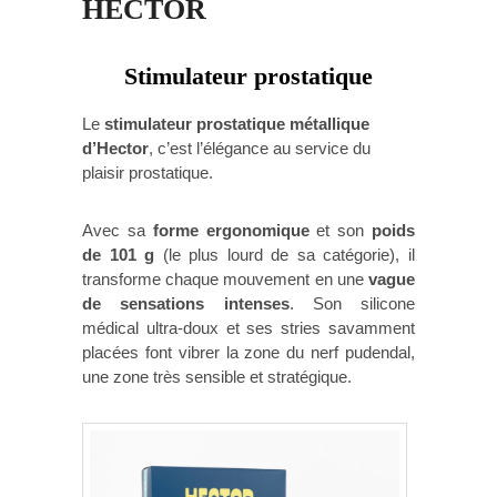
HECTOR
Stimulateur prostatique
Le
stimulateur prostatique métallique
d’Hector
, c’est l’élégance au service du
plaisir prostatique.
Avec sa
forme ergonomique
et son
poids
de 101 g
(le plus lourd de sa catégorie), il
transforme chaque mouvement en une
vague
de sensations intenses
. Son silicone
médical ultra-doux et ses stries savamment
placées font vibrer la zone du nerf pudendal,
une zone très sensible et stratégique.