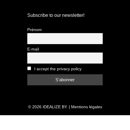
Subscribe to our newsletter!
Prénom
E-mail
I accept the privacy policy
© 2026
IDEALIZE BY.
|
Mentions légales