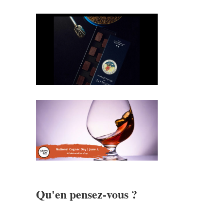
Qu'en pensez-vous ?