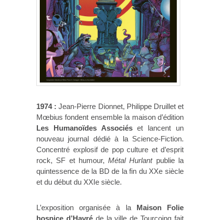
1974 :
Jean-Pierre Dionnet, Philippe Druillet et
Mœbius fondent ensemble la maison d’édition
Les Humanoïdes Associés
et lancent un
nouveau journal dédié à la Science-Fiction.
Concentré explosif de pop culture et d’esprit
rock, SF et humour,
Métal Hurlant
publie la
quintessence de la BD de la fin du XXe siècle
et du début du XXIe siècle.
L’exposition organisée à la
Maison Folie
hospice d’Havré
de la ville de Tourcoing fait