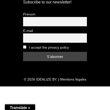
Subscribe to our newsletter!
Prénom
E-mail
I accept the privacy policy
© 2026
IDEALIZE BY.
|
Mentions légales
Translate »