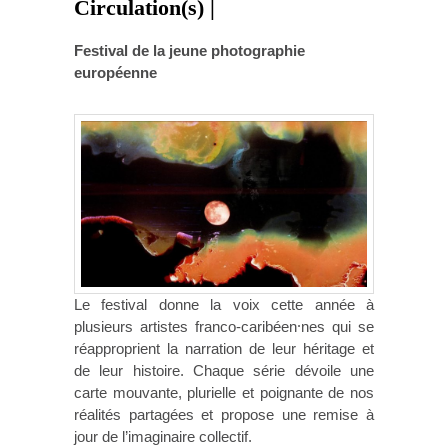
Circulation(s) |
Festival de la jeune photographie
européenne
Le festival donne la voix cette année à
plusieurs artistes franco-caribéen⸱nes qui se
réapproprient la narration de leur héritage et
de leur histoire. Chaque série dévoile une
carte mouvante, plurielle et poignante de nos
réalités partagées et propose une remise à
jour de l’imaginaire collectif.