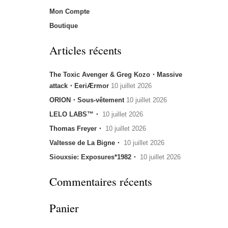
Mon Compte
Boutique
Articles récents
The Toxic Avenger & Greg Kozo・Massive
attack・EeriÆrmor
10 juillet 2026
ORION・Sous-vêtement
10 juillet 2026
LELO LABS™・
10 juillet 2026
Thomas Freyer・
10 juillet 2026
Valtesse de La Bigne・
10 juillet 2026
Siouxsie: Exposures*1982・
10 juillet 2026
Commentaires récents
Panier