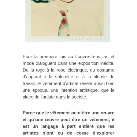
Pour la première fois au Louvre-Lens, art et
mode dialoguent dans une exposition inédite.
De la toge à la robe électrique, du costume
d’apparat à la salopette et à la blouse de
travail, le vêtement d’artiste révèle aussi bien
une époque, une intention artistique, que la
place de l’artiste dans la société.
Parce que le vêtement peut être une œuvre
et qu’une œuvre peut être un vêtement, il
est un langage à part entière que les
artistes n’ont eu de cesse d’explorer