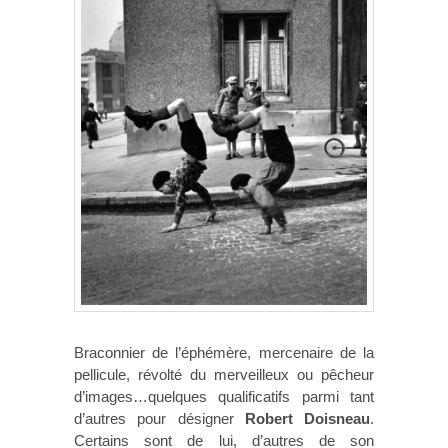
Braconnier de l’éphémère, mercenaire de la
pellicule, révolté du merveilleux ou pêcheur
d’images…quelques qualificatifs parmi tant
d’autres pour désigner
Robert Doisneau
.
Certains sont de lui, d’autres de son