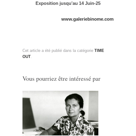
Exposition jusqu’au 14 Juin-25
www.galeriebinome.com
Cet article a été publié dans la catégorie
TIME
OUT
.
Vous pourriez être intéressé par