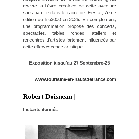
revivre la fièvre créatrice de cette aventure
sans pareille dans le cadre de -Fiesta-, 7ème
édition de lille3000 en 2025. En complément,
une programmation propose des concerts,
spectacles, tables rondes, ateliers et
rencontres d’artistes fortement influencés par
cette effervescence artistique.
Exposition jusqu’au 27 Septembre-25
www.tourisme-en-hautsdefrance.com
Robert Doisneau |
Instants donnés