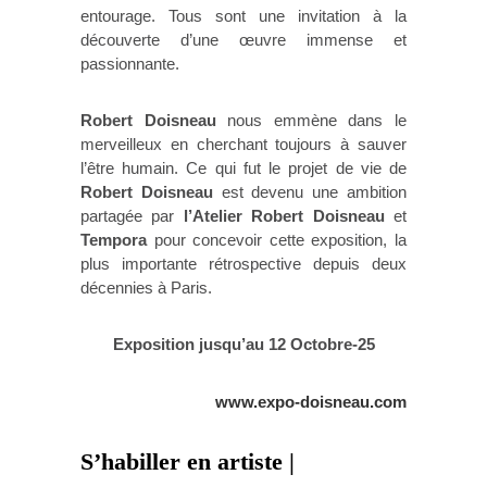
entourage. Tous sont une invitation à la
découverte d’une œuvre immense et
passionnante.
Robert Doisneau
nous emmène dans le
merveilleux en cherchant toujours à sauver
l’être humain. Ce qui fut le projet de vie de
Robert Doisneau
est devenu une ambition
partagée par
l’Atelier Robert Doisneau
et
Tempora
pour concevoir cette exposition, la
plus importante rétrospective depuis deux
décennies à Paris.
Exposition jusqu’au 12 Octobre-25
www.expo-doisneau.com
S’habiller en artiste |