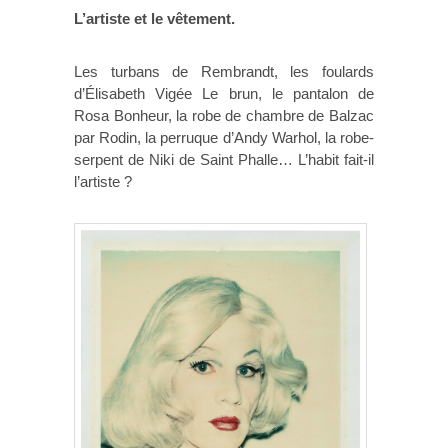
L’artiste et le vêtement.
Les turbans de Rembrandt, les foulards
d’Élisabeth Vigée Le brun, le pantalon de
Rosa Bonheur, la robe de chambre de Balzac
par Rodin, la perruque d’Andy Warhol, la robe-
serpent de Niki de Saint Phalle… L’habit fait-il
l’artiste ?