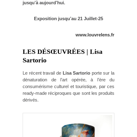
jusqu’à aujourd’hui.
Exposition jusqu’au 21 Juillet-25
www.louvrelens.fr
LES DÉSŒUVRÉES | Lisa
Sartorio
Le récent travail de
Lisa Sartorio
porte sur la
dénaturation de l’art opérée, à l’ère du
consumérisme culturel et touristique, par ces
ready-made réciproques que sont les produits
dérivés.