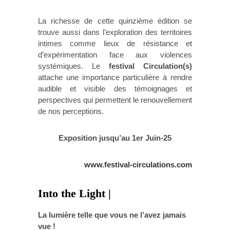
La richesse de cette quinzième édition se
trouve aussi dans l’exploration des territoires
intimes comme lieux de résistance et
d’expérimentation face aux violences
systémiques. Le
festival Circulation(s)
attache une importance particulière à rendre
audible et visible des témoignages et
perspectives qui permettent le renouvellement
de nos perceptions.
Exposition jusqu’au 1er Juin-25
www.festival-circulations.com
Into the Light |
La lumière telle que vous ne l’avez jamais
vue !