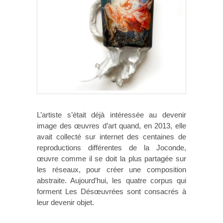
L’artiste s’était déjà intéressée au devenir
image des œuvres d’art quand, en 2013, elle
avait collecté sur internet des centaines de
reproductions différentes de la Joconde,
œuvre comme il se doit la plus partagée sur
les réseaux, pour créer une composition
abstraite. Aujourd’hui, les quatre corpus qui
forment Les Désœuvrées sont consacrés à
leur devenir objet.