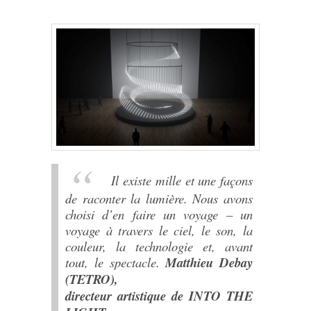
Il existe mille et une façons
de raconter la lumière. Nous avons
choisi d’en faire un voyage – un
voyage à travers le ciel, le son, la
couleur, la technologie et, avant
tout, le spectacle.
Matthieu Debay
(TETRO),
directeur artistique de INTO THE