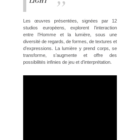
LIGHT
Les œuvres présentées, signées par 12
studios européens, explorent l’interaction
entre l’Homme et la lumière, sous une
diversité de regards, de formes, de textures et
d’expressions. La lumière y prend corps, se
transforme, s’augmente et offre des
possibilités infinies de jeu et d’interprétation.