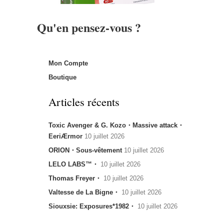
Qu'en pensez-vous ?
Mon Compte
Boutique
Articles récents
Toxic Avenger & G. Kozo・Massive attack・
EeriÆrmor
10 juillet 2026
ORION・Sous-vêtement
10 juillet 2026
LELO LABS™・
10 juillet 2026
Thomas Freyer・
10 juillet 2026
Valtesse de La Bigne・
10 juillet 2026
Siouxsie: Exposures*1982・
10 juillet 2026