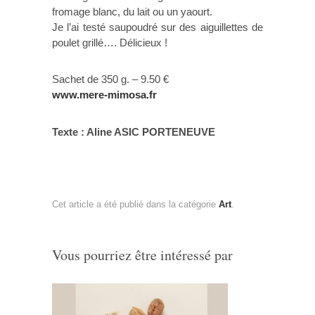
fromage blanc, du lait ou un yaourt.
Je l’ai testé saupoudré sur des aiguillettes de
poulet grillé…. Délicieux !
Sachet de 350 g. – 9.50 €
www.mere-mimosa.fr
Texte : Aline ASIC PORTENEUVE
Cet article a été publié dans la catégorie
Art
.
Vous pourriez être intéressé par