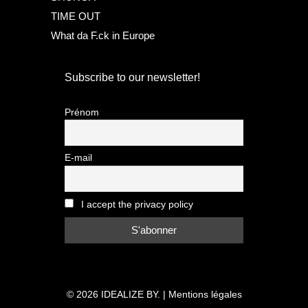
TIME OUT
What da F.ck in Europe
Subscribe to our newsletter!
Prénom
E-mail
I accept the privacy policy
© 2026
IDEALIZE BY.
|
Mentions légales