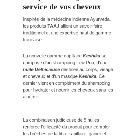
service de vos cheveux
Inspirés de la médecine indienne Ayurveda,
les produits
TAAJ
allient un savoir-faire
traditionnel et une expertise haut de gamme
française.
La nouvelle gamme capillaire
Keshika
se
compose d’un shampoing Low Poo, d’une
huile Délhicieuse
destinée au corps, visage
et cheveux et d’un masque
Keshika
. Ce
dernier vient en complément du shampoing
pour hydrater et nourrir les cheveux sans les
alourdir.
La combinaison judicieuse de 5 huiles
renforce l’efficacité du produit pour combler
les brèches de la fibre capillaire, gainer et