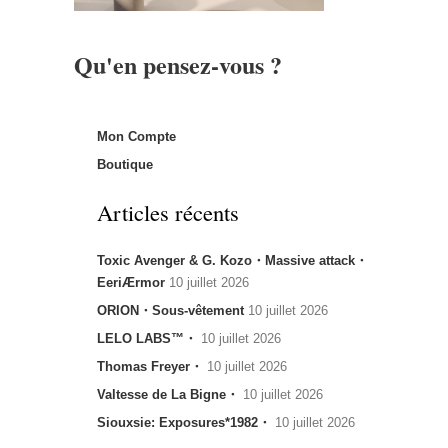
Qu'en pensez-vous ?
Mon Compte
Boutique
Articles récents
Toxic Avenger & G. Kozo・Massive attack・
EeriÆrmor
10 juillet 2026
ORION・Sous-vêtement
10 juillet 2026
LELO LABS™・
10 juillet 2026
Thomas Freyer・
10 juillet 2026
Valtesse de La Bigne・
10 juillet 2026
Siouxsie: Exposures*1982・
10 juillet 2026