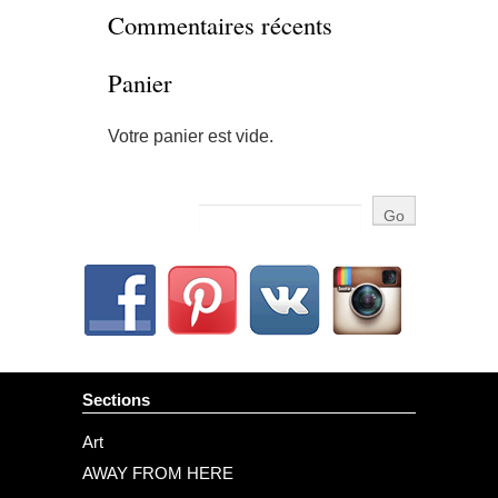
Commentaires récents
Panier
Votre panier est vide.
Sections
Art
AWAY FROM HERE