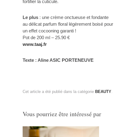
fortifier la cuticule.
Le plus
: une crème onctueuse et fondante
au délicat parfum floral légèrement boisé pour
un effet cocooning garanti !
Pot de 200 ml – 25.90 €
www.taaj.fr
Texte : Aline ASIC PORTENEUVE
Cet article a été publié dans la catégorie
BEAUTY
.
Vous pourriez être intéressé par