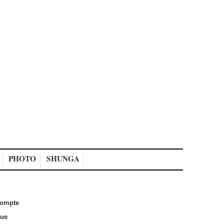
PHOTO
SHUNGA
ompte
que