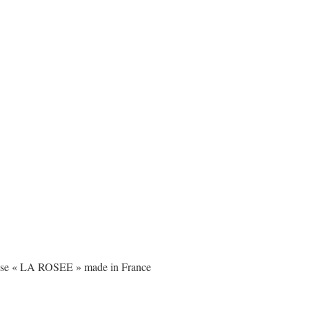
se « LA ROSEE » made in France