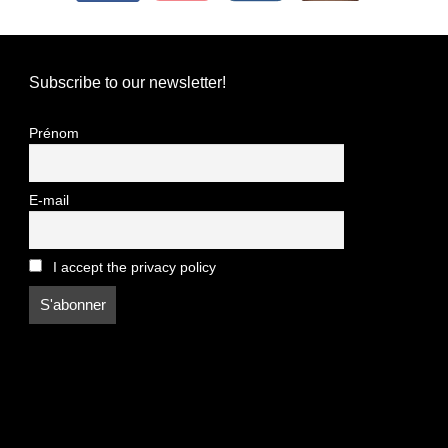
Subscribe to our newsletter!
Prénom
E-mail
I accept the privacy policy