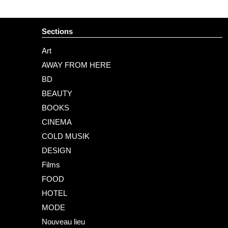
Sections
Art
AWAY FROM HERE
BD
BEAUTY
BOOKS
CINEMA
COLD MUSIK
DESIGN
Films
FOOD
HOTEL
MODE
Nouveau lieu