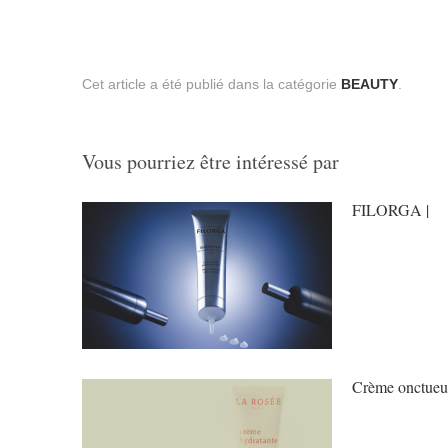
Cet article a été publié dans la catégorie
BEAUTY
.
Vous pourriez être intéressé par
FILORGA |
Crème onctueu