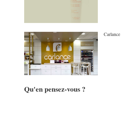
Carlance
Qu'en pensez-vous ?