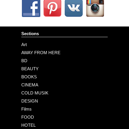
Sections
Art
AWAY FROM HERE
BD
BEAUTY
BOOKS
CINEMA
COLD MUSIK
DESIGN
Films
FOOD
HOTEL