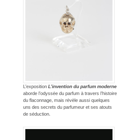
L’exposition
L’invention du parfum moderne
aborde l’odyssée du parfum à travers l’histoire
du flaconnage, mais révèle aussi quelques
uns des secrets du parfumeur et ses atouts
de séduction.