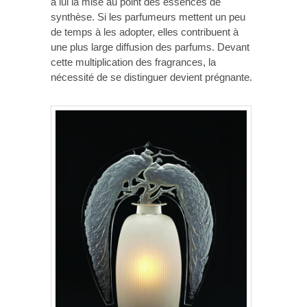
à lui la mise au point des essences de
synthèse. Si les parfumeurs mettent un peu
de temps à les adopter, elles contribuent à
une plus large diffusion des parfums. Devant
cette multiplication des fragrances, la
nécessité de se distinguer devient prégnante.