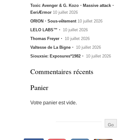
Toxic Avenger & G. Kozo・Massive attack・
EeriÆrmor
10 juillet 2026
ORION・Sous-vêtement
10 juillet 2026
LELO LABS™・
10 juillet 2026
Thomas Freyer・
10 juillet 2026
Valtesse de La Bigne・
10 juillet 2026
Siouxsie: Exposures*1982・
10 juillet 2026
Commentaires récents
Panier
Votre panier est vide.