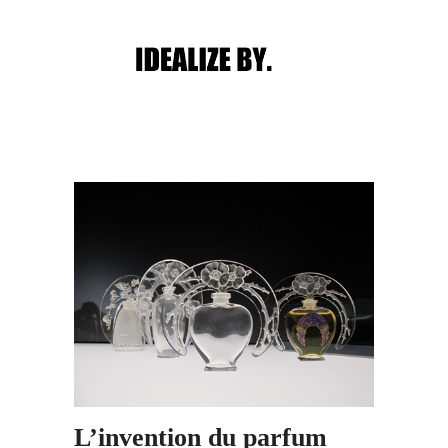
Main menu
Post navigation
L’invention du parfum