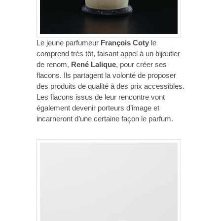
Le jeune parfumeur
François Coty
le
comprend très tôt, faisant appel à un bijoutier
de renom,
René Lalique
, pour créer ses
flacons. Ils partagent la volonté de proposer
des produits de qualité à des prix accessibles.
Les flacons issus de leur rencontre vont
également devenir porteurs d’image et
incarneront d’une certaine façon le parfum.