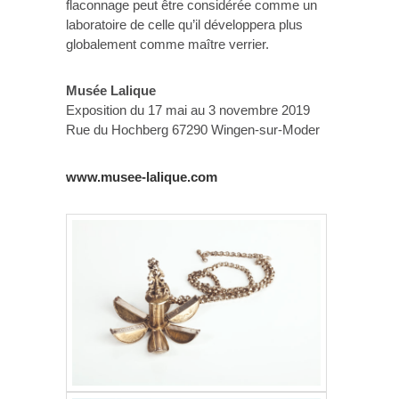
flaconnage peut être considérée comme un
laboratoire de celle qu’il développera plus
globalement comme maître verrier.
Musée Lalique
Exposition du 17 mai au 3 novembre 2019
Rue du Hochberg 67290 Wingen-sur-Moder
www.musee-lalique.com