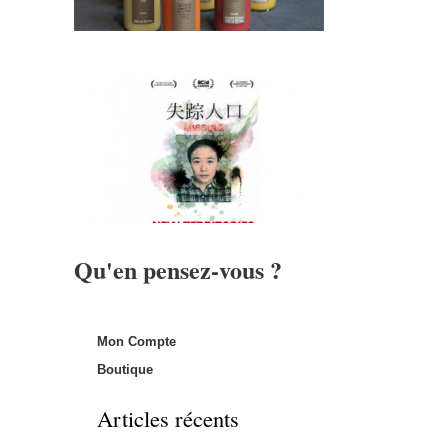
Qu'en pensez-vous ?
Mon Compte
Boutique
Articles récents