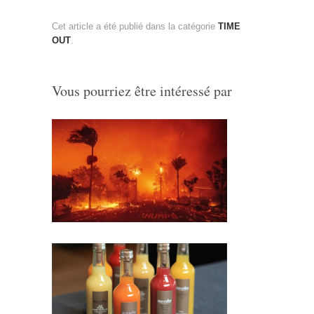
Cet article a été publié dans la catégorie
TIME
OUT
.
Vous pourriez être intéressé par