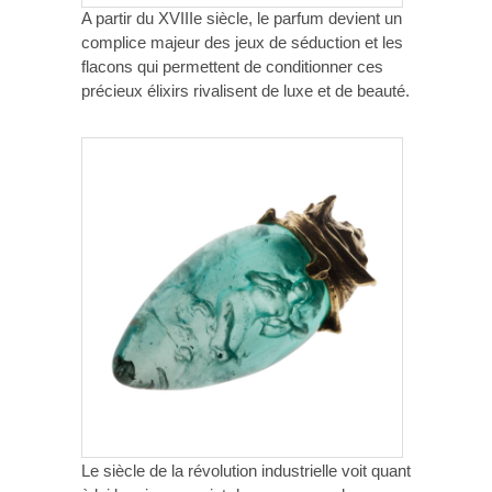
A partir du XVIIIe siècle, le parfum devient un
complice majeur des jeux de séduction et les
flacons qui permettent de conditionner ces
précieux élixirs rivalisent de luxe et de beauté.
Le siècle de la révolution industrielle voit quant