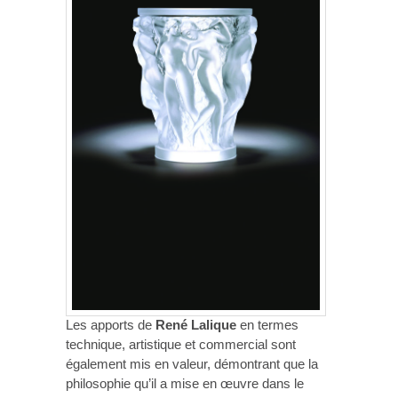
Les apports de
René Lalique
en termes
technique, artistique et commercial sont
également mis en valeur, démontrant que la
philosophie qu’il a mise en œuvre dans le