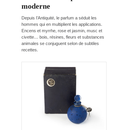
moderne
Depuis l’Antiquité, le parfum a séduit les
hommes qui en multiplient les applications.
Encens et myrrhe, rose et jasmin, musc et
civette… bois, résines, fleurs et substances
animales se conjuguent selon de subtiles
recettes.