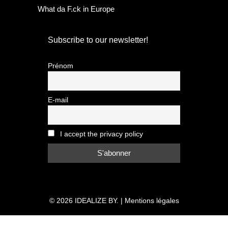
What da F.ck in Europe
Subscribe to our newsletter!
Prénom
E-mail
I accept the privacy policy
© 2026
IDEALIZE BY.
|
Mentions légales