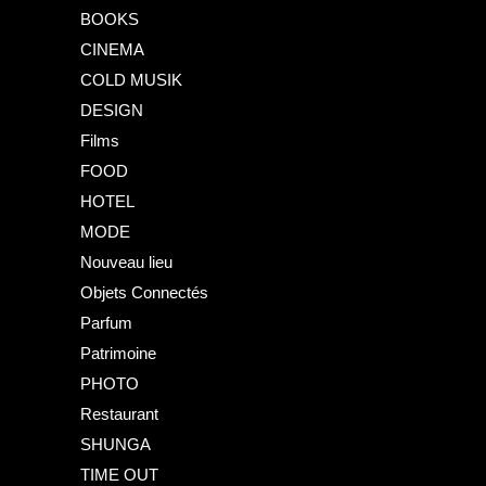
BOOKS
CINEMA
COLD MUSIK
DESIGN
Films
FOOD
HOTEL
MODE
Nouveau lieu
Objets Connectés
Parfum
Patrimoine
PHOTO
Restaurant
SHUNGA
TIME OUT