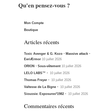
Qu'en pensez-vous ?
Mon Compte
Boutique
Articles récents
Toxic Avenger & G. Kozo・Massive attack・
EeriÆrmor
10 juillet 2026
ORION・Sous-vêtement
10 juillet 2026
LELO LABS™・
10 juillet 2026
Thomas Freyer・
10 juillet 2026
Valtesse de La Bigne・
10 juillet 2026
Siouxsie: Exposures*1982・
10 juillet 2026
Commentaires récents