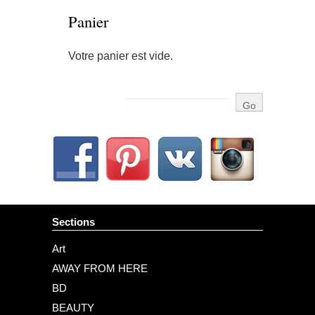
Panier
Votre panier est vide.
Sections
Art
AWAY FROM HERE
BD
BEAUTY