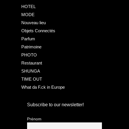
HOTEL
MODE
Nouveau lieu
Objets Connectés
Parfum
Patrimoine
PHOTO
Restaurant
SHUNGA
TIME OUT
What da F.ck in Europe
Subscribe to our newsletter!
Prénom