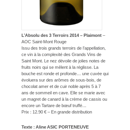
L’Absolu des 3 Terroirs 2014 – Plaimont
–
AOC Saint-Mont Rouge
Issu des trois grands terroirs de l’appellation,
ce vin à la complexité des Grands Vins de
Saint Mont. Le nez dévoile de jolies notes de
fruits noirs qui se mêlent à la réglisse. La
bouche est ronde et profonde… une cuvée qui
évoluera sur des arômes de sous-bois, de
chocolat amer et de cuir noble après 5 à 7
ans de sommeil en cave. Elle se marie avec
un magret de canard à la crème de cassis ou
encore un Tartare de bœuf truffé…
Prix : 12.90 € – En grande distribution
Texte : Aline ASIC PORTENEUVE