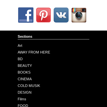
Sections
Art
AWAY FROM HERE
BD
BEAUTY
BOOKS
CINEMA
COLD MUSIK
DESIGN
Films
FOOD