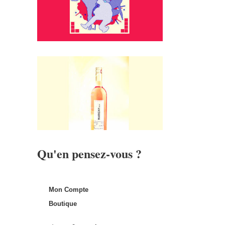
Qu'en pensez-vous ?
Mon Compte
Boutique