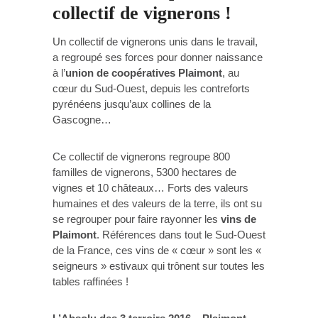
collectif de vignerons !
Un collectif de vignerons unis dans le travail,
a regroupé ses forces pour donner naissance
à l’
union de coopératives Plaimont
, au
cœur du Sud-Ouest, depuis les contreforts
pyrénéens jusqu’aux collines de la
Gascogne…
Ce collectif de vignerons regroupe 800
familles de vignerons, 5300 hectares de
vignes et 10 châteaux… Forts des valeurs
humaines et des valeurs de la terre, ils ont su
se regrouper pour faire rayonner les
vins de
Plaimont
. Références dans tout le Sud-Ouest
de la France, ces vins de « cœur » sont les «
seigneurs » estivaux qui trônent sur toutes les
tables raffinées !