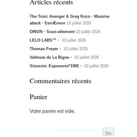
Articles récents
The Toxic Avenger & Greg Kozo・Massive
attack・EeriÆrmor
10 juillet 2026
ORION・Sous-vêtement
10 juillet 2026
LELO LABS™・
10 juillet 2026
Thomas Freyer・
10 juillet 2026
Valtesse de La Bigne・
10 juillet 2026
Siouxsie: Exposures*1982・
10 juillet 2026
Commentaires récents
Panier
Votre panier est vide.