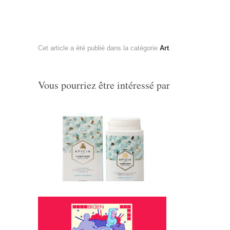
Cet article a été publié dans la catégorie
Art
.
Vous pourriez être intéressé par