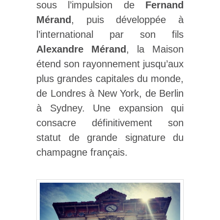
sous l’impulsion de
Fernand
Mérand
, puis développée à
l’international par son fils
Alexandre Mérand
, la Maison
étend son rayonnement jusqu’aux
plus grandes capitales du monde,
de Londres à New York, de Berlin
à Sydney. Une expansion qui
consacre définitivement son
statut de grande signature du
champagne français.