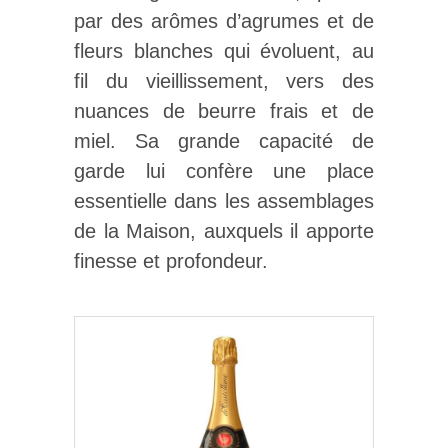
par des arômes d’agrumes et de
fleurs blanches qui évoluent, au
fil du vieillissement, vers des
nuances de beurre frais et de
miel. Sa grande capacité de
garde lui confère une place
essentielle dans les assemblages
de la Maison, auxquels il apporte
finesse et profondeur.