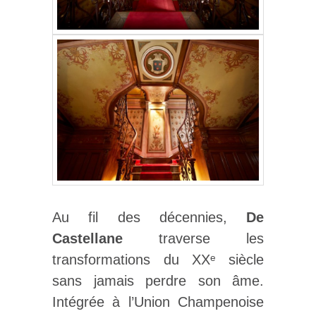
Au fil des décennies,
De
Castellane
traverse les
transformations du XXᵉ siècle
sans jamais perdre son âme.
Intégrée à l’Union Champenoise