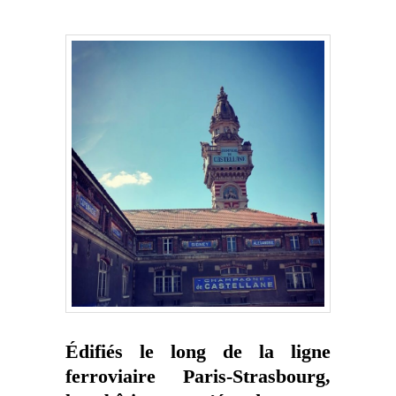
Édifiés le long de la ligne
ferroviaire Paris-Strasbourg,