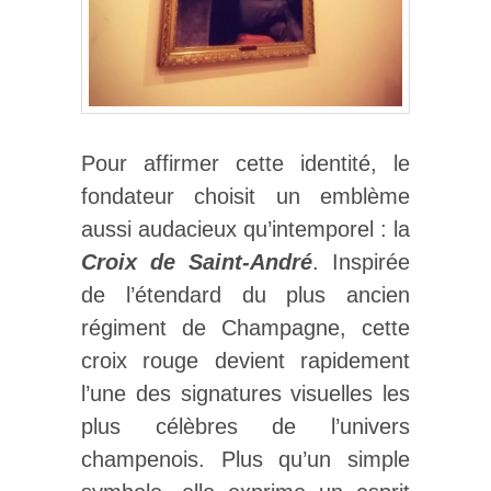
Pour affirmer cette identité, le
fondateur choisit un emblème
aussi audacieux qu’intemporel : la
Croix de Saint-André
. Inspirée
de l’étendard du plus ancien
régiment de Champagne, cette
croix rouge devient rapidement
l’une des signatures visuelles les
plus célèbres de l’univers
champenois. Plus qu’un simple