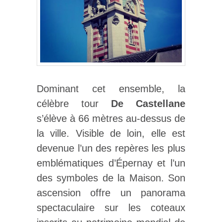
Dominant cet ensemble, la
célèbre tour
De Castellane
s’élève à 66 mètres au-dessus de
la ville. Visible de loin, elle est
devenue l’un des repères les plus
emblématiques d’Épernay et l’un
des symboles de la Maison. Son
ascension offre un panorama
spectaculaire sur les coteaux