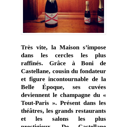
Très vite, la Maison s’impose
dans les cercles les plus
raffinés. Grâce à Boni de
Castellane, cousin du fondateur
et figure incontournable de la
Belle Époque, ses cuvées
deviennent le champagne du «
Tout-Paris ». Présent dans les
théâtres, les grands restaurants
et les salons les plus
prestigieux, De Castellane