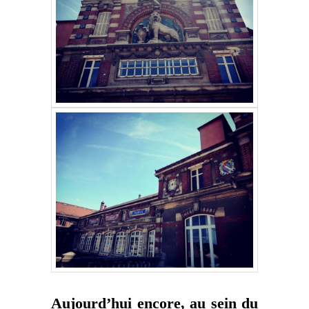
Aujourd’hui encore, au sein du