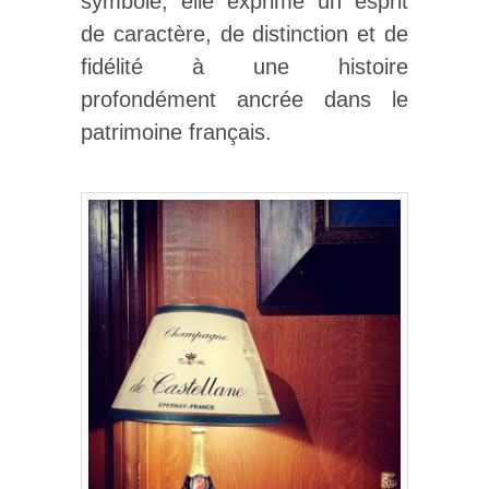
symbole, elle exprime un esprit
de caractère, de distinction et de
fidélité à une histoire
profondément ancrée dans le
patrimoine français.