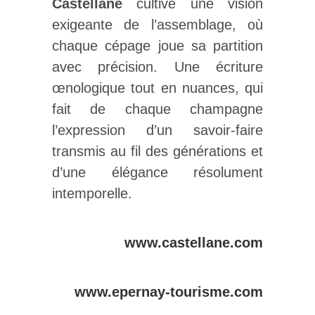
Castellane
cultive une vision
exigeante de l’assemblage, où
chaque cépage joue sa partition
avec précision. Une écriture
œnologique tout en nuances, qui
fait de chaque champagne
l’expression d’un savoir-faire
transmis au fil des générations et
d’une élégance résolument
intemporelle.
www.castellane.com
www.epernay-tourisme.com