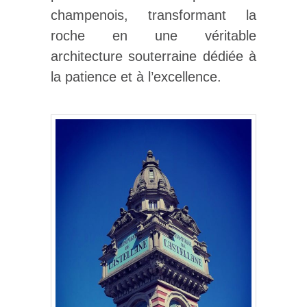
champenois, transformant la
roche en une véritable
architecture souterraine dédiée à
la patience et à l’excellence.