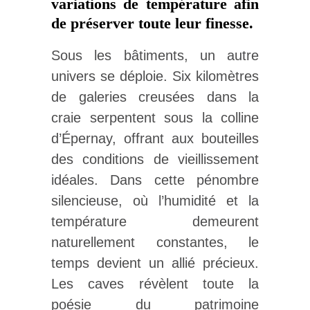
variations de température afin
de préserver toute leur finesse.
Sous les bâtiments, un autre
univers se déploie. Six kilomètres
de galeries creusées dans la
craie serpentent sous la colline
d’Épernay, offrant aux bouteilles
des conditions de vieillissement
idéales. Dans cette pénombre
silencieuse, où l’humidité et la
température demeurent
naturellement constantes, le
temps devient un allié précieux.
Les caves révèlent toute la
poésie du patrimoine