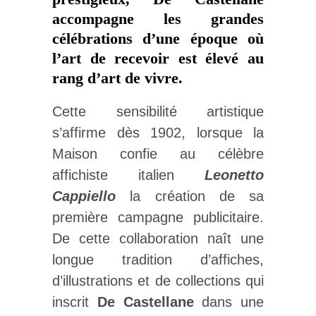
accompagne les grandes
célébrations d’une époque où
l’art de recevoir est élevé au
rang d’art de vivre.
Cette sensibilité artistique
s’affirme dès 1902, lorsque la
Maison confie au célèbre
affichiste italien
Leonetto
Cappiello
la création de sa
première campagne publicitaire.
De cette collaboration naît une
longue tradition d’affiches,
d’illustrations et de collections qui
inscrit
De Castellane
dans une