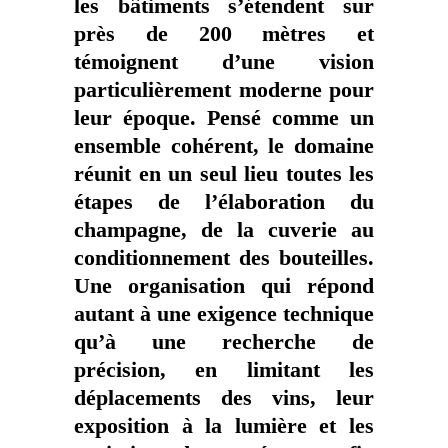
les bâtiments s’étendent sur
près de 200 mètres et
témoignent d’une vision
particulièrement moderne pour
leur époque. Pensé comme un
ensemble cohérent, le domaine
réunit en un seul lieu toutes les
étapes de l’élaboration du
champagne, de la cuverie au
conditionnement des bouteilles.
Une organisation qui répond
autant à une exigence technique
qu’à une recherche de
précision, en limitant les
déplacements des vins, leur
exposition à la lumière et les