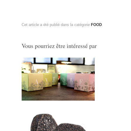
Cet article a été publié dans la catégorie
FOOD
.
Vous pourriez être intéressé par