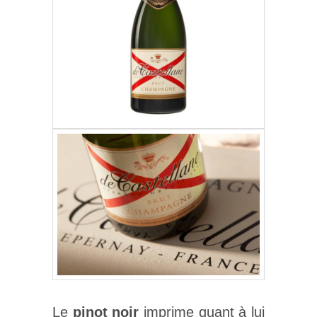
Le
pinot noir
imprime quant à lui