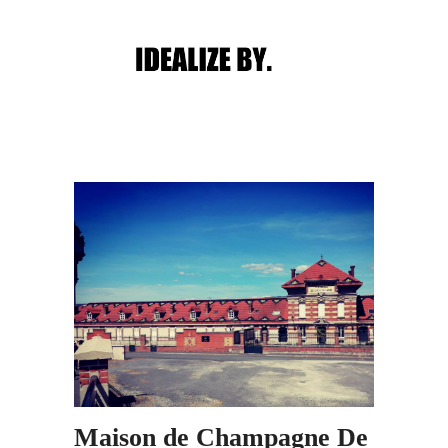
Main menu
Post navigation
Maison de Champagne De