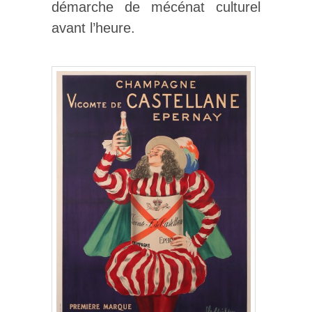
démarche de mécénat culturel
avant l’heure.