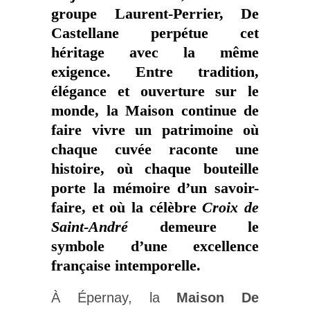
groupe Laurent-Perrier, De
Castellane perpétue cet
héritage avec la même
exigence. Entre tradition,
élégance et ouverture sur le
monde, la Maison continue de
faire vivre un patrimoine où
chaque cuvée raconte une
histoire, où chaque bouteille
porte la mémoire d’un savoir-
faire, et où la célèbre
Croix de
Saint-André
demeure le
symbole d’une excellence
française intemporelle.
À Épernay, la
Maison De