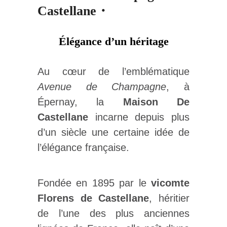
Castellane・
Élégance d’un héritage
Au cœur de l’emblématique
Avenue de Champagne
, à
Épernay, la
Maison De
Castellane
incarne depuis plus
d’un siècle une certaine idée de
l’élégance française.
Fondée en 1895 par le
vicomte
Florens de Castellane
, héritier
de l’une des plus anciennes