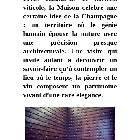
viticole, la Maison célèbre une
certaine idée de la Champagne
: un territoire où le génie
humain épouse la nature avec
une précision presque
architecturale. Une visite qui
invite autant à découvrir un
savoir-faire qu’à contempler un
lieu où le temps, la pierre et le
vin composent un patrimoine
vivant d’une rare élégance.