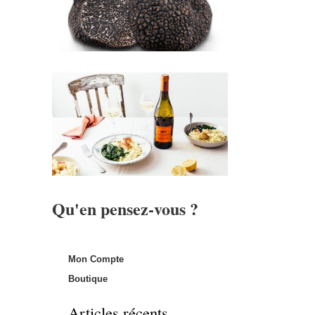
Qu'en pensez-vous ?
Mon Compte
Boutique
Articles récents