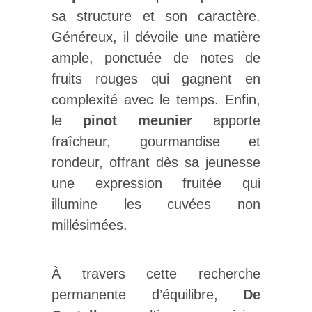
sa structure et son caractère.
Généreux, il dévoile une matière
ample, ponctuée de notes de
fruits rouges qui gagnent en
complexité avec le temps. Enfin,
le
pinot meunier
apporte
fraîcheur, gourmandise et
rondeur, offrant dès sa jeunesse
une expression fruitée qui
illumine les cuvées non
millésimées.
À travers cette recherche
permanente d’équilibre,
De