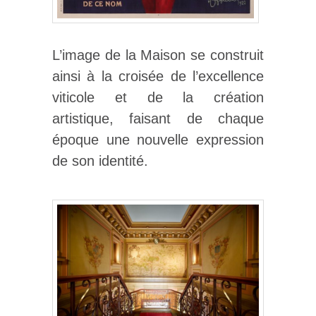
L’image de la Maison se construit
ainsi à la croisée de l’excellence
viticole et de la création
artistique, faisant de chaque
époque une nouvelle expression
de son identité.