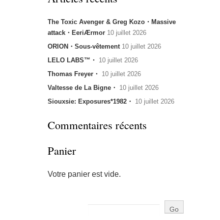
The Toxic Avenger & Greg Kozo・Massive
attack・EeriÆrmor
10 juillet 2026
ORION・Sous-vêtement
10 juillet 2026
LELO LABS™・
10 juillet 2026
Thomas Freyer・
10 juillet 2026
Valtesse de La Bigne・
10 juillet 2026
Siouxsie: Exposures*1982・
10 juillet 2026
Commentaires récents
Panier
Votre panier est vide.