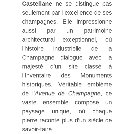
Castellane
ne se distingue pas
seulement par l’excellence de ses
champagnes. Elle impressionne
aussi par un patrimoine
architectural exceptionnel, où
l’histoire industrielle de la
Champagne dialogue avec la
majesté d’un site classé à
l’Inventaire des Monuments
historiques. Véritable emblème
de l’
Avenue de Champagne
, ce
vaste ensemble compose un
paysage unique, où chaque
pierre raconte plus d’un siècle de
savoir-faire.