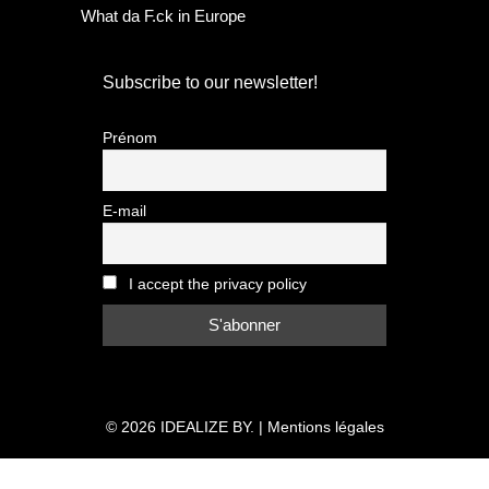
What da F.ck in Europe
Subscribe to our newsletter!
Prénom
E-mail
I accept the privacy policy
© 2026
IDEALIZE BY.
|
Mentions légales