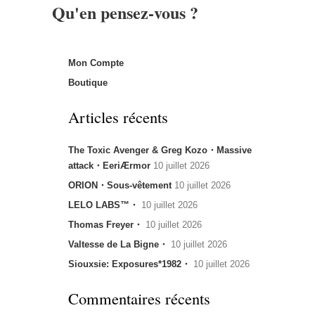
Qu'en pensez-vous ?
Mon Compte
Boutique
Articles récents
The Toxic Avenger & Greg Kozo・Massive
attack・EeriÆrmor
10 juillet 2026
ORION・Sous-vêtement
10 juillet 2026
LELO LABS™・
10 juillet 2026
Thomas Freyer・
10 juillet 2026
Valtesse de La Bigne・
10 juillet 2026
Siouxsie: Exposures*1982・
10 juillet 2026
Commentaires récents