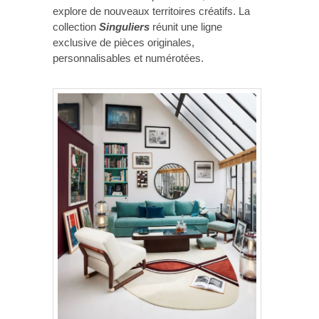
explore de nouveaux territoires créatifs. La
collection
Singuliers
réunit une ligne
exclusive de pièces originales,
personnalisables et numérotées.