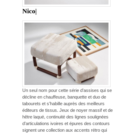
Nico|
Un seul nom pour cette série d’assises qui se
décline en chauffeuse, banquette et duo de
tabourets et s’habille auprès des meilleurs
éditeurs de tissus. Jeux de noyer massif et de
hêtre laqué, continuité des lignes soulignées
d’articulations ivoires et épures des contours
signent une collection aux accents rétro qui