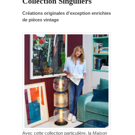
Collection Singuliers
Créations originales d’exception enrichies
de pièces vintage
Avec cette collection particulière, la
Maison