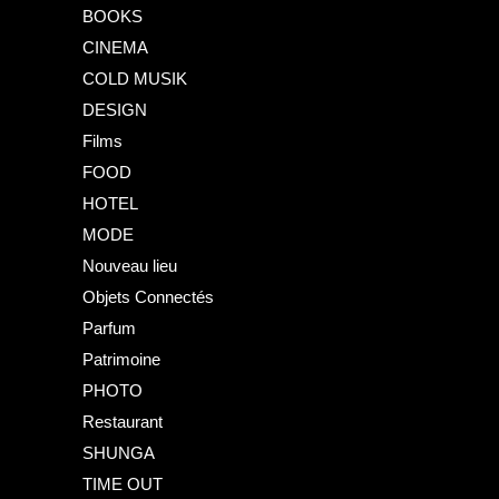
BOOKS
CINEMA
COLD MUSIK
DESIGN
Films
FOOD
HOTEL
MODE
Nouveau lieu
Objets Connectés
Parfum
Patrimoine
PHOTO
Restaurant
SHUNGA
TIME OUT