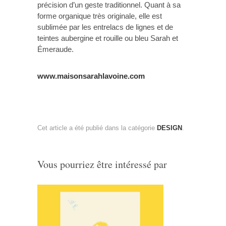
précision d’un geste traditionnel. Quant à sa
forme organique très originale, elle est
sublimée par les entrelacs de lignes et de
teintes aubergine et rouille ou bleu Sarah et
Émeraude.
www.maisonsarahlavoine.com
Cet article a été publié dans la catégorie
DESIGN
.
Vous pourriez être intéressé par