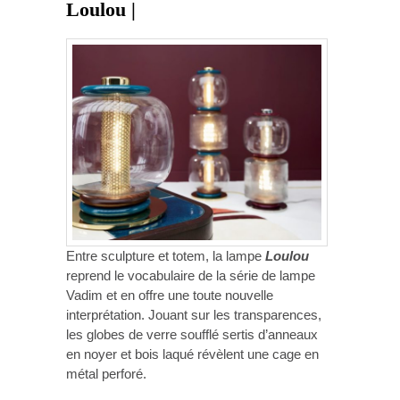
Loulou |
Entre sculpture et totem, la lampe
Loulou
reprend le vocabulaire de la série de lampe
Vadim et en offre une toute nouvelle
interprétation. Jouant sur les transparences,
les globes de verre soufflé sertis d’anneaux
en noyer et bois laqué révèlent une cage en
métal perforé.