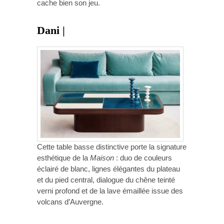
cache bien son jeu.
Dani |
Cette table basse distinctive porte la signature
esthétique de la
Maison
: duo de couleurs
éclairé de blanc, lignes élégantes du plateau
et du pied central, dialogue du chêne teinté
verni profond et de la lave émaillée issue des
volcans d’Auvergne.