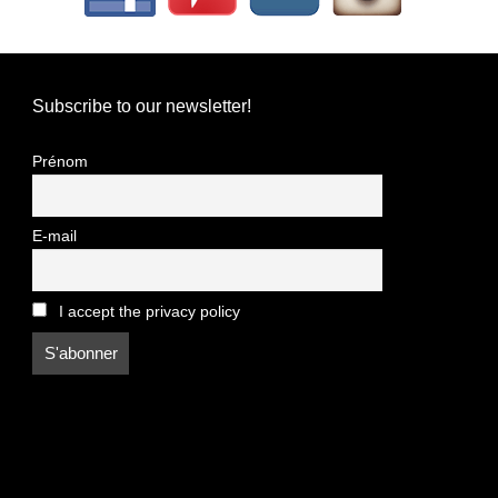
Subscribe to our newsletter!
Prénom
E-mail
I accept the privacy policy