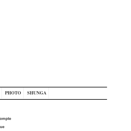
PHOTO
SHUNGA
ompte
que