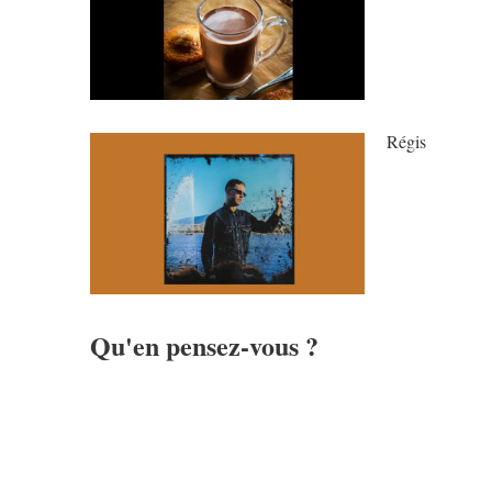
Régis
Qu'en pensez-vous ?