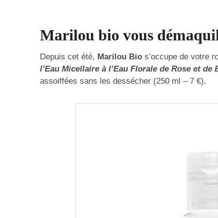
Marilou bio vous démaquil
Depuis cet été,
Marilou Bio
s’occupe de votre ro
l’Eau Micellaire à l’Eau Florale de Rose et de 
assoiffées sans les dessécher (250 ml – 7 €).