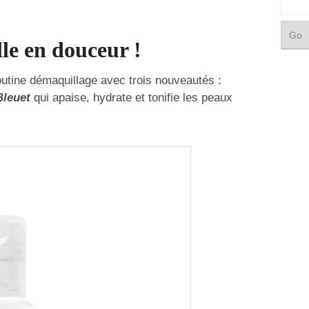
le en douceur !
utine démaquillage avec trois nouveautés :
Bleuet
qui apaise, hydrate et tonifie les peaux