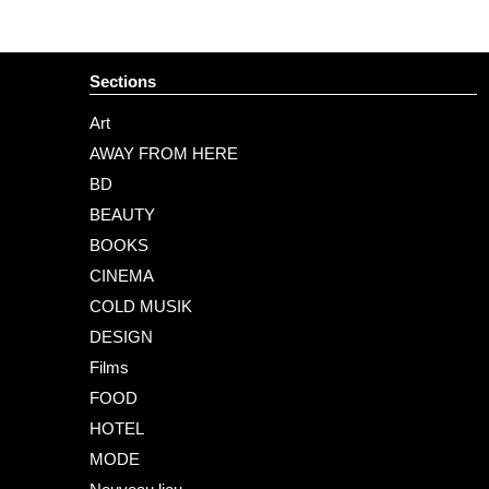
Sections
Art
AWAY FROM HERE
BD
BEAUTY
BOOKS
CINEMA
COLD MUSIK
DESIGN
Films
FOOD
HOTEL
MODE