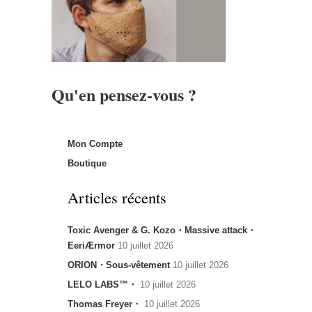
Qu'en pensez-vous ?
Mon Compte
Boutique
Articles récents
Toxic Avenger & G. Kozo・Massive attack・
EeriÆrmor
10 juillet 2026
ORION・Sous-vêtement
10 juillet 2026
LELO LABS™・
10 juillet 2026
Thomas Freyer・
10 juillet 2026