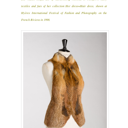
textiles and furs of her collection Her dress=Hair dress, shown at
Hyères International Festival of Fashion and Photography on the
French Riviera in 1998.