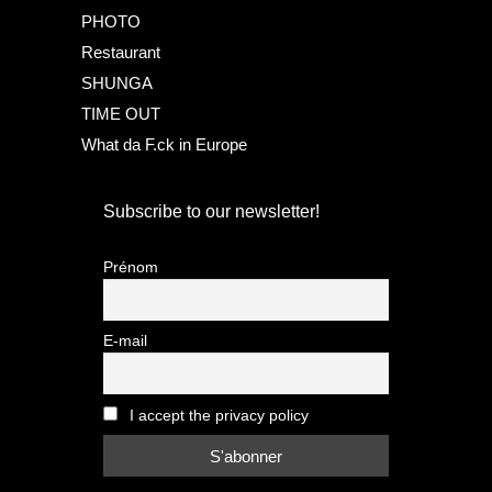
PHOTO
Restaurant
SHUNGA
TIME OUT
What da F.ck in Europe
Subscribe to our newsletter!
Prénom
E-mail
I accept the privacy policy