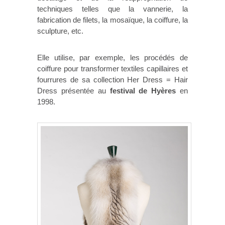
techniques telles que la vannerie, la
fabrication de filets, la mosaïque, la coiffure, la
sculpture, etc.
Elle utilise, par exemple, les procédés de
coiffure pour transformer textiles capillaires et
fourrures de sa collection Her Dress = Hair
Dress présentée au
festival de Hyères
en
1998.