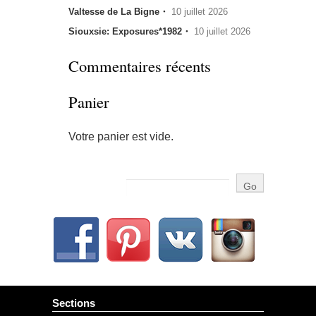
Valtesse de La Bigne・
10 juillet 2026
Siouxsie: Exposures*1982・
10 juillet 2026
Commentaires récents
Panier
Votre panier est vide.
Sections