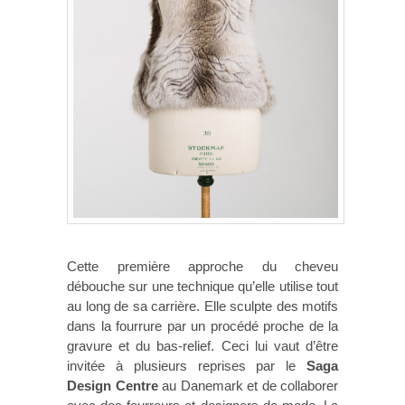
Cette première approche du cheveu
débouche sur une technique qu’elle utilise tout
au long de sa carrière. Elle sculpte des motifs
dans la fourrure par un procédé proche de la
gravure et du bas-relief. Ceci lui vaut d’être
invitée à plusieurs reprises par le
Saga
Design Centre
au Danemark et de collaborer