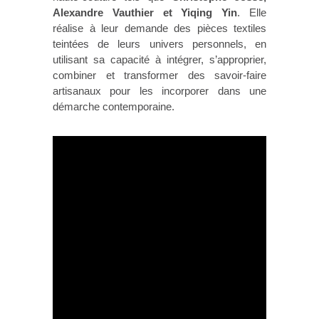
Alexandre Vauthier et Yiqing Yin
. Elle
réalise à leur demande des pièces textiles
teintées de leurs univers personnels, en
utilisant sa capacité à intégrer, s’approprier,
combiner et transformer des savoir-faire
artisanaux pour les incorporer dans une
démarche contemporaine.