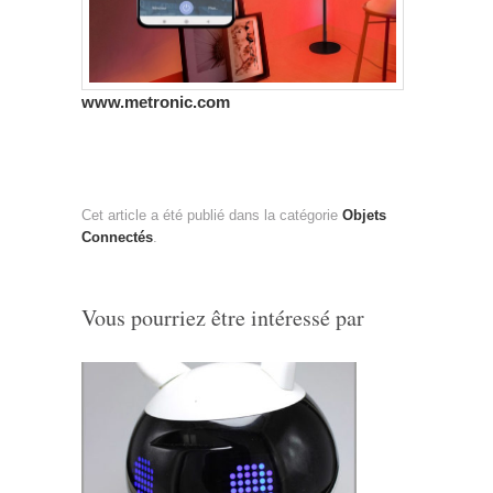
www.metronic.com
Cet article a été publié dans la catégorie
Objets
Connectés
.
Vous pourriez être intéressé par