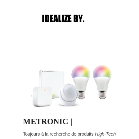
Main menu
Post navigation
METRONIC |
Toujours à la recherche de produits
High-Tech