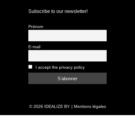
Subscribe to our newsletter!
Prénom
E-mail
I accept the privacy policy
© 2026
IDEALIZE BY.
|
Mentions légales