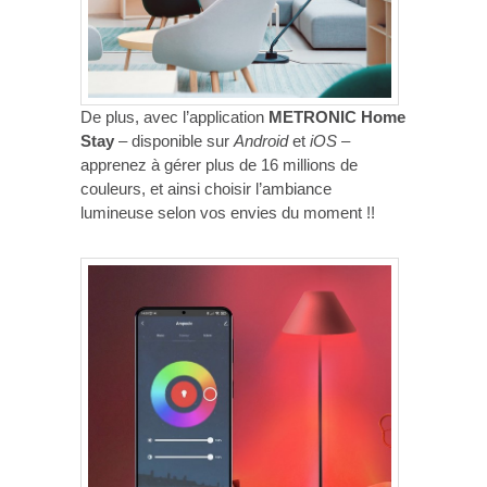
De plus, avec l’application
METRONIC Home
Stay
– disponible sur
Android
et
iOS
–
apprenez à gérer plus de 16 millions de
couleurs, et ainsi choisir l’ambiance
lumineuse selon vos envies du moment !!