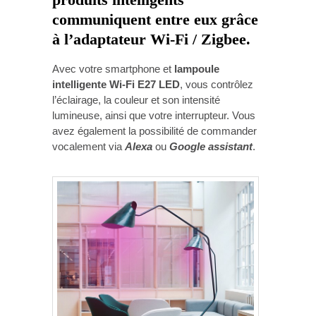
communiquent entre eux grâce
à l’adaptateur
Wi-Fi / Zigbee
.
Avec votre smartphone et
lampoule
intelligente Wi-Fi E27 LED
, vous contrôlez
l’éclairage, la couleur et son intensité
lumineuse, ainsi que votre interrupteur. Vous
avez également la possibilité de commander
vocalement via
Alexa
ou
Google assistant
.