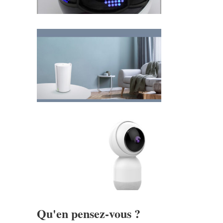
Qu'en pensez-vous ?