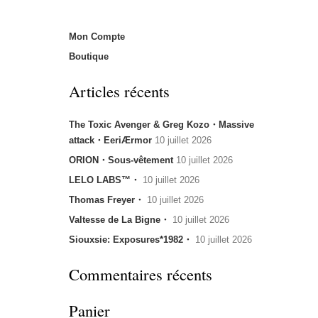
Mon Compte
Boutique
Articles récents
The Toxic Avenger & Greg Kozo・Massive
attack・EeriÆrmor
10 juillet 2026
ORION・Sous-vêtement
10 juillet 2026
LELO LABS™・
10 juillet 2026
Thomas Freyer・
10 juillet 2026
Valtesse de La Bigne・
10 juillet 2026
Siouxsie: Exposures*1982・
10 juillet 2026
Commentaires récents
Panier