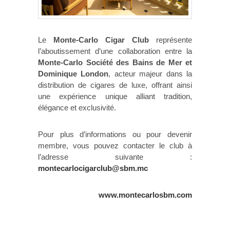
Le
Monte-Carlo Cigar Club
représente
l’aboutissement d’une collaboration entre la
Monte-Carlo Société des Bains de Mer et
Dominique London
, acteur majeur dans la
distribution de cigares de luxe, offrant ainsi
une expérience unique alliant tradition,
élégance et exclusivité.
Pour plus d’informations ou pour devenir
membre, vous pouvez contacter le club à
l’adresse suivante :
montecarlocigarclub@sbm.mc
www.montecarlosbm.com