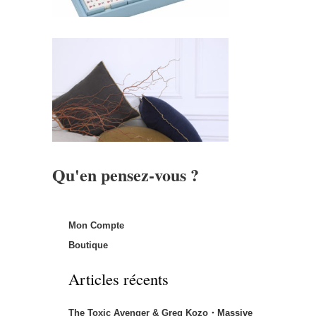
Qu'en pensez-vous ?
Mon Compte
Boutique
Articles récents
The Toxic Avenger & Greg Kozo・Massive