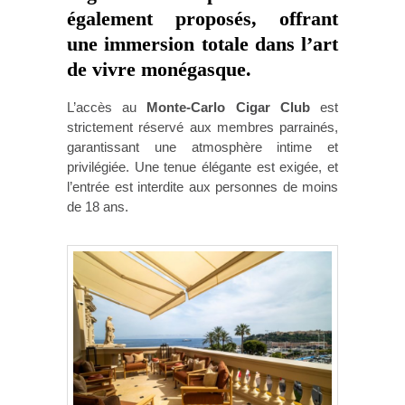
également proposés, offrant
une immersion totale dans l’art
de vivre monégasque.
L’accès au
Monte-Carlo Cigar Club
est
strictement réservé aux membres parrainés,
garantissant une atmosphère intime et
privilégiée. Une tenue élégante est exigée, et
l’entrée est interdite aux personnes de moins
de 18 ans.