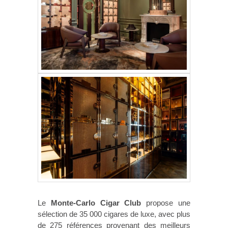
Le
Monte-Carlo Cigar Club
propose une
sélection de 35 000 cigares de luxe, avec plus
de 275 références provenant des meilleurs