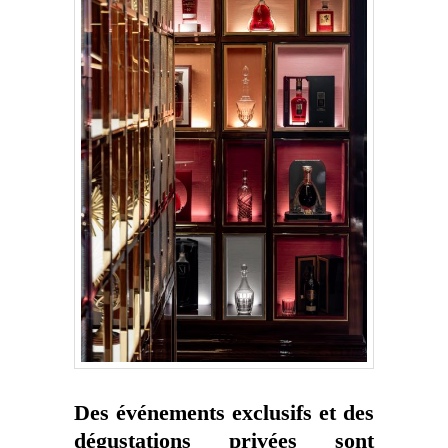
Des événements exclusifs et des
dégustations privées sont