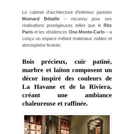
Le cabinet d’architecture d’intérieur parisien
Moinard Bétaille
– reconnu pour ses
réalisations prestigieuses telles que le
Ritz
Paris
et les résidences
One Monte-Carlo
– a
conçu un espace mêlant matériaux nobles et
atmosphère feutrée.
Bois précieux, cuir patiné,
marbre et laiton composent un
décor inspiré des couleurs de
La Havane et de la Riviera,
créant une ambiance
chaleureuse et raffinée.