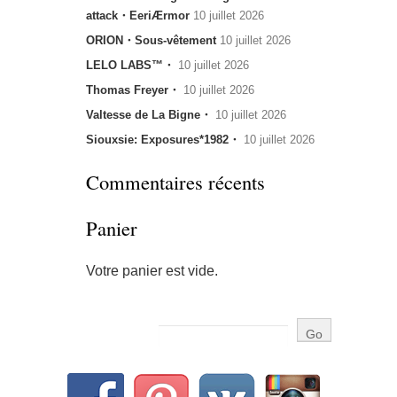
attack・EeriÆrmor
10 juillet 2026
ORION・Sous-vêtement
10 juillet 2026
LELO LABS™・
10 juillet 2026
Thomas Freyer・
10 juillet 2026
Valtesse de La Bigne・
10 juillet 2026
Siouxsie: Exposures*1982・
10 juillet 2026
Commentaires récents
Panier
Votre panier est vide.