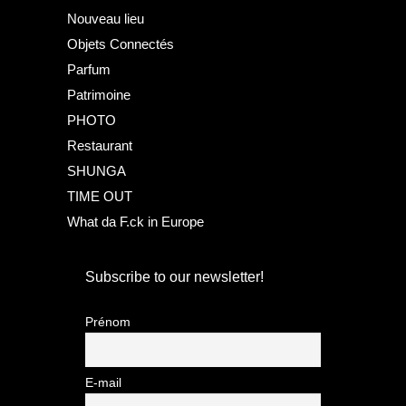
Nouveau lieu
Objets Connectés
Parfum
Patrimoine
PHOTO
Restaurant
SHUNGA
TIME OUT
What da F.ck in Europe
Subscribe to our newsletter!
Prénom
E-mail