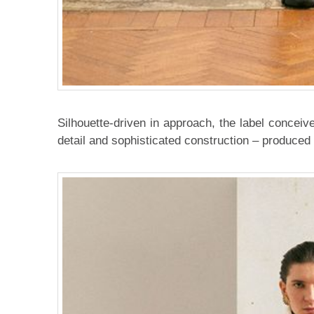
Silhouette-driven in approach, the label conceive
detail and sophisticated construction – produced 