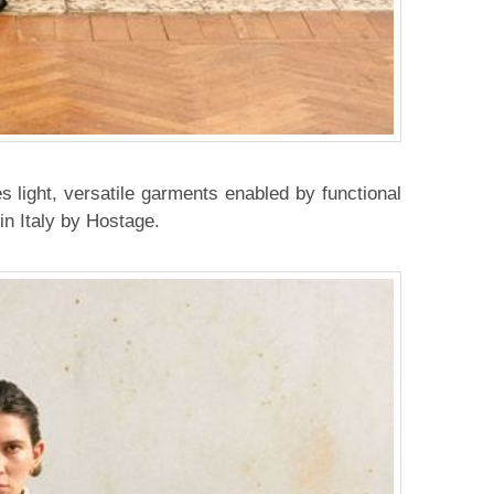
s light, versatile garments enabled by functional
in Italy by Hostage.