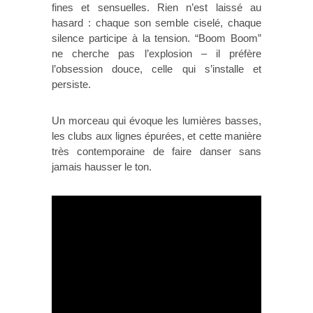
fines et sensuelles. Rien n’est laissé au
hasard : chaque son semble ciselé, chaque
silence participe à la tension. “Boom Boom”
ne cherche pas l’explosion – il préfère
l’obsession douce, celle qui s’installe et
persiste.
Un morceau qui évoque les lumières basses,
les clubs aux lignes épurées, et cette manière
très contemporaine de faire danser sans
jamais hausser le ton.