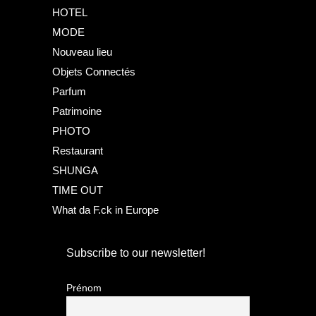
HOTEL
MODE
Nouveau lieu
Objets Connectés
Parfum
Patrimoine
PHOTO
Restaurant
SHUNGA
TIME OUT
What da F.ck in Europe
Subscribe to our newsletter!
Prénom