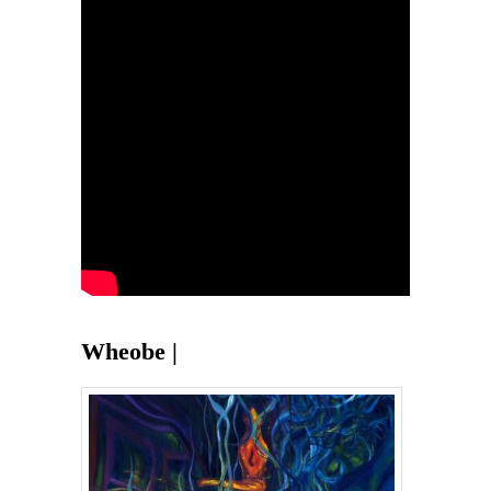
Wheobe |