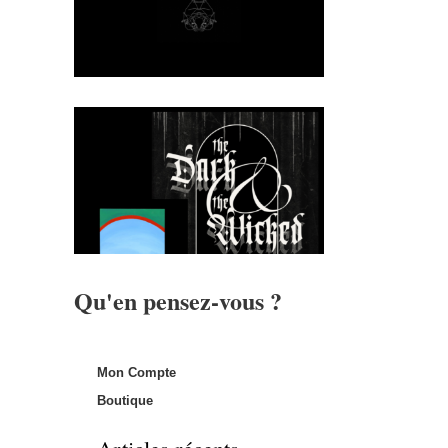
Qu'en pensez-vous ?
Mon Compte
Boutique