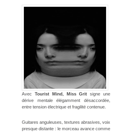
Avec
Tourist Mind, Miss Grit
signe une
dérive mentale élégamment désaccordée,
entre tension électrique et fragilité contenue.
Guitares anguleuses, textures abrasives, voix
presque distante : le morceau avance comme