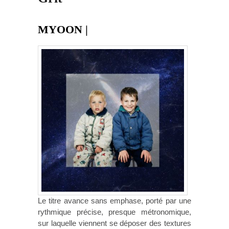
MYOON |
Le titre avance sans emphase, porté par une
rythmique précise, presque métronomique,
sur laquelle viennent se déposer des textures