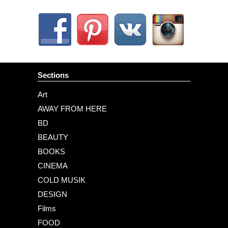
Sections
Art
AWAY FROM HERE
BD
BEAUTY
BOOKS
CINEMA
COLD MUSIK
DESIGN
Films
FOOD