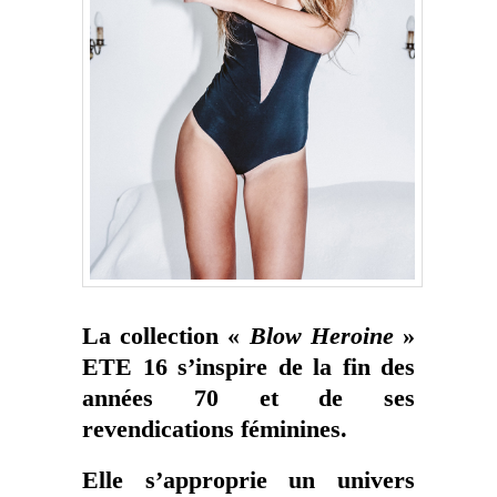
La collection «
Blow Heroine
»
ETE 16
s’inspire de la fin des
années 70 et de ses
revendications féminines.
Elle s’approprie un univers