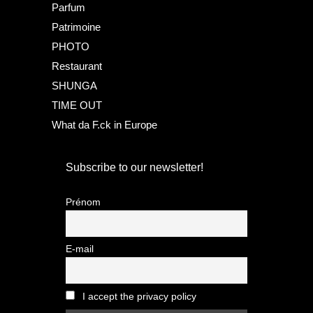
Parfum
Patrimoine
PHOTO
Restaurant
SHUNGA
TIME OUT
What da F.ck in Europe
Subscribe to our newsletter!
Prénom
E-mail
I accept the privacy policy