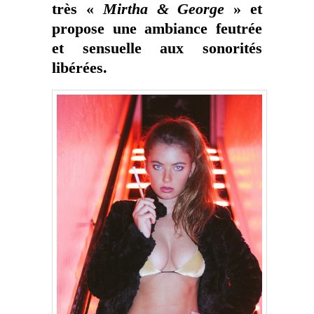
très «
Mirtha & George
» et
propose une ambiance feutrée
et sensuelle aux sonorités
libérées.