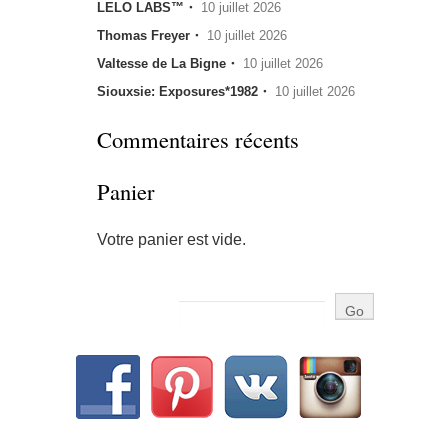
LELO LABS™・
10 juillet 2026
Thomas Freyer・
10 juillet 2026
Valtesse de La Bigne・
10 juillet 2026
Siouxsie: Exposures*1982・
10 juillet 2026
Commentaires récents
Panier
Votre panier est vide.