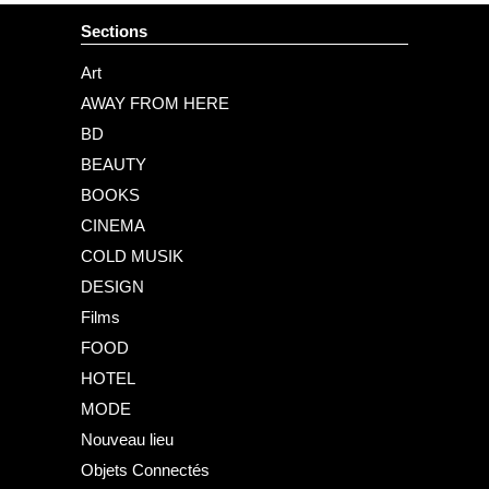
Sections
Art
AWAY FROM HERE
BD
BEAUTY
BOOKS
CINEMA
COLD MUSIK
DESIGN
Films
FOOD
HOTEL
MODE
Nouveau lieu
Objets Connectés