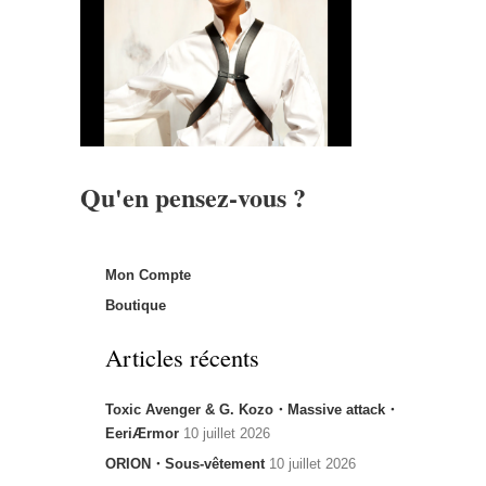
Qu'en pensez-vous ?
Mon Compte
Boutique
Articles récents
Toxic Avenger & G. Kozo・Massive attack・
EeriÆrmor
10 juillet 2026
ORION・Sous-vêtement
10 juillet 2026