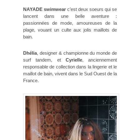
NAYADE swimwear
c’est deux soeurs qui se
lancent dans une belle aventure :
passionnées de mode, amoureuses de la
plage, vouant un culte aux jolis maillots de
bain.
Dhélia
, designer & championne du monde de
surf tandem, et
Cyrielle
, anciennement
responsable de collection dans la lingerie et le
maillot de bain, vivent dans le Sud Ouest de la
France.