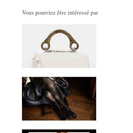
Vous pourriez être intéressé par