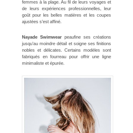
femmes à la plage. Au fil de leurs voyages et
de leurs expériences professionnelles, leur
goût pour les belles matières et les coupes
ajustées s’est affiné.
Nayade Swimwear
peaufine ses créations
jusqu’au moindre détail et soigne ses finitions
nobles et délicates. Certains modèles sont
fabriqués en fourreau pour offrir une ligne
minimaliste et épurée.