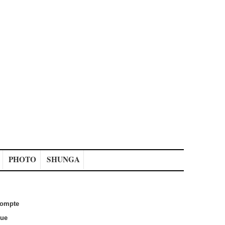
PHOTO
SHUNGA
ompte
que