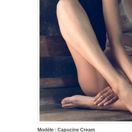
Modèle : Capucine Cream