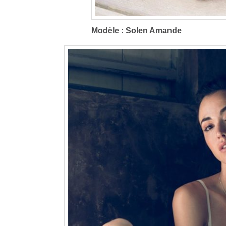
Modèle : Solen Amande