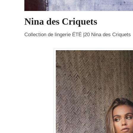
Nina des Criquets
Collection de lingerie ÉTÉ |20 Nina des Criquets