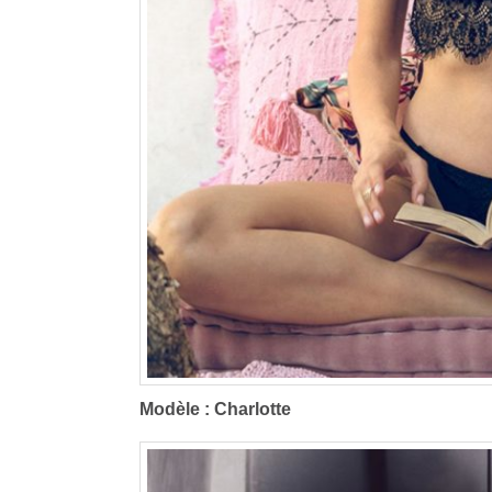
Modèle : Charlotte