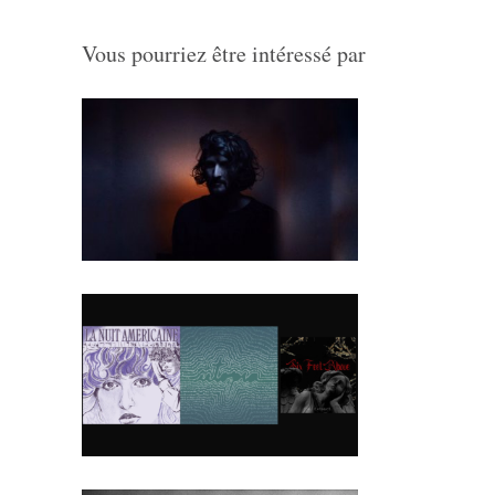
Vous pourriez être intéressé par