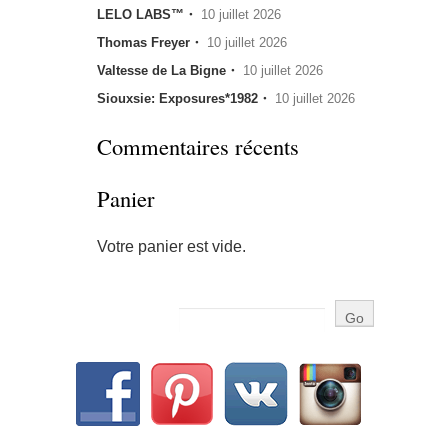
LELO LABS™・
10 juillet 2026
Thomas Freyer・
10 juillet 2026
Valtesse de La Bigne・
10 juillet 2026
Siouxsie: Exposures*1982・
10 juillet 2026
Commentaires récents
Panier
Votre panier est vide.