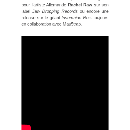
pour l’artiste Allemande
Rachel Raw
sur son
label
Jaw Dropping Records
ou encore une
release sur le géant
Insomniac Rec.
toujours
en collaboration avec Mau5trap.