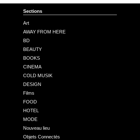
Sections
Art
AWAY FROM HERE
BD
BEAUTY
BOOKS
CINEMA
COLD MUSIK
DESIGN
Films
FOOD
HOTEL
MODE
Nouveau lieu
Objets Connectés