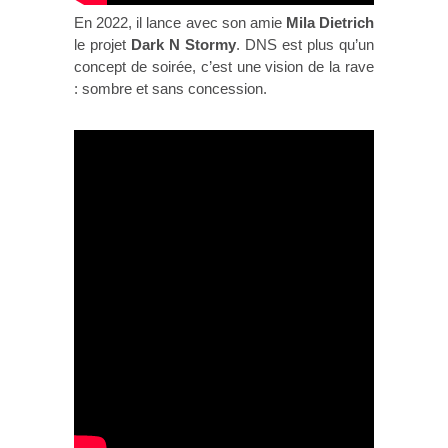
En 2022, il lance avec son amie
Mila Dietrich
le projet
Dark N Stormy
. DNS est plus qu’un
concept de soirée, c’est une vision de la rave
: sombre et sans concession.