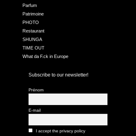
Parfum
Patrimoine
PHOTO
Restaurant
SHUNGA
TIME OUT
What da F.ck in Europe
Subscribe to our newsletter!
Prénom
E-mail
I accept the privacy policy