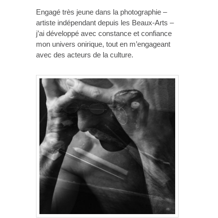
Engagé très jeune dans la photographie –
artiste indépendant depuis les Beaux-Arts –
j’ai développé avec constance et confiance
mon univers onirique, tout en m’engageant
avec des acteurs de la culture.