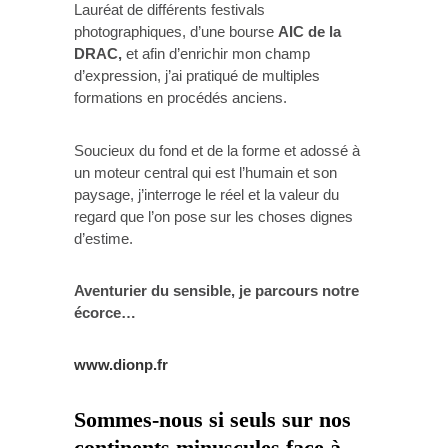
Lauréat de différents festivals
photographiques, d’une bourse
AIC de la
DRAC,
et afin d’enrichir mon champ
d’expression, j’ai pratiqué de multiples
formations en procédés anciens.
Soucieux du fond et de la forme et adossé à
un moteur central qui est l’humain et son
paysage, j’interroge le réel et la valeur du
regard que l’on pose sur les choses dignes
d’estime.
Aventurier du sensible, je parcours notre
écorce…
www.dionp.fr
Sommes-nous si seuls sur nos