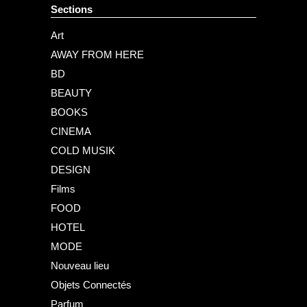
Sections
Art
AWAY FROM HERE
BD
BEAUTY
BOOKS
CINEMA
COLD MUSIK
DESIGN
Films
FOOD
HOTEL
MODE
Nouveau lieu
Objets Connectés
Parfum