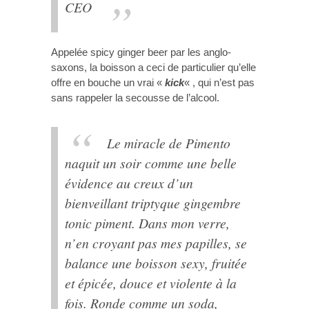
CEO
Appelée spicy ginger beer par les anglo-
saxons, la boisson a ceci de particulier qu’elle
offre en bouche un vrai «
kick
« , qui n’est pas
sans rappeler la secousse de l’alcool.
Le miracle de Pimento
naquit un soir comme une belle
évidence au creux d’un
bienveillant triptyque gingembre
tonic piment. Dans mon verre,
n’en croyant pas mes papilles, se
balance une boisson sexy, fruitée
et épicée, douce et violente à la
fois. Ronde comme un soda,