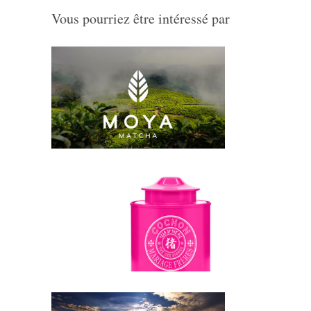
Vous pourriez être intéressé par