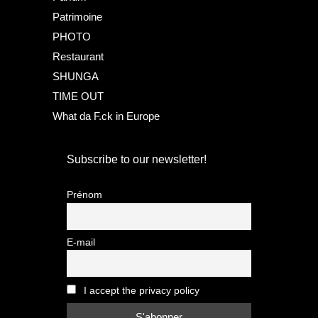
Patrimoine
PHOTO
Restaurant
SHUNGA
TIME OUT
What da F.ck in Europe
Subscribe to our newsletter!
Prénom
E-mail
I accept the privacy policy