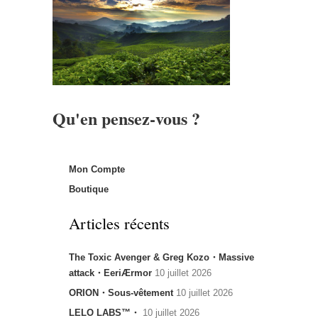
Qu'en pensez-vous ?
Mon Compte
Boutique
Articles récents
The Toxic Avenger & Greg Kozo・Massive
attack・EeriÆrmor
10 juillet 2026
ORION・Sous-vêtement
10 juillet 2026
LELO LABS™・
10 juillet 2026