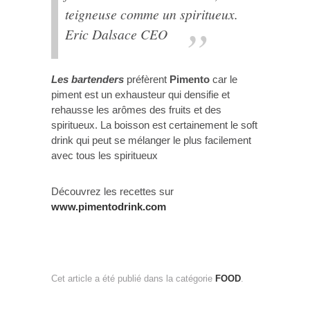
teigneuse comme un spiritueux.
Eric Dalsace CEO
Les bartenders
préfèrent
Pimento
car le
piment est un exhausteur qui densifie et
rehausse les arômes des fruits et des
spiritueux. La boisson est certainement le soft
drink qui peut se mélanger le plus facilement
avec tous les spiritueux
Découvrez les recettes sur
www.pimentodrink.com
Cet article a été publié dans la catégorie
FOOD
.