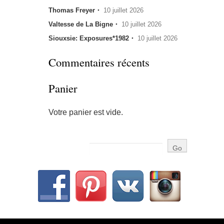
Thomas Freyer・
10 juillet 2026
Valtesse de La Bigne・
10 juillet 2026
Siouxsie: Exposures*1982・
10 juillet 2026
Commentaires récents
Panier
Votre panier est vide.