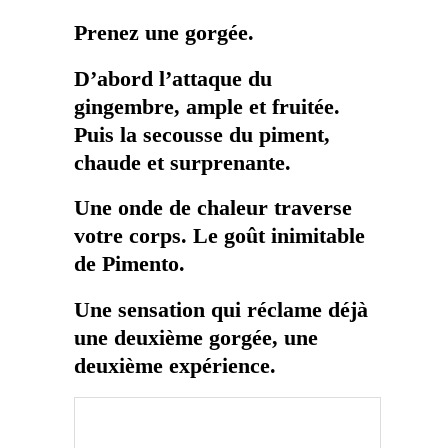
Prenez une gorgée.
D’abord l’attaque du
gingembre, ample et fruitée.
Puis la secousse du piment,
chaude et surprenante.
Une onde de chaleur traverse
votre corps. Le goût inimitable
de
Pimento
.
Une sensation qui réclame déjà
une deuxième gorgée, une
deuxième expérience.