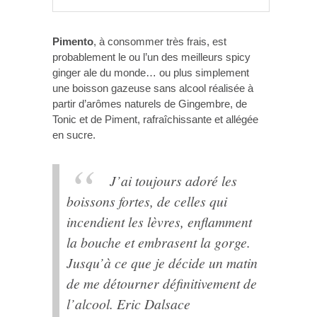
Pimento
, à consommer très frais, est
probablement le ou l’un des meilleurs spicy
ginger ale du monde… ou plus simplement
une boisson gazeuse sans alcool réalisée à
partir d’arômes naturels de Gingembre, de
Tonic et de Piment, rafraîchissante et allégée
en sucre.
J’ai toujours adoré les
boissons fortes, de celles qui
incendient les lèvres, enflamment
la bouche et embrasent la gorge.
Jusqu’à ce que je décide un matin
de me détourner définitivement de
l’alcool. Eric Dalsace