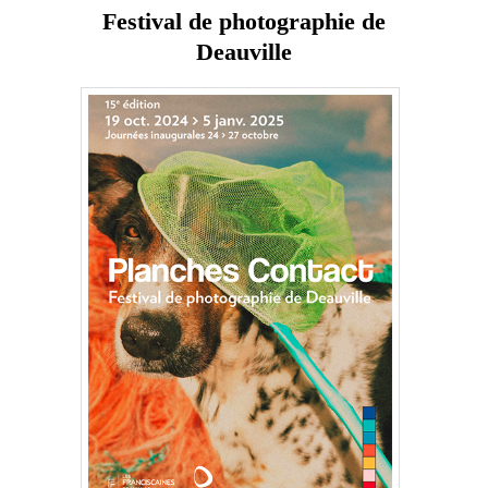
Festival de photographie de
Deauville