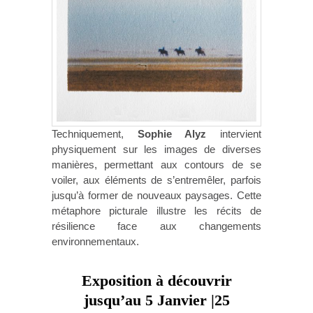
Techniquement,
Sophie Alyz
intervient
physiquement sur les images de diverses
manières, permettant aux contours de se
voiler, aux éléments de s’entremêler, parfois
jusqu’à former de nouveaux paysages. Cette
métaphore picturale illustre les récits de
résilience face aux changements
environnementaux.
Exposition à découvrir
jusqu’au 5 Janvier |25