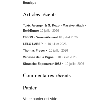
Boutique
Articles récents
Toxic Avenger & G. Kozo・Massive attack・
EeriÆrmor
10 juillet 2026
ORION・Sous-vêtement
10 juillet 2026
LELO LABS™・
10 juillet 2026
Thomas Freyer・
10 juillet 2026
Valtesse de La Bigne・
10 juillet 2026
Siouxsie: Exposures*1982・
10 juillet 2026
Commentaires récents
Panier
Votre panier est vide.