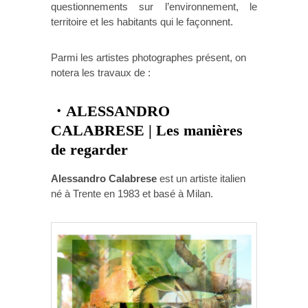
questionnements sur l’environnement, le
territoire et les habitants qui le façonnent.
Parmi les artistes photographes présent, on
notera les travaux de :
・ALESSANDRO
CALABRESE | Les manières
de regarder
Alessandro Calabrese
est un artiste italien
né à Trente en 1983 et basé à Milan.