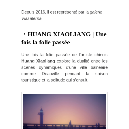
Depuis 2016, il est représenté par la
galerie
Viasaterna
.
・HUANG XIAOLIANG | Une
fois la folie passée
Une fois la folie passée de l’artiste chinois
Huang Xiaoliang
explore la dualité entre les
scènes dynamiques d’une ville balnéaire
comme Deauville pendant la saison
touristique et la solitude qui s’ensuit.