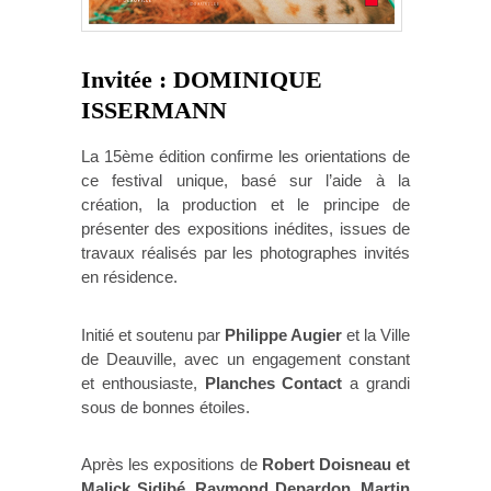
Invitée : DOMINIQUE
ISSERMANN
La 15ème édition confirme les orientations de
ce festival unique, basé sur l’aide à la
création, la production et le principe de
présenter des expositions inédites, issues de
travaux réalisés par les photographes invités
en résidence.
Initié et soutenu par
Philippe Augier
et la Ville
de Deauville, avec un engagement constant
et enthousiaste,
Planches Contact
a grandi
sous de bonnes étoiles.
Après les expositions de
Robert Doisneau et
Malick Sidibé, Raymond Depardon, Martin