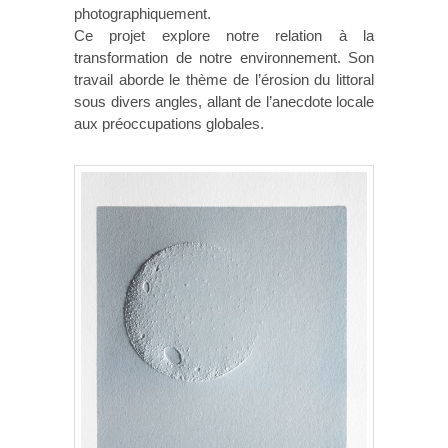
photographiquement.
Ce projet explore notre relation à la
transformation de notre environnement. Son
travail aborde le thème de l’érosion du littoral
sous divers angles, allant de l’anecdote locale
aux préoccupations globales.