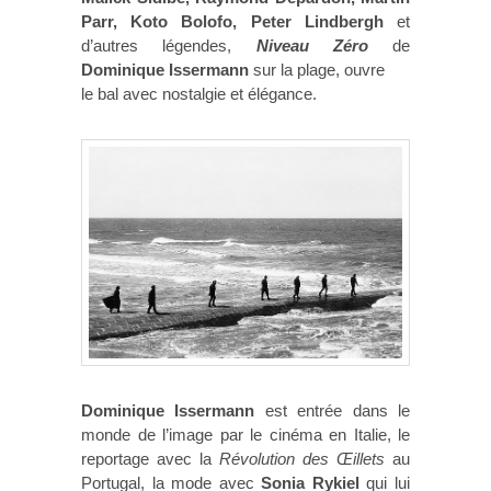
Parr, Koto Bolofo, Peter Lindbergh
et
d’autres légendes,
Niveau Zéro
de
Dominique Issermann
sur la plage, ouvre
le bal avec nostalgie et élégance.
Dominique Issermann
est entrée dans le
monde de l’image par le cinéma en Italie, le
reportage avec la
Révolution des Œillets
au
Portugal, la mode avec
Sonia Rykiel
qui lui