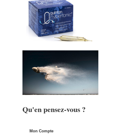
Qu'en pensez-vous ?
Mon Compte