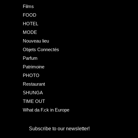
Films
FOOD
HOTEL
MODE
Nouveau lieu
Objets Connectés
Parfum
Patrimoine
PHOTO
Restaurant
SHUNGA
TIME OUT
What da F.ck in Europe
Subscribe to our newsletter!