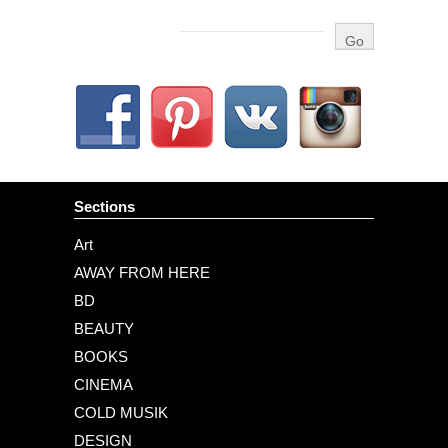
Sections
Art
AWAY FROM HERE
BD
BEAUTY
BOOKS
CINEMA
COLD MUSIK
DESIGN