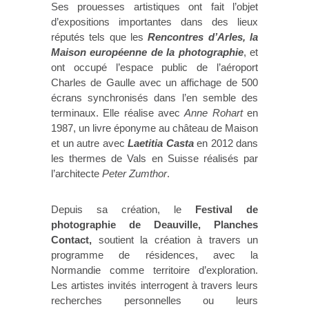
Ses prouesses artistiques ont fait l’objet
d’expositions importantes dans des lieux
réputés tels que les
Rencontres d’Arles, la
Maison européenne de la photographie
, et
ont occupé l’espace public de l’aéroport
Charles de Gaulle avec un affichage de 500
écrans synchronisés dans l’en semble des
terminaux. Elle réalise avec
Anne Rohart
en
1987, un livre éponyme au château de Maison
et un autre avec
Laetitia Casta
en 2012 dans
les thermes de Vals en Suisse réalisés par
l’architecte
Peter Zumthor
.
Depuis sa création, le
Festival de
photographie de Deauville, Planches
Contact,
soutient la création à travers un
programme de résidences, avec la
Normandie comme territoire d’exploration.
Les artistes invités interrogent à travers leurs
recherches personnelles ou leurs