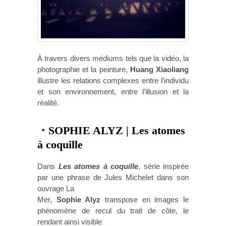
À travers divers médiums tels que la vidéo, la
photographie et la peinture,
Huang Xiaoliang
illustre les relations complexes entre l’individu
et son environnement, entre l’illusion et la
réalité.
・SOPHIE ALYZ | Les atomes
à coquille
Dans
Les atomes à coquille
, série inspirée
par une phrase de Jules Michelet dans son
ouvrage La
Mer,
Sophie Alyz
transpose en images le
phénomène de recul du trait de côte, le
rendant ainsi visible