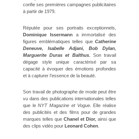
confie ses premières campagnes publicitaires
à partir de 1979.
Réputée pour ses portraits exceptionnels,
Dominique Issermann
a immortalisé des
figures emblématiques telles que
Catherine
Deneuve, Isabelle Adjani, Bob Dylan,
Marguerite Duras et Balthus.
Son travail
dégage style unique caractérisé par sa
capacité à évoquer des émotions profondes
et à capturer l’essence de la beauté.
Son travail de photographe de mode peut être
vu dans des publications internationales telles
que le
NYT Magazine et Vogue.
Elle réalise
des publicités et des films pour de grandes
marques telles que
Chanel et Dior,
ainsi que
des clips vidéo pour
Leonard Cohen
.