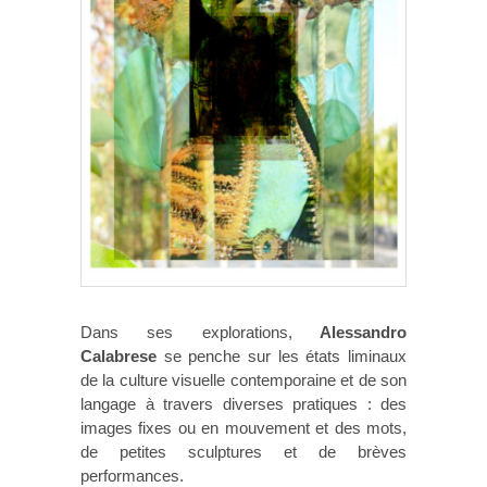
Dans ses explorations,
Alessandro
Calabrese
se penche sur les états liminaux
de la culture visuelle contemporaine et de son
langage à travers diverses pratiques : des
images fixes ou en mouvement et des mots,
de petites sculptures et de brèves
performances.