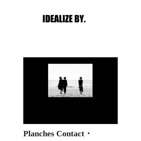
Main menu
Post navigation
Planches Contact・