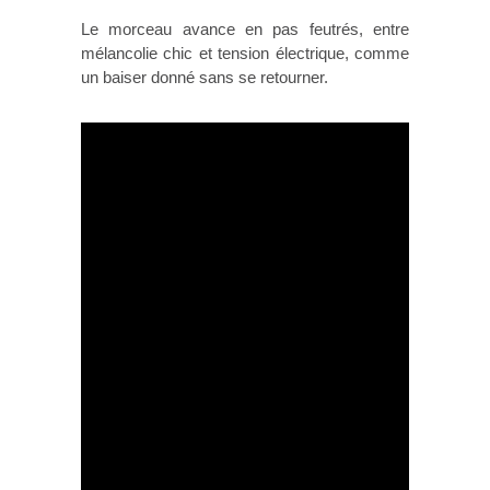
Le morceau avance en pas feutrés, entre
mélancolie chic et tension électrique, comme
un baiser donné sans se retourner.