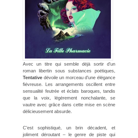
Avec un titre qui semble déjà sortir d’un
roman libertin sous substances poétiques,
Tentative
dévoile un morceau d’une élégance
fiévreuse. Les arrangements oscillent entre
sensualité feutrée et éclats baroques, tandis
que la voix, légèrement nonchalante, se
vautre avec grâce dans cette mise en scène
délicieusement absurde.
C’est sophistiqué, un brin décadent, et
joliment déroutant – le genre de piste qui