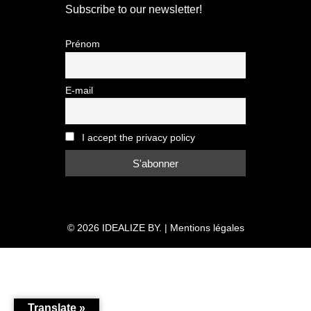
Subscribe to our newsletter!
Prénom
E-mail
I accept the privacy policy
© 2026
IDEALIZE BY.
|
Mentions légales
Translate »