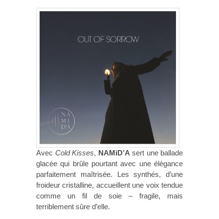
Avec
Cold Kisses
,
NAMiD’A
sert une ballade
glacée qui brûle pourtant avec une élégance
parfaitement maîtrisée. Les synthés, d’une
froideur cristalline, accueillent une voix tendue
comme un fil de soie – fragile, mais
terriblement sûre d’elle.