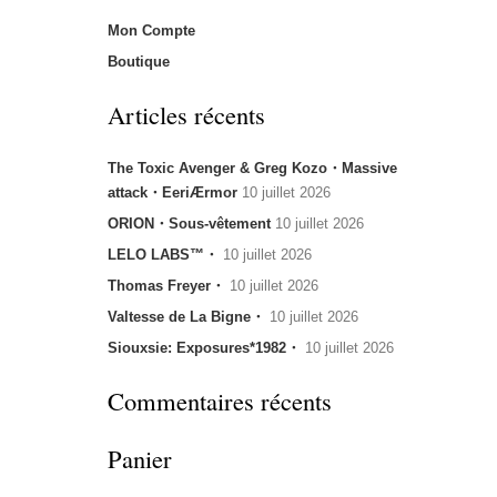
Mon Compte
Boutique
Articles récents
The Toxic Avenger & Greg Kozo・Massive
attack・EeriÆrmor
10 juillet 2026
ORION・Sous-vêtement
10 juillet 2026
LELO LABS™・
10 juillet 2026
Thomas Freyer・
10 juillet 2026
Valtesse de La Bigne・
10 juillet 2026
Siouxsie: Exposures*1982・
10 juillet 2026
Commentaires récents
Panier