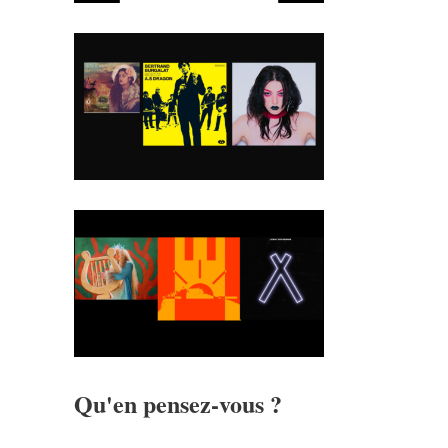
Qu'en pensez-vous ?