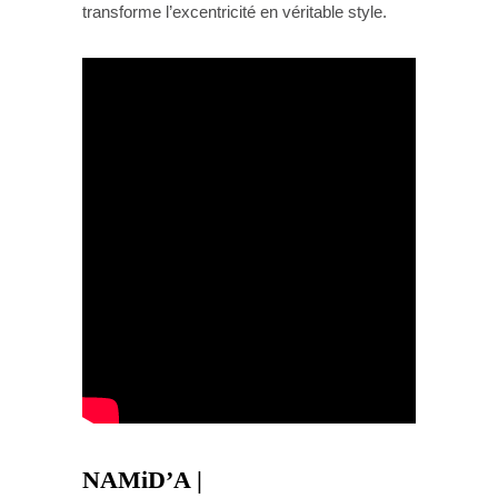
transforme l’excentricité en véritable style.
NAMiD’A |