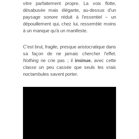
vitre parfaitement propre. La voix flotte,
désabusée mais élégante, au-dessus d’un
paysage sonore réduit à l’essentiel – un
dépouillement qui, chez lui, ressemble moins
à un manque qu’à un manifeste.
C’est brut, fragile, presque aristocratique dans
sa façon de ne jamais chercher l’effet.
Nothing
ne crie pas ; il
insinue
, avec cette
classe un peu cassée que seuls les vrais
noctambules savent porter.