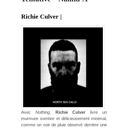
Richie Culver |
Avec
Nothing
,
Richie Culver
livre un
murmure sombre et délicieusement minimal,
comme un soir de pluie observé derrière une