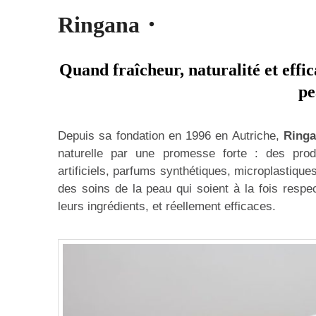
Ringana・
Quand fraîcheur, naturalité et effica
pe
Depuis sa fondation en 1996 en Autriche,
Ring
naturelle par une promesse forte : des pro
artificiels, parfums synthétiques, microplastiques
des soins de la peau qui soient à la fois respe
leurs ingrédients, et réellement efficaces.