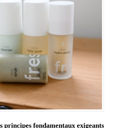
s principes fondamentaux exigeants