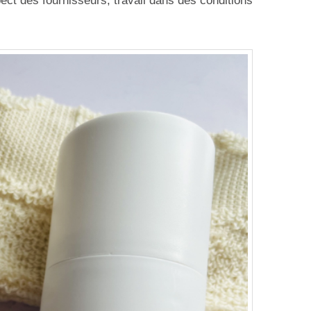
ect des fournisseurs, travail dans des conditions