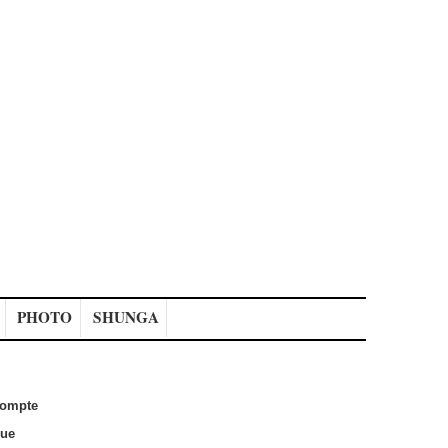
PHOTO
SHUNGA
ompte
que