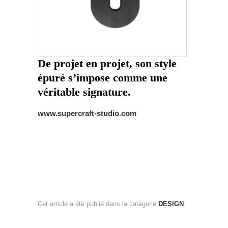
De projet en projet, son style
épuré s’impose comme une
véritable signature.
www.supercraft-studio.com
Cet article a été publié dans la catégorie
DESIGN
.