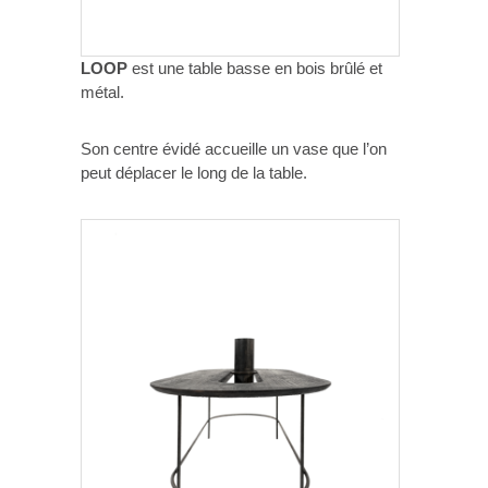
LOOP
est une table basse en bois brûlé et
métal.
Son centre évidé accueille un vase que l’on
peut déplacer le long de la table.