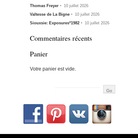
Thomas Freyer・
10 juillet 2026
Valtesse de La Bigne・
10 juillet 2026
Siouxsie: Exposures*1982・
10 juillet 2026
Commentaires récents
Panier
Votre panier est vide.