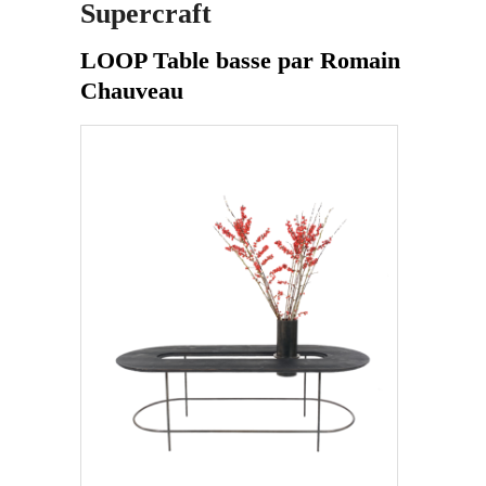
Supercraft
LOOP Table basse par Romain
Chauveau