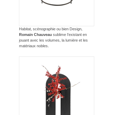
Habitat, scénographie ou bien Design,
Romain Chauveau
sublime l’existant en
jouant avec les volumes, la lumière et les
matériaux nobles.