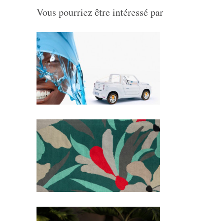
Vous pourriez être intéressé par