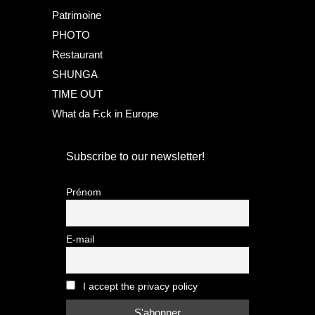
Patrimoine
PHOTO
Restaurant
SHUNGA
TIME OUT
What da F.ck in Europe
Subscribe to our newsletter!
Prénom
E-mail
I accept the privacy policy