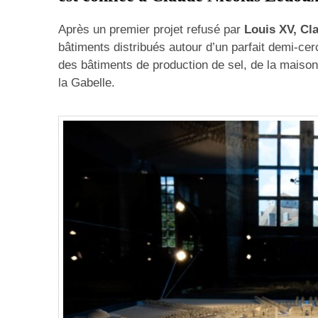
Après un premier projet refusé par
Louis XV, Cl
bâtiments distribués autour d’un parfait demi-cer
des bâtiments de production de sel, de la maison
la Gabelle.