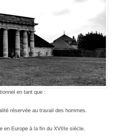
nnel en tant que :
ualité réservée au travail des hommes.
e en Europe à la fin du XVIIIe siècle.