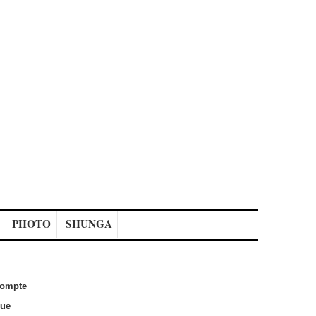
PHOTO
SHUNGA
ompte
que