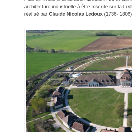
architecture industrielle à être Inscrite sur la
List
réalisé par
Claude Nicolas Ledoux
(1736- 1806),