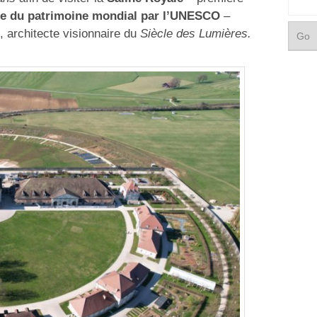
e du patrimoine mondial par l’UNESCO
–
 architecte visionnaire du
Siècle des Lumières.