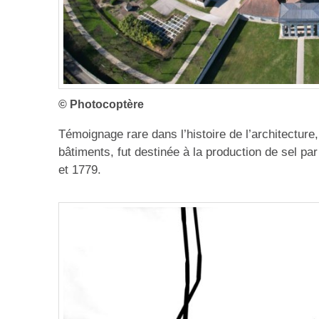
© Photocoptère
Témoignage rare dans l’histoire de l’architectur
bâtiments, fut destinée à la production de sel pa
et 1779.