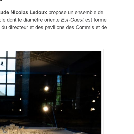
aude Nicolas Ledoux
propose un ensemble de
cle dont le diamètre orienté
Est-Ouest
est formé
 du directeur et des pavillons des Commis et de