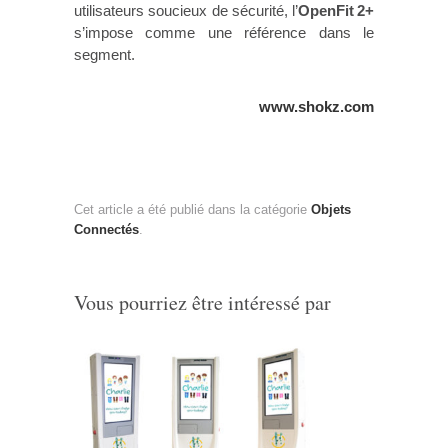
utilisateurs soucieux de sécurité, l’
OpenFit 2+
s’impose comme une référence dans le
segment.
www.shokz.com
Cet article a été publié dans la catégorie
Objets
Connectés
.
Vous pourriez être intéressé par