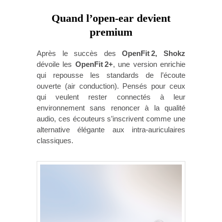
Quand l’open-ear devient
premium
Après le succès des
OpenFit 2, Shokz
dévoile les
OpenFit 2+
, une version enrichie
qui repousse les standards de l’écoute
ouverte (air conduction). Pensés pour ceux
qui veulent rester connectés à leur
environnement sans renoncer à la qualité
audio, ces écouteurs s’inscrivent comme une
alternative élégante aux intra-auriculaires
classiques.