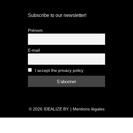
Subscribe to our newsletter!
Prénom
E-mail
I accept the privacy policy
© 2026
IDEALIZE BY.
|
Mentions légales