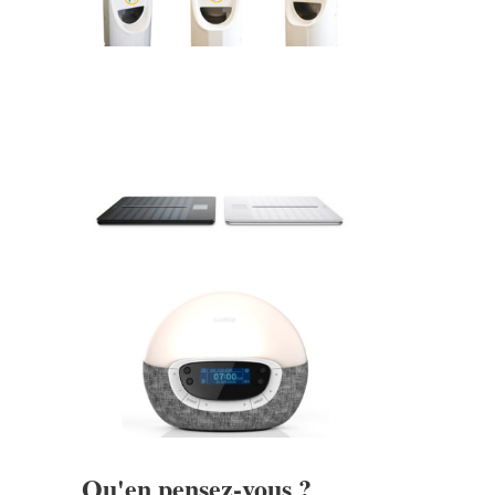
Qu'en pensez-vous ?