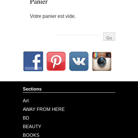
Panier
Votre panier est vide.
Sections
Art
AWAY FROM HERE
BD
BEAUTY
BOOKS