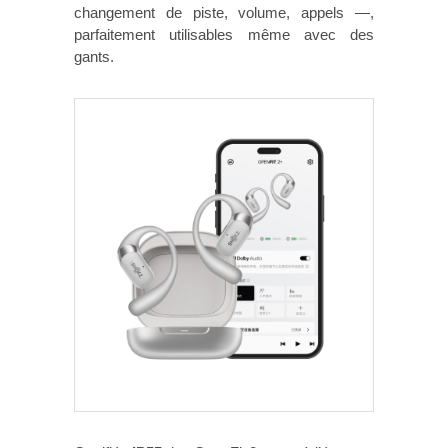
changement de piste, volume, appels —,
parfaitement utilisables même avec des
gants.