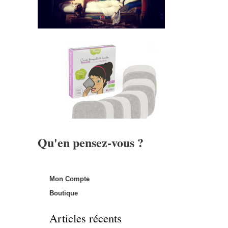
Qu'en pensez-vous ?
Mon Compte
Boutique
Articles récents