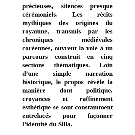
précieuses, silences presque
cérémoniels. Les récits
mythiques des origines du
royaume, transmis par les
chroniques médiévales
coréennes, ouvrent la voie à un
parcours construit en cinq
sections thématiques. Loin
d’une simple narration
historique, le propos révèle la
manière dont politique,
croyances et raffinement
esthétique se sont constamment
entrelacés pour façonner
l’identité du Silla.