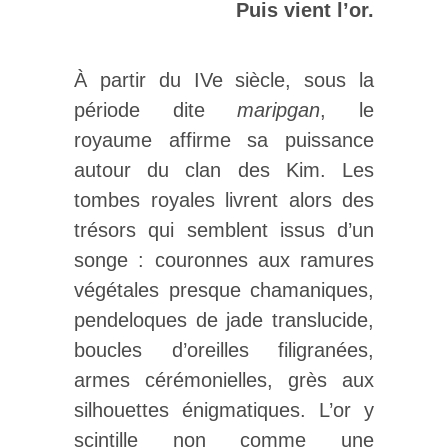
Puis vient l’or.
À partir du IVe siècle, sous la
période dite
maripgan
, le
royaume affirme sa puissance
autour du clan des Kim. Les
tombes royales livrent alors des
trésors qui semblent issus d’un
songe : couronnes aux ramures
végétales presque chamaniques,
pendeloques de jade translucide,
boucles d’oreilles filigranées,
armes cérémonielles, grès aux
silhouettes énigmatiques. L’or y
scintille non comme une