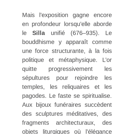
Mais l’exposition gagne encore
en profondeur lorsqu’elle aborde
le
Silla
unifié (676–935). Le
bouddhisme y apparaît comme
une force structurante, à la fois
politique et métaphysique. L’or
quitte progressivement les
sépultures pour rejoindre les
temples, les reliquaires et les
pagodes. Le faste se spiritualise.
Aux bijoux funéraires succèdent
des sculptures méditatives, des
fragments architecturaux, des
objets liturgiques où l’élégance