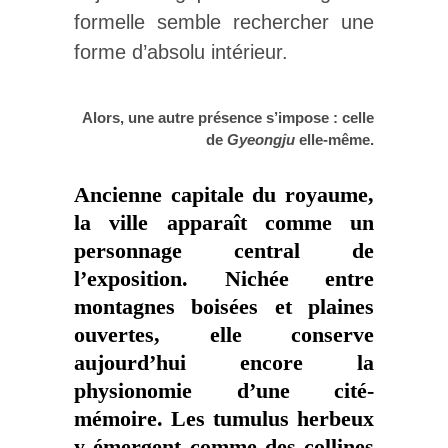
formelle semble rechercher une
forme d’absolu intérieur.
Alors, une autre présence s’impose : celle
de
Gyeongju
elle-même.
Ancienne capitale du royaume,
la ville apparaît comme un
personnage central de
l’exposition. Nichée entre
montagnes boisées et plaines
ouvertes, elle conserve
aujourd’hui encore la
physionomie d’une cité-
mémoire. Les tumulus herbeux
y émergent comme des collines