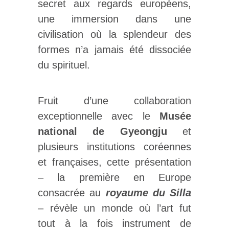
secret aux regards européens,
une immersion dans une
civilisation où la splendeur des
formes n’a jamais été dissociée
du spirituel.
Fruit d’une collaboration
exceptionnelle avec le
Musée
national de Gyeongju
et
plusieurs institutions coréennes
et françaises, cette présentation
– la première en Europe
consacrée au
royaume du Silla
– révèle un monde où l’art fut
tout à la fois instrument de