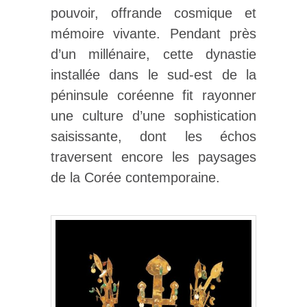
pouvoir, offrande cosmique et
mémoire vivante. Pendant près
d’un millénaire, cette dynastie
installée dans le sud-est de la
péninsule coréenne fit rayonner
une culture d’une sophistication
saisissante, dont les échos
traversent encore les paysages
de la Corée contemporaine.