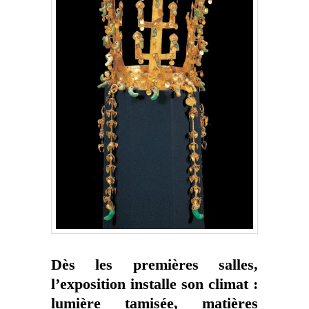
Dès les premières salles,
l’exposition installe son climat :
lumière tamisée, matières