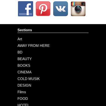
Sections
Art
AWAY FROM HERE
BD
BEAUTY
BOOKS
CINEMA
COLD MUSIK
DESIGN
Films
FOOD
HOTEL