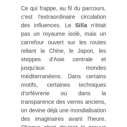
Ce qui frappe, au fil du parcours,
c’est l’extraordinaire circulation
des influences. Le
Silla
n’était
pas un royaume isolé, mais un
carrefour ouvert sur les routes
reliant la Chine, le Japon, les
steppes d’Asie centrale et
jusqu’aux mondes
méditerranéens. Dans certains
motifs, certaines techniques
d’orfèvrerie ou dans la
transparence des verres anciens,
on devine déjà une mondialisation
des imaginaires avant l’heure.