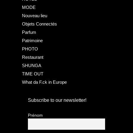
MODE
Nouveau lieu
Objets Connectés
Parfum
Patrimoine
PHOTO
Restaurant
SHUNGA
TIME OUT
What da F.ck in Europe
Subscribe to our newsletter!
Prénom