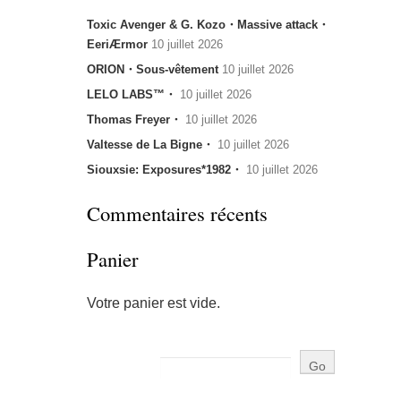
Toxic Avenger & G. Kozo・Massive attack・
EeriÆrmor
10 juillet 2026
ORION・Sous-vêtement
10 juillet 2026
LELO LABS™・
10 juillet 2026
Thomas Freyer・
10 juillet 2026
Valtesse de La Bigne・
10 juillet 2026
Siouxsie: Exposures*1982・
10 juillet 2026
Commentaires récents
Panier
Votre panier est vide.