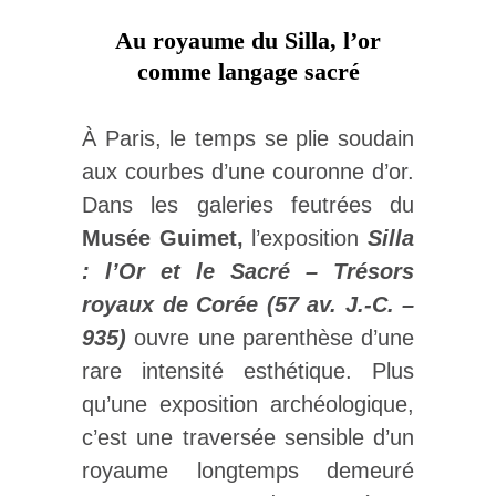
Au royaume du Silla, l’or
comme langage sacré
À Paris, le temps se plie soudain
aux courbes d’une couronne d’or.
Dans les galeries feutrées du
Musée Guimet,
l’exposition
Silla
: l’Or et le Sacré – Trésors
royaux de Corée (57 av. J.-C. –
935)
ouvre une parenthèse d’une
rare intensité esthétique. Plus
qu’une exposition archéologique,
c’est une traversée sensible d’un
royaume longtemps demeuré