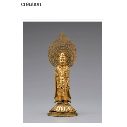
création.