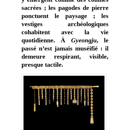
sacrées ; les pagodes de pierre
ponctuent le paysage ; les
vestiges archéologiques
cohabitent avec la vie
quotidienne. À
Gyeongju
, le
passé n’est jamais muséifié : il
demeure respirant, visible,
presque tactile.