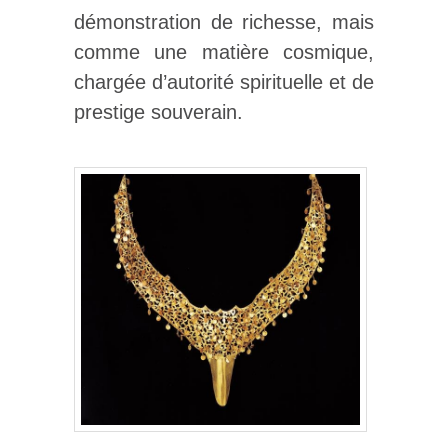
démonstration de richesse, mais
comme une matière cosmique,
chargée d’autorité spirituelle et de
prestige souverain.