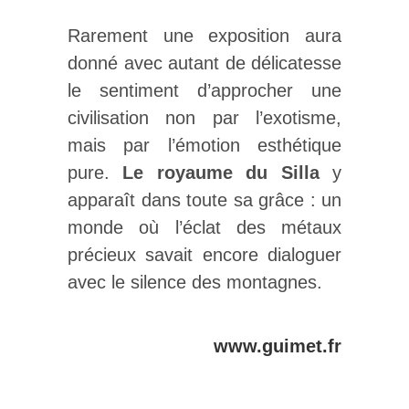
Rarement une exposition aura
donné avec autant de délicatesse
le sentiment d’approcher une
civilisation non par l’exotisme,
mais par l’émotion esthétique
pure.
Le royaume du Silla
y
apparaît dans toute sa grâce : un
monde où l’éclat des métaux
précieux savait encore dialoguer
avec le silence des montagnes.
www.guimet.fr