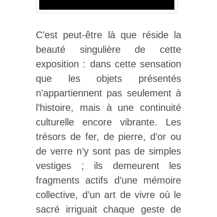
C’est peut-être là que réside la
beauté singulière de cette
exposition : dans cette sensation
que les objets présentés
n’appartiennent pas seulement à
l’histoire, mais à une continuité
culturelle encore vibrante. Les
trésors de fer, de pierre, d’or ou
de verre n’y sont pas de simples
vestiges ; ils demeurent les
fragments actifs d’une mémoire
collective, d’un art de vivre où le
sacré irriguait chaque geste de