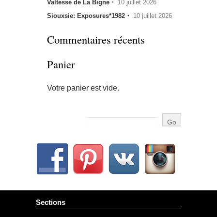
Valtesse de La Bigne・
10 juillet 2026
Siouxsie: Exposures*1982・
10 juillet 2026
Commentaires récents
Panier
Votre panier est vide.
Sections