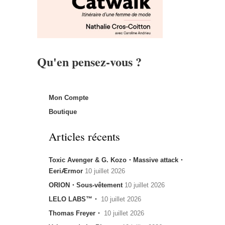
Qu'en pensez-vous ?
Mon Compte
Boutique
Articles récents
Toxic Avenger & G. Kozo・Massive attack・
EeriÆrmor
10 juillet 2026
ORION・Sous-vêtement
10 juillet 2026
LELO LABS™・
10 juillet 2026
Thomas Freyer・
10 juillet 2026