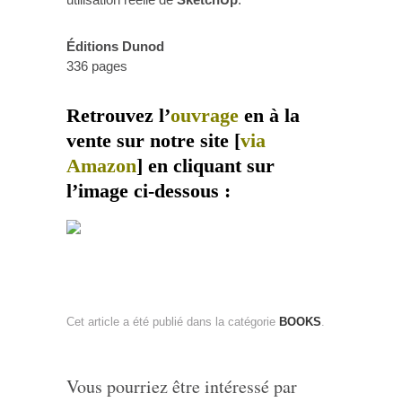
Éditions Dunod
336 pages
Retrouvez l’
ouvrage
en à la
vente sur notre site [
via
Amazon
] en cliquant sur
l’image ci-dessous :
Cet article a été publié dans la catégorie
BOOKS
.
Vous pourriez être intéressé par