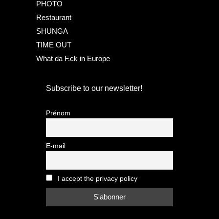
PHOTO
Restaurant
SHUNGA
TIME OUT
What da F.ck in Europe
Subscribe to our newsletter!
Prénom
E-mail
I accept the privacy policy