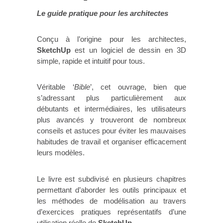
Le guide pratique pour les architectes
Conçu à l’origine pour les architectes,
SketchUp
est un logiciel de dessin en 3D
simple, rapide et intuitif pour tous.
Véritable ‘
Bible
’, cet ouvrage, bien que
s’adressant plus particulièrement aux
débutants et intermédiaires, les utilisateurs
plus avancés y trouveront de nombreux
conseils et astuces pour éviter les mauvaises
habitudes de travail et organiser efficacement
leurs modèles.
Le livre est subdivisé en plusieurs chapitres
permettant d’aborder les outils principaux et
les méthodes de modélisation au travers
d’exercices pratiques représentatifs d’une
utilisation réelle de
SketchUp
.