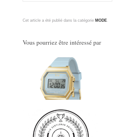
Cet article a été publié dans la catégorie
MODE
.
Vous pourriez être intéressé par