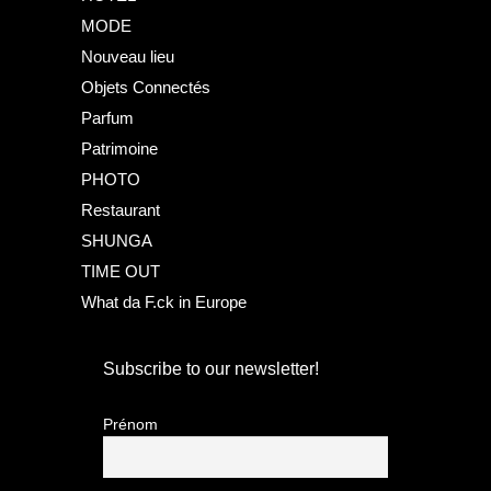
MODE
Nouveau lieu
Objets Connectés
Parfum
Patrimoine
PHOTO
Restaurant
SHUNGA
TIME OUT
What da F.ck in Europe
Subscribe to our newsletter!
Prénom