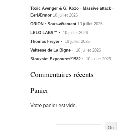
Toxic Avenger & G. Kozo・Massive attack・
EeriÆrmor
10 juillet 2026
ORION・Sous-vêtement
10 juillet 2026
LELO LABS™・
10 juillet 2026
Thomas Freyer・
10 juillet 2026
Valtesse de La Bigne・
10 juillet 2026
Siouxsie: Exposures*1982・
10 juillet 2026
Commentaires récents
Panier
Votre panier est vide.