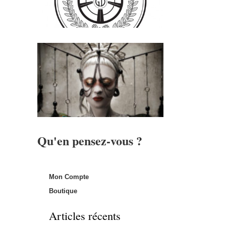
Qu'en pensez-vous ?
Mon Compte
Boutique
Articles récents