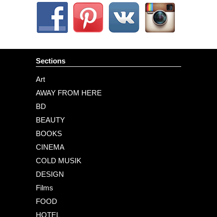
Sections
Art
AWAY FROM HERE
BD
BEAUTY
BOOKS
CINEMA
COLD MUSIK
DESIGN
Films
FOOD
HOTEL