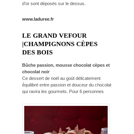
d’or sont déposés sur le dessus.
www.laduree.fr
LE GRAND VEFOUR
|
CHAMPIGNONS CÈPES
DES BOIS
Bûche passion, mousse chocolat cèpes et
chocolat noir
Ce dessert de noël au goût délicatement
é́quilibré entre passion et douceur du chocolat
qui ravira les gourmets. Pour 6 personnes