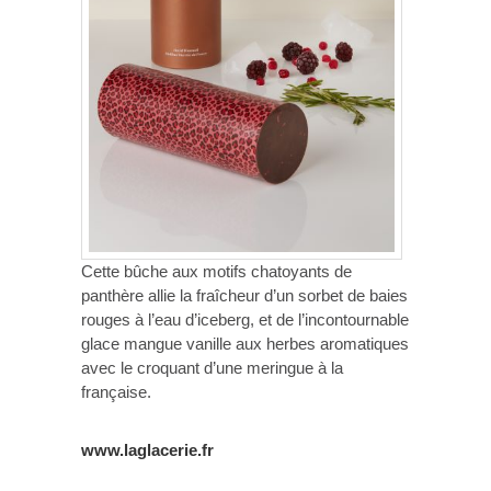
Cette bûche aux motifs chatoyants de
panthère allie la fraîcheur d’un sorbet de baies
rouges à l’eau d’iceberg, et de l’incontournable
glace mangue vanille aux herbes aromatiques
avec le croquant d’une meringue à la
française.
www.laglacerie.fr