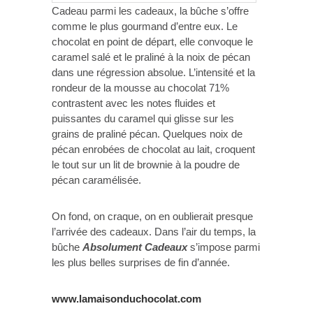
Cadeau parmi les cadeaux, la bûche s’offre
comme le plus gourmand d’entre eux. Le
chocolat en point de départ, elle convoque le
caramel salé et le praliné à la noix de pécan
dans une régression absolue. L’intensité et la
rondeur de la mousse au chocolat 71%
contrastent avec les notes fluides et
puissantes du caramel qui glisse sur les
grains de praliné pécan. Quelques noix de
pécan enrobées de chocolat au lait, croquent
le tout sur un lit de brownie à la poudre de
pécan caramélisée.
On fond, on craque, on en oublierait presque
l’arrivée des cadeaux. Dans l’air du temps, la
bûche
Absolument Cadeaux
s’impose parmi
les plus belles surprises de fin d’année.
www.lamaisonduchocolat.com