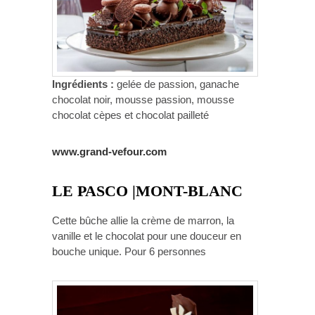
Ingrédients :
gelée de passion, ganache
chocolat noir, mousse passion, mousse
chocolat cèpes et chocolat pailleté
www.grand-vefour.com
LE PASCO |MONT-BLANC
Cette bûche allie la crème de marron, la
vanille et le chocolat pour une douceur en
bouche unique. Pour 6 personnes