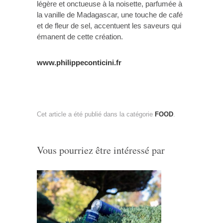
légère et onctueuse à la noisette, parfumée à
la vanille de Madagascar, une touche de café
et de fleur de sel, accentuent les saveurs qui
émanent de cette création.
www.philippeconticini.fr
Cet article a été publié dans la catégorie
FOOD
.
Vous pourriez être intéressé par