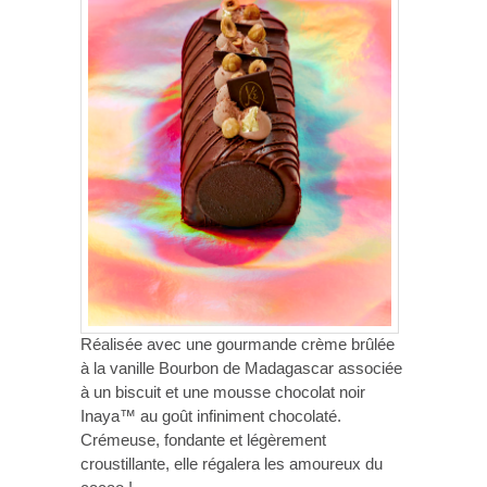
Réalisée avec une gourmande crème brûlée
à la vanille Bourbon de Madagascar associée
à un biscuit et une mousse chocolat noir
Inaya™ au goût infiniment chocolaté.
Crémeuse, fondante et légèrement
croustillante, elle régalera les amoureux du