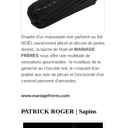
Drapée d’un massepain noir parfumé au thé
NOËL savamment plissé et décoré de perles
dorées, la bûche de Noël de
MARIAGE
FRÈRES
nous offre une multitude de
sensations gourmandes : le moelleux de la
ganache au chocolat noir, le croquant d’un
praliné aux noix de pécan et l’onctuosité d’un
caramel parsemé d’amandes.
www.mariagefreres.com
PATRICK ROGER | Sapins