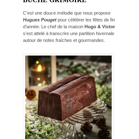
C’est une douce mélodie que nous propose
Hugues Pouget
pour célébrer les fêtes de fin
d’année. Le chef de la maison
Hugo & Victor
s’est attelé à transcrire une partition hivernale
autour de notes fraîches et gourmandes.