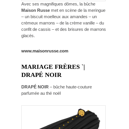
Avec ses magnifiques dômes, la bûche
Maison Russe
met en scène de la meringue
– un biscuit moelleux aux amandes – un
crémeux marrons – de la crème vanille – du
confit de cassis – et des brisures de marrons
glacés.
www.maisonrusse.com
MARIAGE FRÈRES `|
DRAPÉ NOIR
DRAPÉ NOIR
– bûche haute-couture
parfumée au thé noël