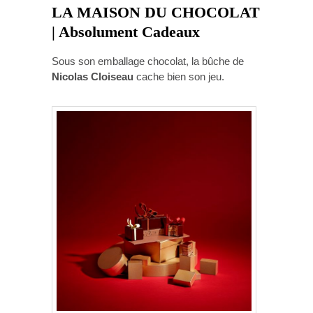
LA MAISON DU CHOCOLAT
|
Absolument Cadeaux
Sous son emballage chocolat, la bûche de
Nicolas Cloiseau
cache bien son jeu.