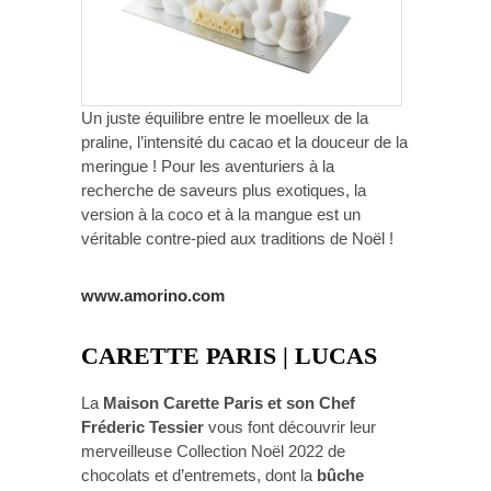
Un juste équilibre entre le moelleux de la
praline, l’intensité du cacao et la douceur de la
meringue ! Pour les aventuriers à la
recherche de saveurs plus exotiques, la
version à la coco et à la mangue est un
véritable contre-pied aux traditions de Noël !
www.amorino.com
CARETTE PARIS | LUCAS
La
Maison Carette Paris et son Chef
Fréderic Tessier
vous font découvrir leur
merveilleuse Collection Noël 2022 de
chocolats et d’entremets, dont la
bûche