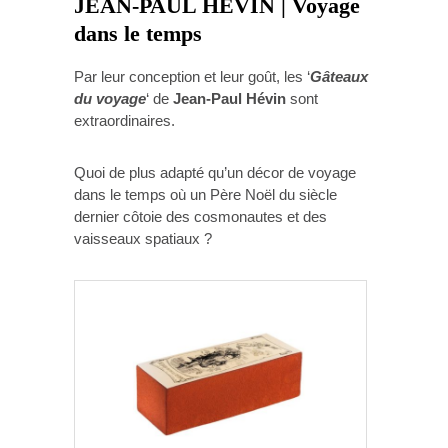
JEAN-PAUL HEVIN | Voyage
dans le temps
Par leur conception et leur goût, les ‘
Gâteaux
du voyage
‘ de
Jean-Paul Hévin
sont
extraordinaires.
Quoi de plus adapté qu’un décor de voyage
dans le temps où un Père Noël du siècle
dernier côtoie des cosmonautes et des
vaisseaux spatiaux ?