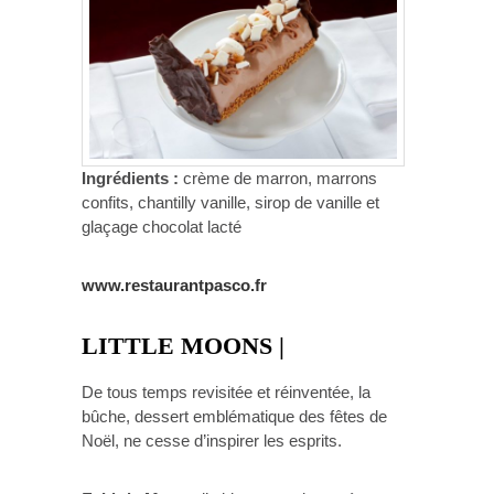
Ingrédients :
crème de marron, marrons
confits, chantilly vanille, sirop de vanille et
glaçage chocolat lacté
www.restaurantpasco.fr
LITTLE MOONS |
De tous temps revisitée et réinventée, la
bûche, dessert emblématique des fêtes de
Noël, ne cesse d’inspirer les esprits.