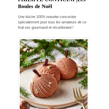
Boules de Noël
Une bûche 100% noisette concoctée
spécialement pour tous les amateurs de ce
fruit sec gourmand et réconfortant !