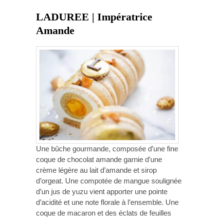
LADUREE | Impératrice
Amande
Une bûche gourmande, composée d’une fine
coque de chocolat amande garnie d’une
crème légère au lait d’amande et sirop
d’orgeat. Une compotée de mangue soulignée
d’un jus de yuzu vient apporter une pointe
d’acidité et une note florale à l’ensemble. Une
coque de macaron et des éclats de feuilles