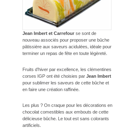
Jean Imbert et Carrefour
se sont de
nouveau associés pour proposer une bûche
pâtissière aux saveurs acidulées, idéale pour
terminer un repas de fête en toute légèreté.
Fruits d’hiver par excellence, les clémentines
corses IGP ont été choisies par
Jean Imbert
pour sublimer les saveurs de cette bûche et
en faire une création raffinée.
Les plus ? On craque pour les décorations en
chocolat comestibles aux embouts de cette
délicieuse bûche. Le tout est sans colorants
artificiels.