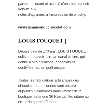
parfum puissant et acidulé d’un chocolat noir
velouté aux
notes d’agrumes à l’impression de whisky.
www.lamaisonduchocolat.com
LOUIS FOUQUET |
Depuis plus de 170 ans,
LOUIS FOUQUET
cultive un savoir-faire artisanal et rare, qui
donne à ses créations, chocolats et
confiseries, un goût unique.
Toutes les fabrications artisanales des
chocolats et confiseries sont encore
aujourd’hui élaborées dans l’atelier de la
boutique historique 36 Rue Laffitte, située au
cœur du quartier Drouot.