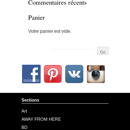
Commentaires récents
Panier
Votre panier est vide.
Sections
Art
AWAY FROM HERE
BD