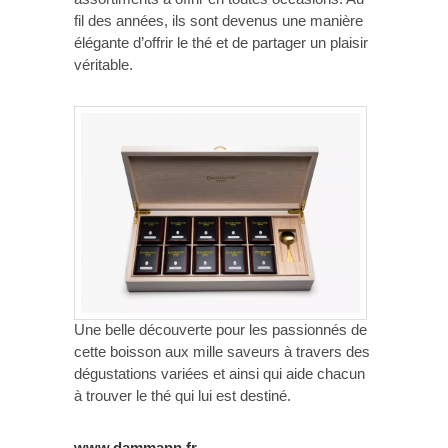
fil des années, ils sont devenus une manière
élégante d’offrir le thé et de partager un plaisir
véritable.
Une belle découverte pour les passionnés de
cette boisson aux mille saveurs à travers des
dégustations variées et ainsi qui aide chacun
à trouver le thé qui lui est destiné.
www.dammann.fr