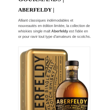
ABERFELDY
|
Alliant classiques indémodables et
nouveautés en édition limitée, la collection de
whiskies single malt
Aberfeldy
est l’idée en
or pour ravir tout type d’amateurs de scotchs.