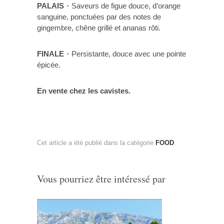
PALAIS
・Saveurs de figue douce, d’orange
sanguine, ponctuées par des notes de
gingembre, chêne grillé et ananas rôti.
FINALE
・Persistante, douce avec une pointe
épicée.
En vente chez les cavistes.
Cet article a été publié dans la catégorie
FOOD
.
Vous pourriez être intéressé par