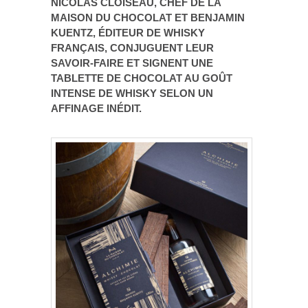
NICOLAS CLOISEAU, CHEF DE LA
MAISON DU CHOCOLAT ET BENJAMIN
KUENTZ, ÉDITEUR DE WHISKY
FRANÇAIS, CONJUGUENT LEUR
SAVOIR-FAIRE ET SIGNENT UNE
TABLETTE DE CHOCOLAT AU GOÛT
INTENSE DE WHISKY SELON UN
AFFINAGE INÉDIT.