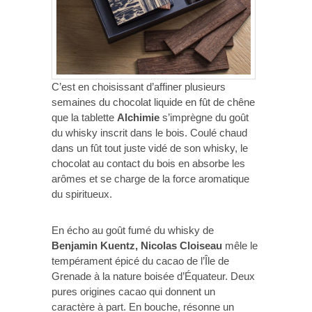
C’est en choisissant d’affiner plusieurs
semaines du chocolat liquide en fût de chêne
que la tablette
Alchimie
s’imprègne du goût
du whisky inscrit dans le bois. Coulé chaud
dans un fût tout juste vidé de son whisky, le
chocolat au contact du bois en absorbe les
arômes et se charge de la force aromatique
du spiritueux.
En écho au goût fumé du whisky de
Benjamin Kuentz, Nicolas Cloiseau
mêle le
tempérament épicé du cacao de l’Île de
Grenade à la nature boisée d’Équateur. Deux
pures origines cacao qui donnent un
caractère à part. En bouche, résonne un