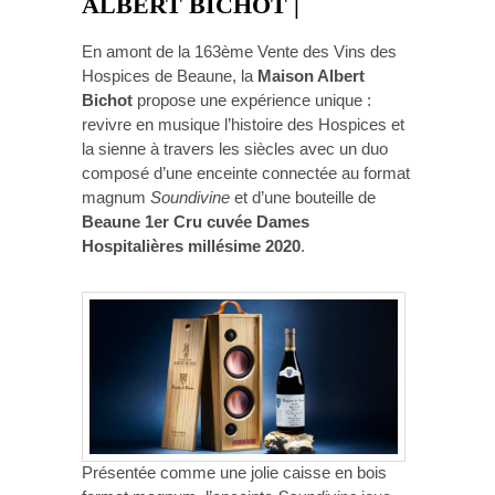
ALBERT BICHOT
|
En amont de la 163ème Vente des Vins des
Hospices de Beaune, la
Maison Albert
Bichot
propose une expérience unique :
revivre en musique l’histoire des Hospices et
la sienne à travers les siècles avec un duo
composé d’une enceinte connectée au format
magnum
Soundivine
et d’une bouteille de
Beaune 1er Cru cuvée Dames
Hospitalières millésime 2020
.
Présentée comme une jolie caisse en bois