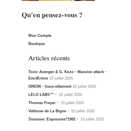
Qu'en pensez-vous ?
Mon Compte
Boutique
Articles récents
Toxic Avenger & G. Kozo・Massive attack・
EeriÆrmor
10 juillet 2026
ORION・Sous-vêtement
10 juillet 2026
LELO LABS™・
10 juillet 2026
Thomas Freyer・
10 juillet 2026
Valtesse de La Bigne・
10 juillet 2026
Siouxsie: Exposures*1982・
10 juillet 2026