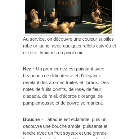
Au service, on découvre une couleur subtiles
robe or jaune, avec quelques reflets cuivrés et
or rose, typiques du pinot noir.
Nez・
Un premier nez est puissant avec
beaucoup de délicatesse et d’élégance
révélant des arômes fruités et floraux. Des
notes de fruits confits, de rose, de fleur
d’acacia, de miel, d’écorce d’orange, de
pamplemousse et de poivre se marient.
Bouche・
L’attaque est éclatante, puis on
découvre une bouche ample, puissante et
tendre avec un fruit soyeux et une grande