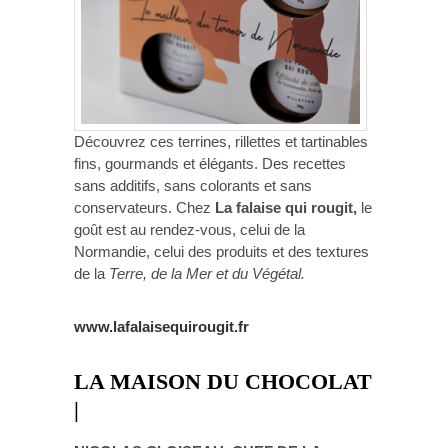
Découvrez ces terrines, rillettes et tartinables
fins, gourmands et élégants. Des recettes
sans additifs, sans colorants et sans
conservateurs. Chez
La falaise qui rougit,
le
goût est au rendez-vous, celui de la
Normandie, celui des produits et des textures
de la
Terre, de la Mer et du Végétal.
www.lafalaisequirougit.fr
LA MAISON DU CHOCOLAT
|