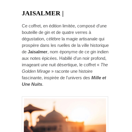
JAISALMER |
Ce coffret, en édition limitée, composé d’une
bouteille de gin et de quatre verres à
dégustation, célèbre la magie artisanale qui
prospère dans les ruelles de la ville historique
de
Jaisalmer
, nom éponyme de ce gin indien
aux notes épicées. Habillé d’un noir profond,
imageant une nuit désertique, le coffret «
The
Golden Mirage
» raconte une histoire
fascinante, inspirée de l’univers des
Mille et
Une Nuits
.