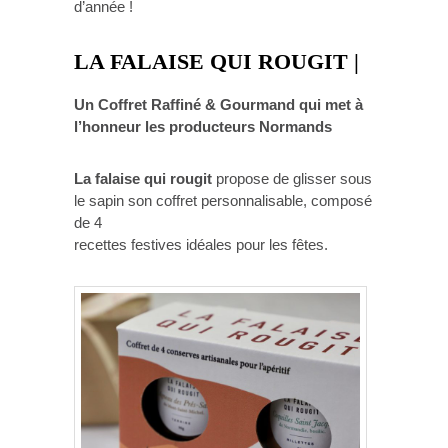
d’année !
LA FALAISE QUI ROUGIT |
Un Coffret Raffiné & Gourmand qui met à
l’honneur les producteurs Normands
La falaise qui rougit
propose de glisser sous
le sapin son coffret personnalisable, composé
de 4
recettes festives idéales pour les fêtes.