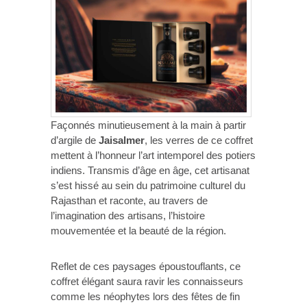
Façonnés minutieusement à la main à partir
d’argile de
Jaisalmer
, les verres de ce coffret
mettent à l’honneur l’art intemporel des potiers
indiens. Transmis d’âge en âge, cet artisanat
s’est hissé au sein du patrimoine culturel du
Rajasthan et raconte, au travers de
l’imagination des artisans, l’histoire
mouvementée et la beauté de la région.
Reflet de ces paysages époustouflants, ce
coffret élégant saura ravir les connaisseurs
comme les néophytes lors des fêtes de fin