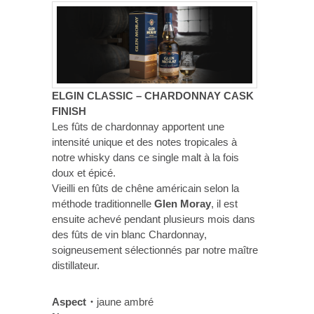
ELGIN CLASSIC – CHARDONNAY CASK
FINISH
Les fûts de chardonnay apportent une
intensité unique et des notes tropicales à
notre whisky dans ce single malt à la fois
doux et épicé.
Vieilli en fûts de chêne américain selon la
méthode traditionnelle
Glen Moray
, il est
ensuite achevé pendant plusieurs mois dans
des fûts de vin blanc Chardonnay,
soigneusement sélectionnés par notre maître
distillateur.
Aspect・
jaune ambré