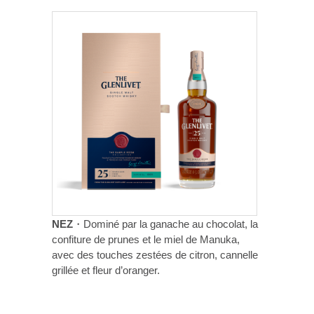
NEZ
・Dominé par la ganache au chocolat, la
confiture de prunes et le miel de Manuka,
avec des touches zestées de citron, cannelle
grillée et fleur d’oranger.