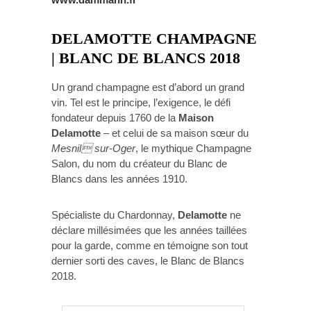
DELAMOTTE CHAMPAGNE
| BLANC DE BLANCS 2018
Un grand champagne est d’abord un grand
vin. Tel est le principe, l’exigence, le défi
fondateur depuis 1760 de la
Maison
Delamotte
– et celui de sa maison sœur du
Mesnil sur-Oger
, le mythique Champagne
Salon, du nom du créateur du Blanc de
Blancs dans les années 1910.
Spécialiste du Chardonnay,
Delamotte
ne
déclare millésimées que les années taillées
pour la garde, comme en témoigne son tout
dernier sorti des caves, le Blanc de Blancs
2018.