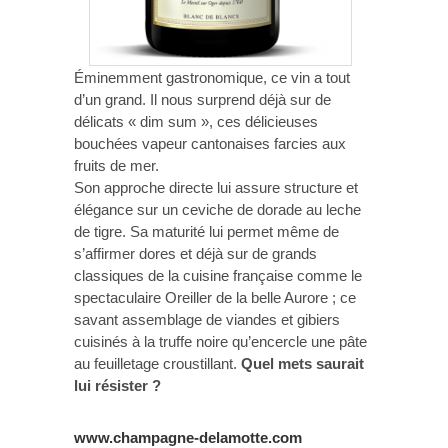
Éminemment gastronomique, ce vin a tout
d’un grand. Il nous surprend déjà sur de
délicats « dim sum », ces délicieuses
bouchées vapeur cantonaises farcies aux
fruits de mer.
Son approche directe lui assure structure et
élégance sur un ceviche de dorade au leche
de tigre. Sa maturité lui permet même de
s’affirmer dores et déjà sur de grands
classiques de la cuisine française comme le
spectaculaire Oreiller de la belle Aurore ; ce
savant assemblage de viandes et gibiers
cuisinés à la truffe noire qu’encercle une pâte
au feuilletage croustillant.
Quel mets saurait
lui résister ?
www.champagne-delamotte.com