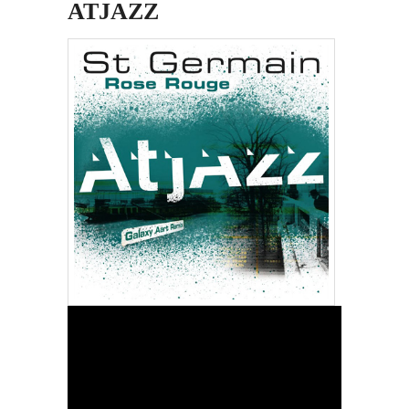
ATJAZZ