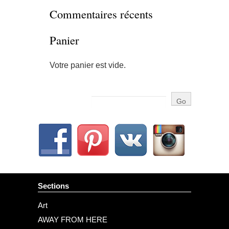
Commentaires récents
Panier
Votre panier est vide.
Sections
Art
AWAY FROM HERE