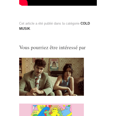
Cet article a été publié dans la catégorie
COLD
MUSIK
.
Vous pourriez être intéressé par