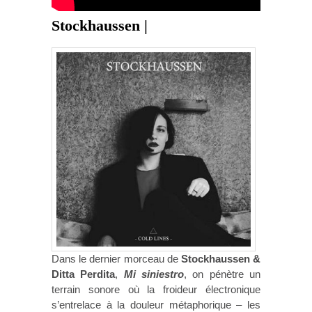
Stockhaussen |
Dans le dernier morceau de
Stockhaussen &
Ditta Perdita
,
Mi siniestro
, on pénètre un
terrain sonore où la froideur électronique
s’entrelace à la douleur métaphorique – les