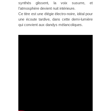
synthés glissent, la voix susurre, et
l’atmosphère devient nuit intérieure.
Ce titre est une élégie électro-noire, idéal pour
une écoute tardive, dans cette demi-lumière
qui convient aux dandys mélancoliques.