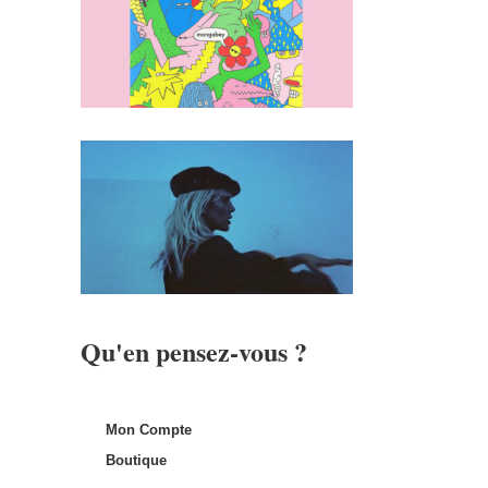
Qu'en pensez-vous ?
Mon Compte
Boutique