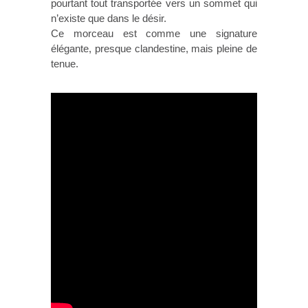
pourtant tout transportée vers un sommet qui
n’existe que dans le désir.
Ce morceau est comme une signature
élégante, presque clandestine, mais pleine de
tenue.