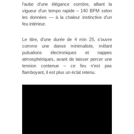
l’aube d’une élégance sombre, alliant la
vigueur d’un tempo rapide – 140 BPM selon
les données — à la chaleur instinctive d’un
feu intérieur.
Le titre, d’une durée de 4 min 25, s’ouvre
comme une danse minimaliste, mêlant
pulsations électroniques et nappes
atmosphériques, avant de laisser percer une
tension contenue – ce feu n’est pas
flamboyant, il est plus un éclat retenu.