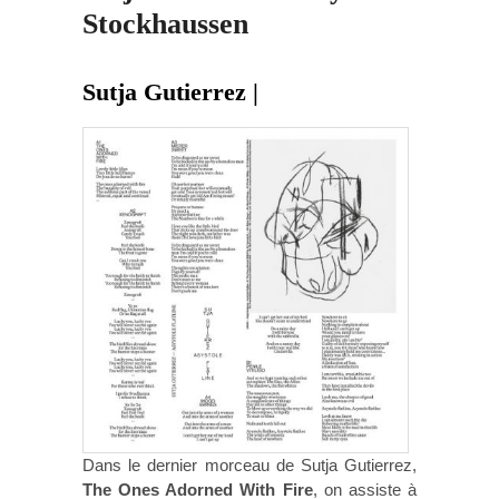
Stockhaussen
Sutja Gutierrez |
Dans le dernier morceau de Sutja Gutierrez,
The Ones Adorned With Fire
, on assiste à