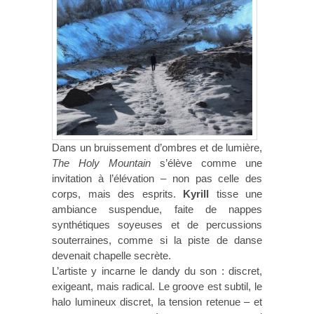
Dans un bruissement d’ombres et de lumière,
The Holy Mountain
s’élève comme une
invitation à l’élévation – non pas celle des
corps, mais des esprits.
Kyrill
tisse une
ambiance suspendue, faite de nappes
synthétiques soyeuses et de percussions
souterraines, comme si la piste de danse
devenait chapelle secrète.
L’artiste y incarne le dandy du son : discret,
exigeant, mais radical. Le groove est subtil, le
halo lumineux discret, la tension retenue – et