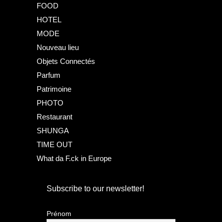
FOOD
HOTEL
MODE
Nouveau lieu
Objets Connectés
Parfum
Patrimoine
PHOTO
Restaurant
SHUNGA
TIME OUT
What da F.ck in Europe
Subscribe to our newsletter!
Prénom