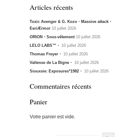
Articles récents
Toxic Avenger & G. Kozo・Massive attack・
EeriÆrmor
10 juillet 2026
ORION・Sous-vêtement
10 juillet 2026
LELO LABS™・
10 juillet 2026
Thomas Freyer・
10 juillet 2026
Valtesse de La Bigne・
10 juillet 2026
Siouxsie: Exposures*1982・
10 juillet 2026
Commentaires récents
Panier
Votre panier est vide.