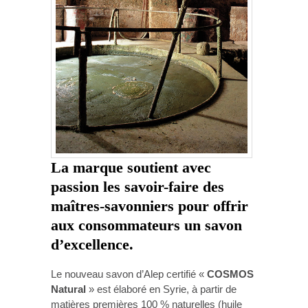
La marque soutient avec
passion les savoir-faire des
maîtres-savonniers pour offrir
aux consommateurs un savon
d’excellence.
Le nouveau savon d’Alep certifié «
COSMOS
Natural
» est élaboré en Syrie, à partir de
matières premières 100 % naturelles (huile