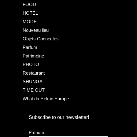
FOOD
HOTEL
MODE
Nouveau lieu
Objets Connectés
Parfum
Patrimoine
PHOTO
Restaurant
SHUNGA
TIME OUT
What da F.ck in Europe
Subscribe to our newsletter!
Prénom