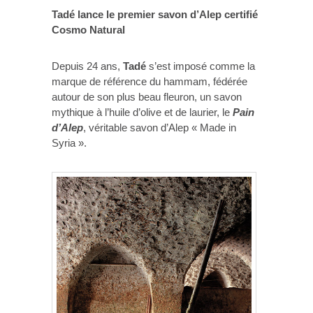
Tadé lance le premier savon d’Alep certifié
Cosmo Natural
Depuis 24 ans,
Tadé
s’est imposé comme la
marque de référence du hammam, fédérée
autour de son plus beau fleuron, un savon
mythique à l’huile d’olive et de laurier, le
Pain
d’Alep
, véritable savon d’Alep « Made in
Syria ».