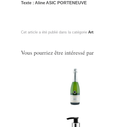
Texte : Aline ASIC PORTENEUVE
Cet article a été publié dans la catégorie
Art
.
Vous pourriez être intéressé par