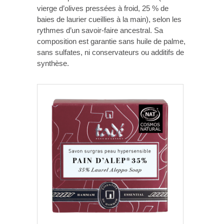
vierge d’olives pressées à froid, 25 % de
baies de laurier cueillies à la main), selon les
rythmes d’un savoir-faire ancestral. Sa
composition est garantie sans huile de palme,
sans sulfates, ni conservateurs ou additifs de
synthèse.