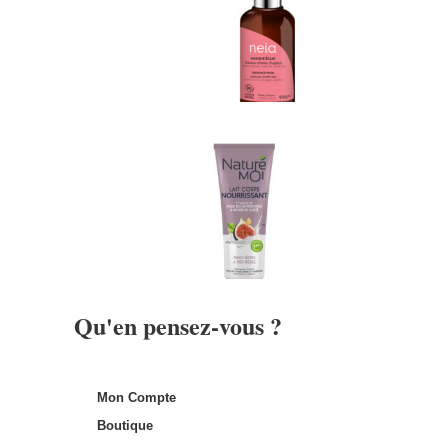
Qu'en pensez-vous ?
Mon Compte
Boutique